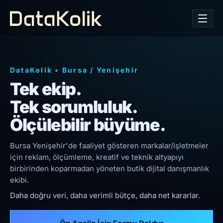
DataKolik
•
Bursa
/
Yenişehir
Tek ekip.
Tek sorumluluk.
Ölçülebilir büyüme.
Bursa Yenişehir'de faaliyet gösteren markalar/işletmeler
için reklam, ölçümleme, kreatif ve teknik altyapıyı
birbirinden koparmadan yöneten butik dijital danışmanlık
ekibi.
Daha doğru veri, daha verimli bütçe, daha net kararlar.