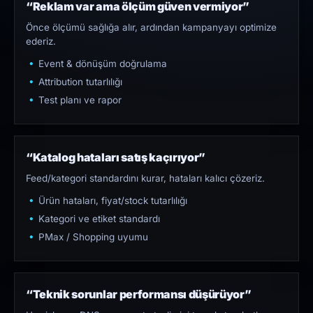
“Reklam var ama ölçüm güven vermiyor”
Önce ölçümü sağlığa alır, ardından kampanyayı optimize
ederiz.
Event & dönüşüm doğrulama
Attribution tutarlılığı
Test planı ve rapor
“Katalog hataları satış kaçırıyor”
Feed/kategori standardını kurar, hataları kalıcı çözeriz.
Ürün hataları, fiyat/stock tutarlılığı
Kategori ve etiket standardı
PMax / Shopping uyumu
“Teknik sorunlar performansı düşürüyor”