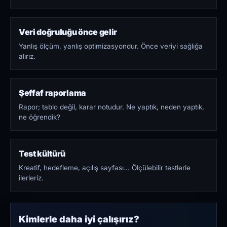
Veri doğruluğu önce gelir
Yanlış ölçüm, yanlış optimizasyondur. Önce veriyi sağlığa
alırız.
Şeffaf raporlama
Rapor; tablo değil, karar notudur. Ne yaptık, neden yaptık,
ne öğrendik?
Test kültürü
Kreatif, hedefleme, açılış sayfası… Ölçülebilir testlerle
ilerleriz.
Kimlerle daha iyi çalışırız?