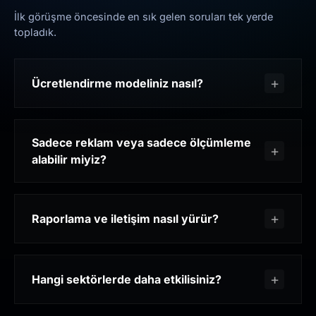
İlk görüşme öncesinde en sık gelen soruları tek yerde
topladık.
Ücretlendirme modeliniz nasıl?
Sadece reklam veya sadece ölçümleme
alabilir miyiz?
Raporlama ve iletişim nasıl yürür?
Hangi sektörlerde daha etkilisiniz?