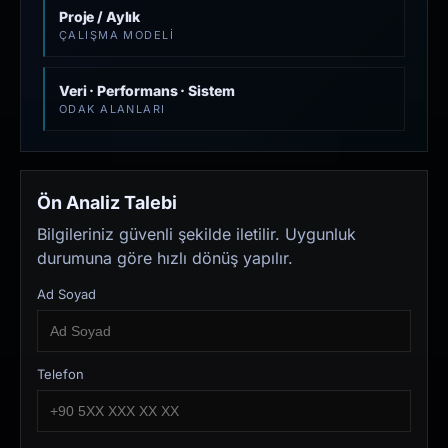
Proje / Aylık
ÇALIŞMA MODELI
Veri · Performans · Sistem
ODAK ALANLARI
Ön Analiz Talebi
Bilgileriniz güvenli şekilde iletilir. Uygunluk
durumuna göre hızlı dönüş yapılır.
Ad Soyad
Telefon