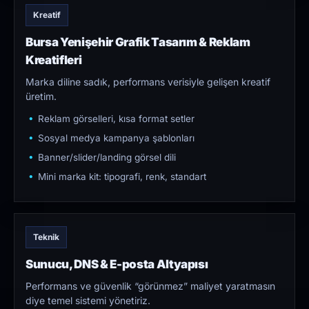
Kreatif
Bursa Yenişehir Grafik Tasarım & Reklam
Kreatifleri
Marka diline sadık, performans verisiyle gelişen kreatif
üretim.
Reklam görselleri, kısa format setler
Sosyal medya kampanya şablonları
Banner/slider/landing görsel dili
Mini marka kit: tipografi, renk, standart
Teknik
Sunucu, DNS & E-posta Altyapısı
Performans ve güvenlik “görünmez” maliyet yaratmasın
diye temel sistemi yönetiriz.