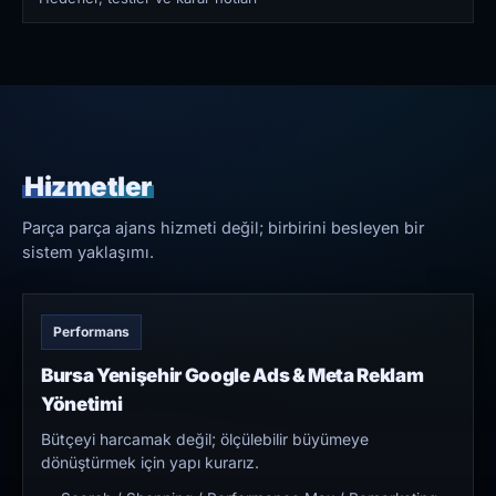
Hizmetler
Parça parça ajans hizmeti değil; birbirini besleyen bir
sistem yaklaşımı.
Performans
Bursa Yenişehir Google Ads & Meta Reklam
Yönetimi
Bütçeyi harcamak değil; ölçülebilir büyümeye
dönüştürmek için yapı kurarız.