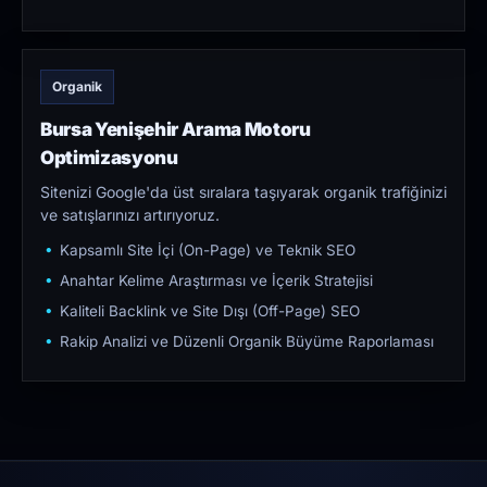
Organik
Bursa Yenişehir Arama Motoru
Optimizasyonu
Sitenizi Google'da üst sıralara taşıyarak organik trafiğinizi
ve satışlarınızı artırıyoruz.
Kapsamlı Site İçi (On-Page) ve Teknik SEO
Anahtar Kelime Araştırması ve İçerik Stratejisi
Kaliteli Backlink ve Site Dışı (Off-Page) SEO
Rakip Analizi ve Düzenli Organik Büyüme Raporlaması