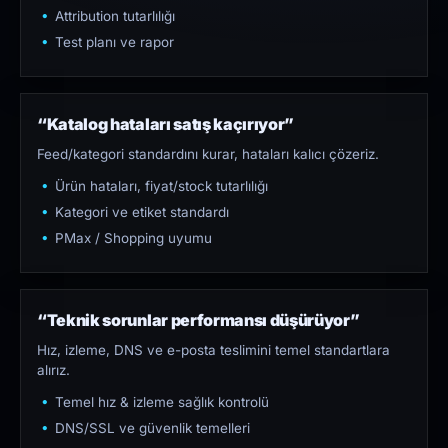
Attribution tutarlılığı
Test planı ve rapor
“Katalog hataları satış kaçırıyor”
Feed/kategori standardını kurar, hataları kalıcı çözeriz.
Ürün hataları, fiyat/stock tutarlılığı
Kategori ve etiket standardı
PMax / Shopping uyumu
“Teknik sorunlar performansı düşürüyor”
Hız, izleme, DNS ve e-posta teslimini temel standartlara
alırız.
Temel hız & izleme sağlık kontrolü
DNS/SSL ve güvenlik temelleri