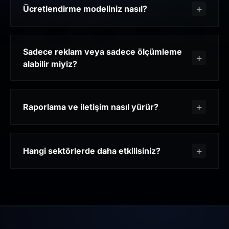
Ücretlendirme modeliniz nasıl?
Sadece reklam veya sadece ölçümleme
alabilir miyiz?
Raporlama ve iletişim nasıl yürür?
Hangi sektörlerde daha etkilisiniz?