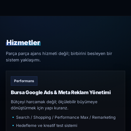
Hizmetler
Parça parça ajans hizmeti değil; birbirini besleyen bir
sistem yaklaşımı.
Performans
Bursa Google Ads & Meta Reklam Yönetimi
Bütçeyi harcamak değil; ölçülebilir büyümeye
dönüştürmek için yapı kurarız.
Search / Shopping / Performance Max / Remarketing
Hedefleme ve kreatif test sistemi