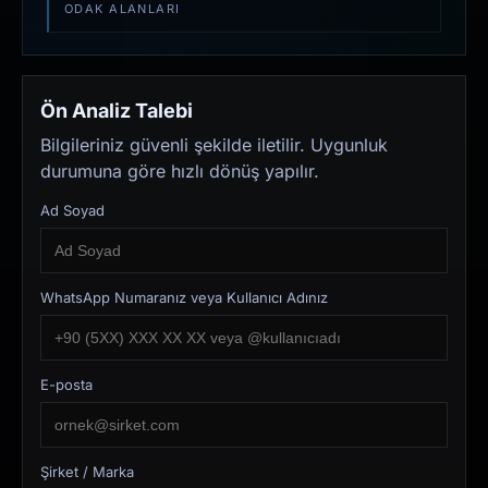
ODAK ALANLARI
Ön Analiz Talebi
Bilgileriniz güvenli şekilde iletilir. Uygunluk
durumuna göre hızlı dönüş yapılır.
Ad Soyad
WhatsApp Numaranız veya Kullanıcı Adınız
E-posta
Şirket / Marka