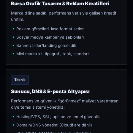
Bursa Grafik Tasarım & Reklam Kreatifleri
Marka diline sadık, performans verisiyle gelişen kreatif
üretim.
Reklam görselleri, kısa format setler
Sosyal medya kampanya şablonları
Banner/slider/landing görsel dili
Mini marka kit: tipografi, renk, standart
Teknik
Sunucu, DNS & E-posta Altyapısı
Performans ve güvenlik “görünmez” maliyet yaratmasın
diye temel sistemi yönetiriz.
Hosting/VPS, SSL, uptime ve temel güvenlik
Domain/DNS yönetimi (Cloudflare dâhil)