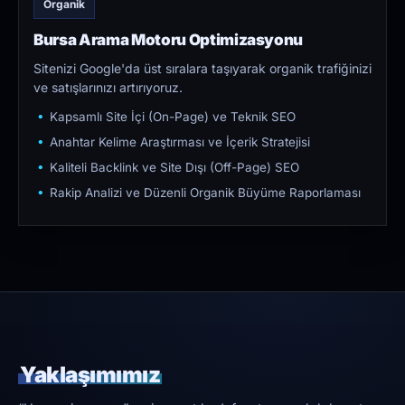
Organik
Bursa Arama Motoru Optimizasyonu
Sitenizi Google'da üst sıralara taşıyarak organik trafiğinizi
ve satışlarınızı artırıyoruz.
Kapsamlı Site İçi (On-Page) ve Teknik SEO
Anahtar Kelime Araştırması ve İçerik Stratejisi
Kaliteli Backlink ve Site Dışı (Off-Page) SEO
Rakip Analizi ve Düzenli Organik Büyüme Raporlaması
Yaklaşımımız