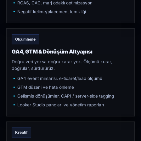
ROAS, CAC, marj odaklı optimizasyon
Negatif kelime/placement temizliği
Ölçümleme
GA4, GTM & Dönüşüm Altyapısı
Doğru veri yoksa doğru karar yok. Ölçümü kurar,
doğrular, sürdürürüz.
GA4 event mimarisi, e-ticaret/lead ölçümü
GTM düzeni ve hata önleme
Gelişmiş dönüşümler, CAPI / server-side tagging
Looker Studio panoları ve yönetim raporları
Kreatif