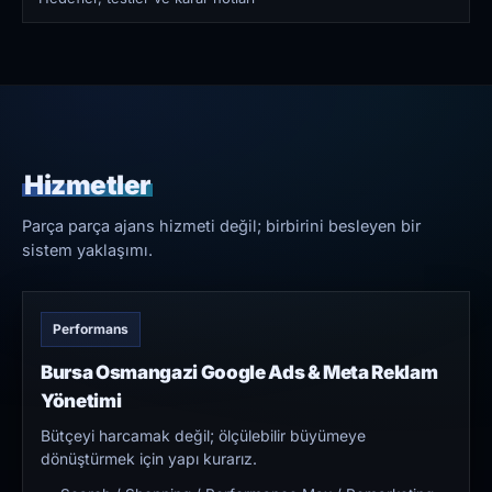
Hizmetler
Parça parça ajans hizmeti değil; birbirini besleyen bir
sistem yaklaşımı.
Performans
Bursa Osmangazi Google Ads & Meta Reklam
Yönetimi
Bütçeyi harcamak değil; ölçülebilir büyümeye
dönüştürmek için yapı kurarız.