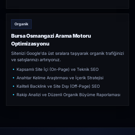
Organik
Bursa Osmangazi Arama Motoru
Optimizasyonu
Sitenizi Google'da üst sıralara taşıyarak organik trafiğinizi
ve satışlarınızı artırıyoruz.
Kapsamlı Site İçi (On-Page) ve Teknik SEO
Anahtar Kelime Araştırması ve İçerik Stratejisi
Kaliteli Backlink ve Site Dışı (Off-Page) SEO
Rakip Analizi ve Düzenli Organik Büyüme Raporlaması