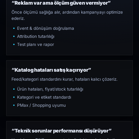
“Reklam var ama ölçüm güven vermiyor”
Önce ölçümü sağlığa alır, ardından kampanyayı optimize
ederiz.
Event & dönüşüm doğrulama
Attribution tutarlılığı
Test planı ve rapor
“Katalog hataları satış kaçırıyor”
Feed/kategori standardını kurar, hataları kalıcı çözeriz.
Ürün hataları, fiyat/stock tutarlılığı
Kategori ve etiket standardı
PMax / Shopping uyumu
“Teknik sorunlar performansı düşürüyor”