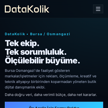
DataKolik
•
Bursa
/
Osmangazi
Tek ekip.
Tek sorumluluk.
Ölçülebilir büyüme.
Bursa Osmangazi'de faaliyet gösteren
markalar/işletmeler için reklam, ölçümleme, kreatif ve
teknik altyapıyı birbirinden koparmadan yöneten butik
dijital danışmanlık ekibi.
Daha doğru veri, daha verimli bütçe, daha net kararlar.