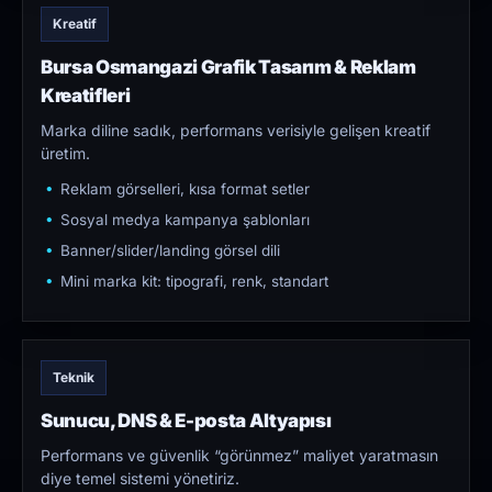
Kreatif
Bursa Osmangazi Grafik Tasarım & Reklam
Kreatifleri
Marka diline sadık, performans verisiyle gelişen kreatif
üretim.
Reklam görselleri, kısa format setler
Sosyal medya kampanya şablonları
Banner/slider/landing görsel dili
Mini marka kit: tipografi, renk, standart
Teknik
Sunucu, DNS & E-posta Altyapısı
Performans ve güvenlik “görünmez” maliyet yaratmasın
diye temel sistemi yönetiriz.