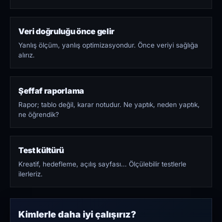
Veri doğruluğu önce gelir
Yanlış ölçüm, yanlış optimizasyondur. Önce veriyi sağlığa
alırız.
Şeffaf raporlama
Rapor; tablo değil, karar notudur. Ne yaptık, neden yaptık,
ne öğrendik?
Test kültürü
Kreatif, hedefleme, açılış sayfası… Ölçülebilir testlerle
ilerleriz.
Kimlerle daha iyi çalışırız?