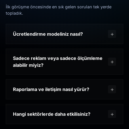
İlk görüşme öncesinde en sık gelen soruları tek yerde
topladık.
Ücretlendirme modeliniz nasıl?
Sadece reklam veya sadece ölçümleme
alabilir miyiz?
Raporlama ve iletişim nasıl yürür?
Hangi sektörlerde daha etkilisiniz?