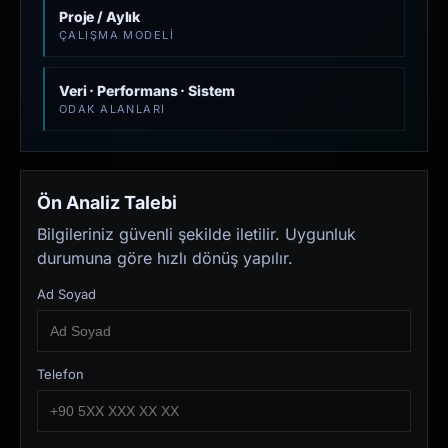
Proje / Aylık
ÇALIŞMA MODELI
Veri · Performans · Sistem
ODAK ALANLARI
Ön Analiz Talebi
Bilgileriniz güvenli şekilde iletilir. Uygunluk
durumuna göre hızlı dönüş yapılır.
Ad Soyad
Telefon