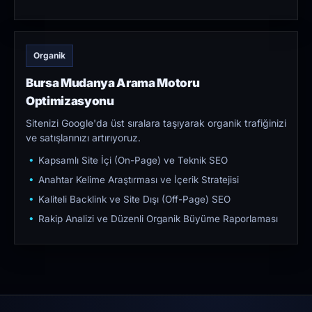
Organik
Bursa Mudanya Arama Motoru
Optimizasyonu
Sitenizi Google'da üst sıralara taşıyarak organik trafiğinizi
ve satışlarınızı artırıyoruz.
Kapsamlı Site İçi (On-Page) ve Teknik SEO
Anahtar Kelime Araştırması ve İçerik Stratejisi
Kaliteli Backlink ve Site Dışı (Off-Page) SEO
Rakip Analizi ve Düzenli Organik Büyüme Raporlaması