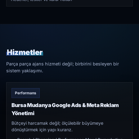
Hizmetler
Parça parça ajans hizmeti değil; birbirini besleyen bir
sistem yaklaşımı.
Performans
Bursa Mudanya Google Ads & Meta Reklam
Yönetimi
Bütçeyi harcamak değil; ölçülebilir büyümeye
dönüştürmek için yapı kurarız.