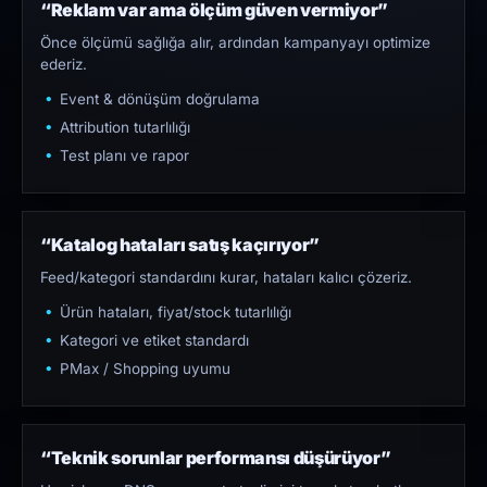
“Reklam var ama ölçüm güven vermiyor”
Önce ölçümü sağlığa alır, ardından kampanyayı optimize
ederiz.
Event & dönüşüm doğrulama
Attribution tutarlılığı
Test planı ve rapor
“Katalog hataları satış kaçırıyor”
Feed/kategori standardını kurar, hataları kalıcı çözeriz.
Ürün hataları, fiyat/stock tutarlılığı
Kategori ve etiket standardı
PMax / Shopping uyumu
“Teknik sorunlar performansı düşürüyor”