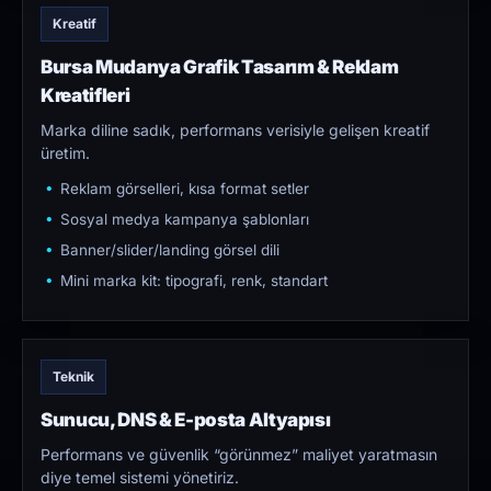
Kreatif
Bursa Mudanya Grafik Tasarım & Reklam
Kreatifleri
Marka diline sadık, performans verisiyle gelişen kreatif
üretim.
Reklam görselleri, kısa format setler
Sosyal medya kampanya şablonları
Banner/slider/landing görsel dili
Mini marka kit: tipografi, renk, standart
Teknik
Sunucu, DNS & E-posta Altyapısı
Performans ve güvenlik “görünmez” maliyet yaratmasın
diye temel sistemi yönetiriz.