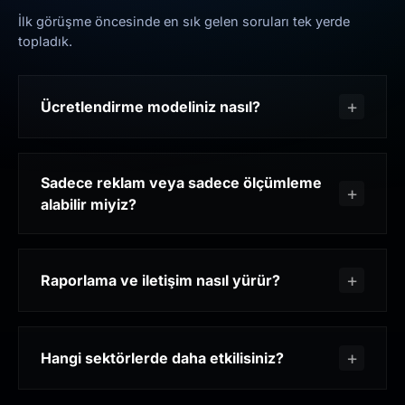
İlk görüşme öncesinde en sık gelen soruları tek yerde
topladık.
Ücretlendirme modeliniz nasıl?
Sadece reklam veya sadece ölçümleme
alabilir miyiz?
Raporlama ve iletişim nasıl yürür?
Hangi sektörlerde daha etkilisiniz?