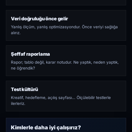
Veri doğruluğu önce gelir
Yanlış ölçüm, yanlış optimizasyondur. Önce veriyi sağlığa
alırız.
Şeffaf raporlama
Rapor; tablo değil, karar notudur. Ne yaptık, neden yaptık,
ne öğrendik?
Test kültürü
Kreatif, hedefleme, açılış sayfası… Ölçülebilir testlerle
ilerleriz.
Kimlerle daha iyi çalışırız?