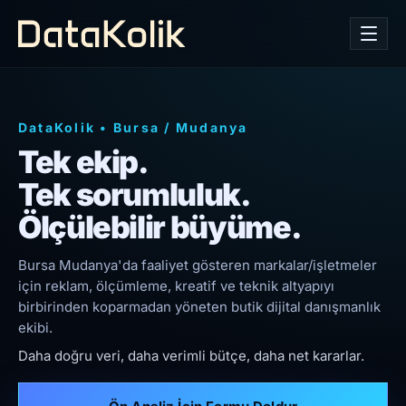
DataKolik
•
Bursa
/
Mudanya
Tek ekip.
Tek sorumluluk.
Ölçülebilir büyüme.
Bursa Mudanya'da faaliyet gösteren markalar/işletmeler
için reklam, ölçümleme, kreatif ve teknik altyapıyı
birbirinden koparmadan yöneten butik dijital danışmanlık
ekibi.
Daha doğru veri, daha verimli bütçe, daha net kararlar.