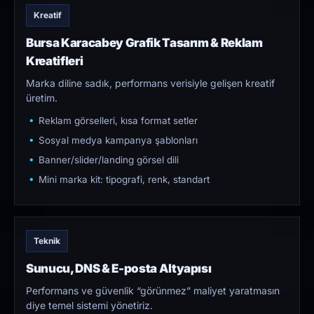
Kreatif
Bursa Karacabey Grafik Tasarım & Reklam
Kreatifleri
Marka diline sadık, performans verisiyle gelişen kreatif
üretim.
Reklam görselleri, kısa format setler
Sosyal medya kampanya şablonları
Banner/slider/landing görsel dili
Mini marka kit: tipografi, renk, standart
Teknik
Sunucu, DNS & E-posta Altyapısı
Performans ve güvenlik “görünmez” maliyet yaratmasın
diye temel sistemi yönetiriz.