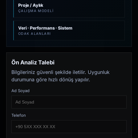
Proje / Aylık
ÇALIŞMA MODELI
Veri · Performans · Sistem
ODAK ALANLARI
Ön Analiz Talebi
Bilgileriniz güvenli şekilde iletilir. Uygunluk
durumuna göre hızlı dönüş yapılır.
Ad Soyad
Telefon