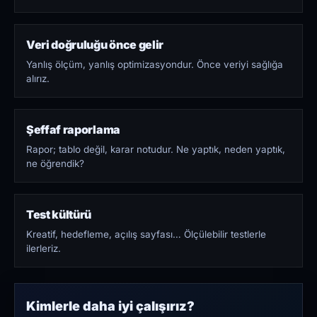
Veri doğruluğu önce gelir
Yanlış ölçüm, yanlış optimizasyondur. Önce veriyi sağlığa
alırız.
Şeffaf raporlama
Rapor; tablo değil, karar notudur. Ne yaptık, neden yaptık,
ne öğrendik?
Test kültürü
Kreatif, hedefleme, açılış sayfası… Ölçülebilir testlerle
ilerleriz.
Kimlerle daha iyi çalışırız?