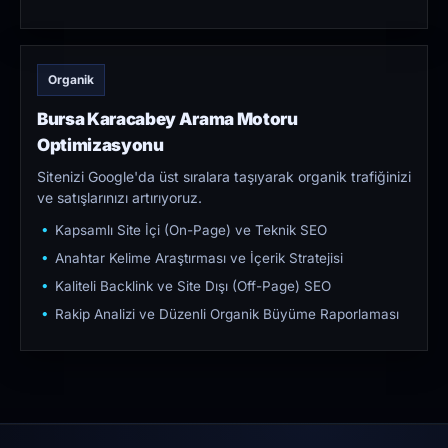
Organik
Bursa Karacabey Arama Motoru
Optimizasyonu
Sitenizi Google'da üst sıralara taşıyarak organik trafiğinizi
ve satışlarınızı artırıyoruz.
Kapsamlı Site İçi (On-Page) ve Teknik SEO
Anahtar Kelime Araştırması ve İçerik Stratejisi
Kaliteli Backlink ve Site Dışı (Off-Page) SEO
Rakip Analizi ve Düzenli Organik Büyüme Raporlaması