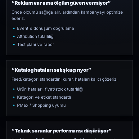
“Reklam var ama ölçüm güven vermiyor”
Önce ölçümü sağlığa alır, ardından kampanyayı optimize
ederiz.
Event & dönüşüm doğrulama
Attribution tutarlılığı
Test planı ve rapor
“Katalog hataları satış kaçırıyor”
Feed/kategori standardını kurar, hataları kalıcı çözeriz.
Ürün hataları, fiyat/stock tutarlılığı
Kategori ve etiket standardı
PMax / Shopping uyumu
“Teknik sorunlar performansı düşürüyor”