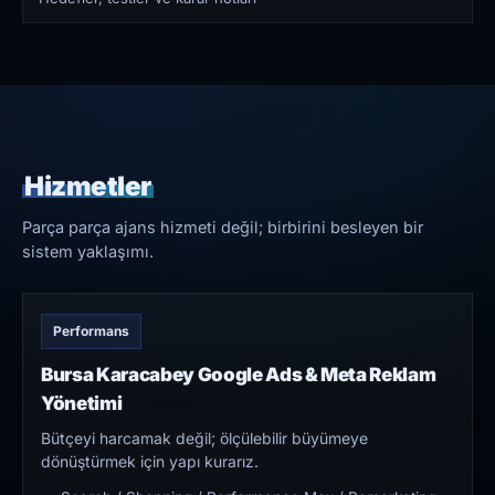
Hizmetler
Parça parça ajans hizmeti değil; birbirini besleyen bir
sistem yaklaşımı.
Performans
Bursa Karacabey Google Ads & Meta Reklam
Yönetimi
Bütçeyi harcamak değil; ölçülebilir büyümeye
dönüştürmek için yapı kurarız.