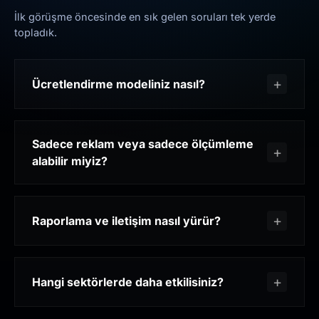
İlk görüşme öncesinde en sık gelen soruları tek yerde
topladık.
Ücretlendirme modeliniz nasıl?
Sadece reklam veya sadece ölçümleme
alabilir miyiz?
Raporlama ve iletişim nasıl yürür?
Hangi sektörlerde daha etkilisiniz?