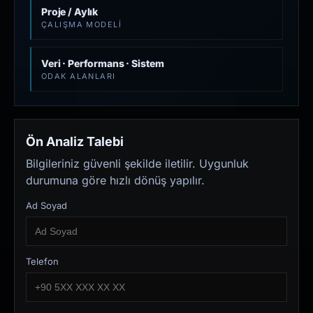
Proje / Aylık
ÇALIŞMA MODELI
Veri · Performans · Sistem
ODAK ALANLARI
Ön Analiz Talebi
Bilgileriniz güvenli şekilde iletilir. Uygunluk
durumuna göre hızlı dönüş yapılır.
Ad Soyad
Telefon