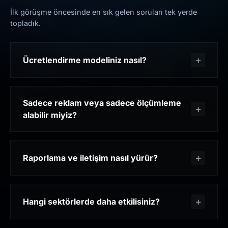
İlk görüşme öncesinde en sık gelen soruları tek yerde
topladık.
Ücretlendirme modeliniz nasıl?
Sadece reklam veya sadece ölçümleme
alabilir miyiz?
Raporlama ve iletişim nasıl yürür?
Hangi sektörlerde daha etkilisiniz?