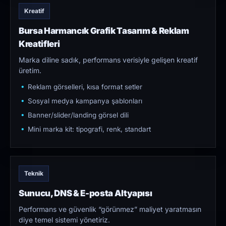
Kreatif
Bursa Harmancık Grafik Tasarım & Reklam
Kreatifleri
Marka diline sadık, performans verisiyle gelişen kreatif
üretim.
Reklam görselleri, kısa format setler
Sosyal medya kampanya şablonları
Banner/slider/landing görsel dili
Mini marka kit: tipografi, renk, standart
Teknik
Sunucu, DNS & E-posta Altyapısı
Performans ve güvenlik “görünmez” maliyet yaratmasın
diye temel sistemi yönetiriz.