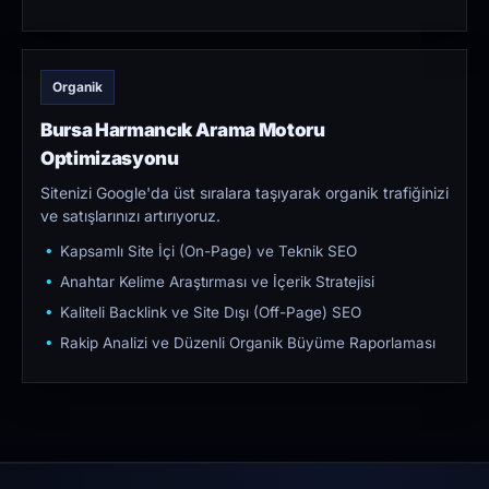
Organik
Bursa Harmancık Arama Motoru
Optimizasyonu
Sitenizi Google'da üst sıralara taşıyarak organik trafiğinizi
ve satışlarınızı artırıyoruz.
Kapsamlı Site İçi (On-Page) ve Teknik SEO
Anahtar Kelime Araştırması ve İçerik Stratejisi
Kaliteli Backlink ve Site Dışı (Off-Page) SEO
Rakip Analizi ve Düzenli Organik Büyüme Raporlaması