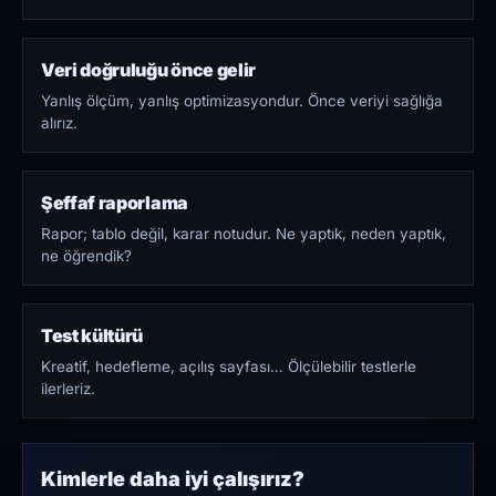
Veri doğruluğu önce gelir
Yanlış ölçüm, yanlış optimizasyondur. Önce veriyi sağlığa
alırız.
Şeffaf raporlama
Rapor; tablo değil, karar notudur. Ne yaptık, neden yaptık,
ne öğrendik?
Test kültürü
Kreatif, hedefleme, açılış sayfası… Ölçülebilir testlerle
ilerleriz.
Kimlerle daha iyi çalışırız?