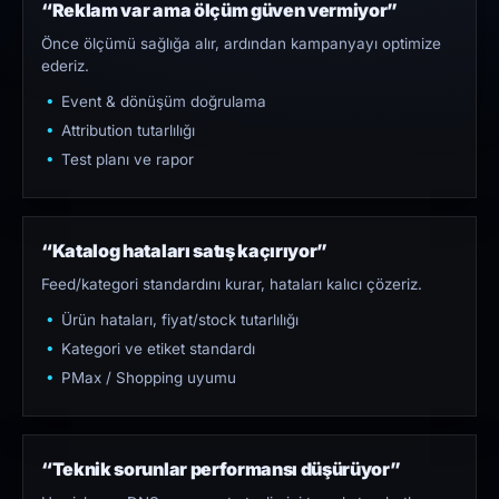
“Reklam var ama ölçüm güven vermiyor”
Önce ölçümü sağlığa alır, ardından kampanyayı optimize
ederiz.
Event & dönüşüm doğrulama
Attribution tutarlılığı
Test planı ve rapor
“Katalog hataları satış kaçırıyor”
Feed/kategori standardını kurar, hataları kalıcı çözeriz.
Ürün hataları, fiyat/stock tutarlılığı
Kategori ve etiket standardı
PMax / Shopping uyumu
“Teknik sorunlar performansı düşürüyor”