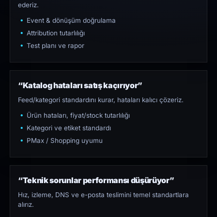
ederiz.
Event & dönüşüm doğrulama
Attribution tutarlılığı
Test planı ve rapor
“Katalog hataları satış kaçırıyor”
Feed/kategori standardını kurar, hataları kalıcı çözeriz.
Ürün hataları, fiyat/stock tutarlılığı
Kategori ve etiket standardı
PMax / Shopping uyumu
“Teknik sorunlar performansı düşürüyor”
Hız, izleme, DNS ve e-posta teslimini temel standartlara
alırız.