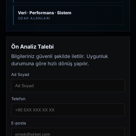
Veri · Performans · Sistem
ODAK ALANLARI
Ön Analiz Talebi
Bilgileriniz güvenli şekilde iletilir. Uygunluk
durumuna göre hızlı dönüş yapılır.
Ad Soyad
Telefon
E-posta