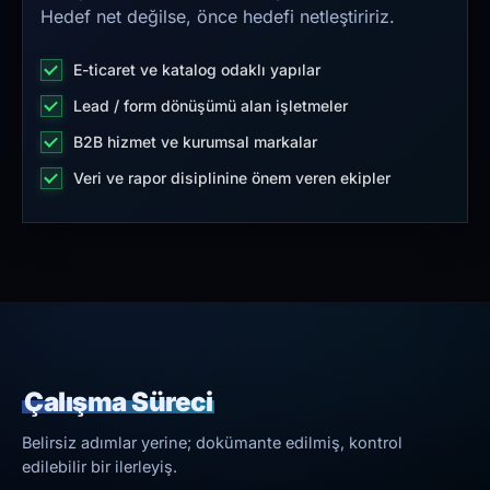
Hedef net değilse, önce hedefi netleştiririz.
E-ticaret ve katalog odaklı yapılar
Lead / form dönüşümü alan işletmeler
B2B hizmet ve kurumsal markalar
Veri ve rapor disiplinine önem veren ekipler
Çalışma Süreci
Belirsiz adımlar yerine; dokümante edilmiş, kontrol
edilebilir bir ilerleyiş.