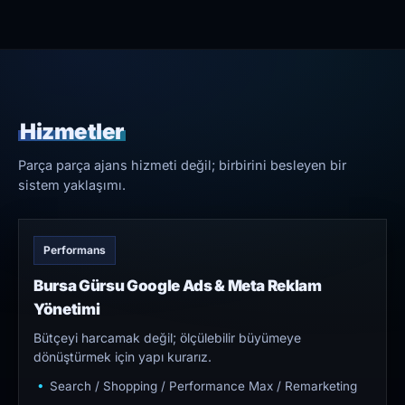
Hizmetler
Parça parça ajans hizmeti değil; birbirini besleyen bir
sistem yaklaşımı.
Performans
Bursa Gürsu Google Ads & Meta Reklam
Yönetimi
Bütçeyi harcamak değil; ölçülebilir büyümeye
dönüştürmek için yapı kurarız.
Search / Shopping / Performance Max / Remarketing