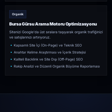
Organik
Bursa Gürsu Arama Motoru Optimizasyonu
Sitenizi Google'da üst sıralara taşıyarak organik trafiğinizi
ve satışlarınızı artırıyoruz.
Kapsamlı Site İçi (On-Page) ve Teknik SEO
Anahtar Kelime Araştırması ve İçerik Stratejisi
Kaliteli Backlink ve Site Dışı (Off-Page) SEO
Rakip Analizi ve Düzenli Organik Büyüme Raporlaması