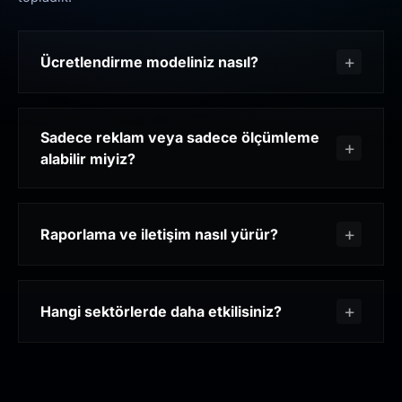
Ücretlendirme modeliniz nasıl?
Sadece reklam veya sadece ölçümleme
alabilir miyiz?
Raporlama ve iletişim nasıl yürür?
Hangi sektörlerde daha etkilisiniz?