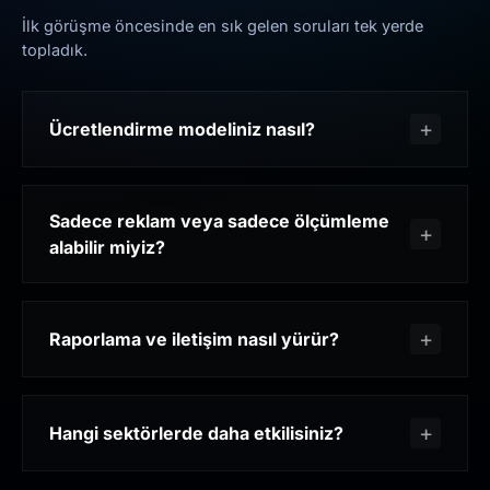
İlk görüşme öncesinde en sık gelen soruları tek yerde
topladık.
Ücretlendirme modeliniz nasıl?
Sadece reklam veya sadece ölçümleme
alabilir miyiz?
Raporlama ve iletişim nasıl yürür?
Hangi sektörlerde daha etkilisiniz?