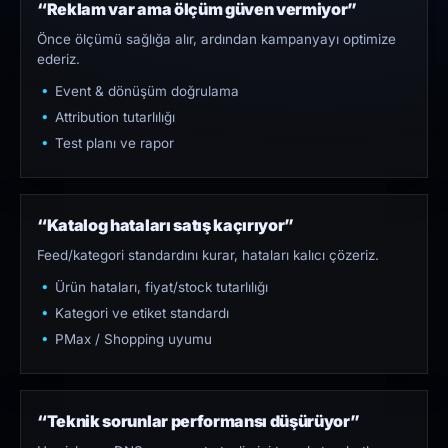
“Reklam var ama ölçüm güven vermiyor”
Önce ölçümü sağlığa alır, ardından kampanyayı optimize
ederiz.
Event & dönüşüm doğrulama
Attribution tutarlılığı
Test planı ve rapor
“Katalog hataları satış kaçırıyor”
Feed/kategori standardını kurar, hataları kalıcı çözeriz.
Ürün hataları, fiyat/stock tutarlılığı
Kategori ve etiket standardı
PMax / Shopping uyumu
“Teknik sorunlar performansı düşürüyor”