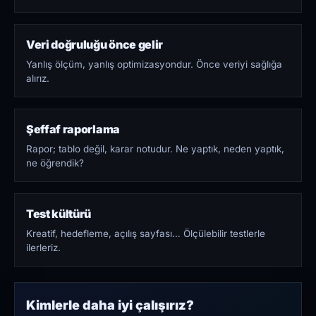
Veri doğruluğu önce gelir
Yanlış ölçüm, yanlış optimizasyondur. Önce veriyi sağlığa
alırız.
Şeffaf raporlama
Rapor; tablo değil, karar notudur. Ne yaptık, neden yaptık,
ne öğrendik?
Test kültürü
Kreatif, hedefleme, açılış sayfası… Ölçülebilir testlerle
ilerleriz.
Kimlerle daha iyi çalışırız?