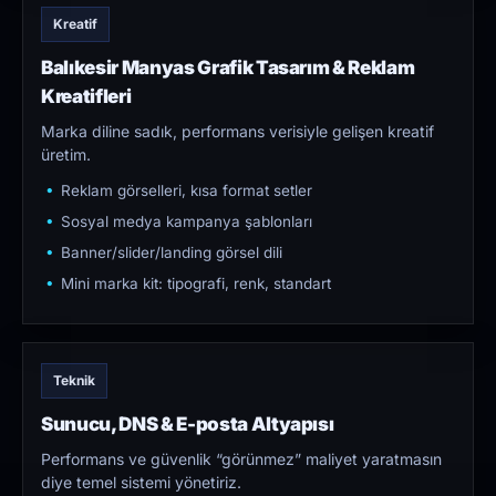
Kreatif
Balıkesir Manyas Grafik Tasarım & Reklam
Kreatifleri
Marka diline sadık, performans verisiyle gelişen kreatif
üretim.
Reklam görselleri, kısa format setler
Sosyal medya kampanya şablonları
Banner/slider/landing görsel dili
Mini marka kit: tipografi, renk, standart
Teknik
Sunucu, DNS & E-posta Altyapısı
Performans ve güvenlik “görünmez” maliyet yaratmasın
diye temel sistemi yönetiriz.