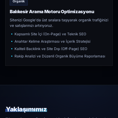
Organik
Balıkesir Arama Motoru Optimizasyonu
Sitenizi Google'da üst sıralara taşıyarak organik trafiğinizi
ve satışlarınızı artırıyoruz.
Kapsamlı Site İçi (On-Page) ve Teknik SEO
Anahtar Kelime Araştırması ve İçerik Stratejisi
Kaliteli Backlink ve Site Dışı (Off-Page) SEO
Rakip Analizi ve Düzenli Organik Büyüme Raporlaması
Yaklaşımımız