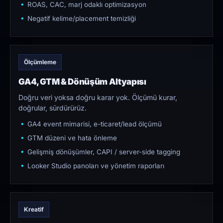
ROAS, CAC, marj odaklı optimizasyon
Negatif kelime/placement temizliği
Ölçümleme
GA4, GTM & Dönüşüm Altyapısı
Doğru veri yoksa doğru karar yok. Ölçümü kurar,
doğrular, sürdürürüz.
GA4 event mimarisi, e-ticaret/lead ölçümü
GTM düzeni ve hata önleme
Gelişmiş dönüşümler, CAPI / server-side tagging
Looker Studio panoları ve yönetim raporları
Kreatif