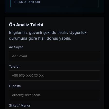
ODAK ALANLARI
Ön Analiz Talebi
Bilgileriniz güvenli şekilde iletilir. Uygunluk
durumuna göre hızlı dönüş yapılır.
Ad Soyad
Telefon
E-posta
Şirket / Marka