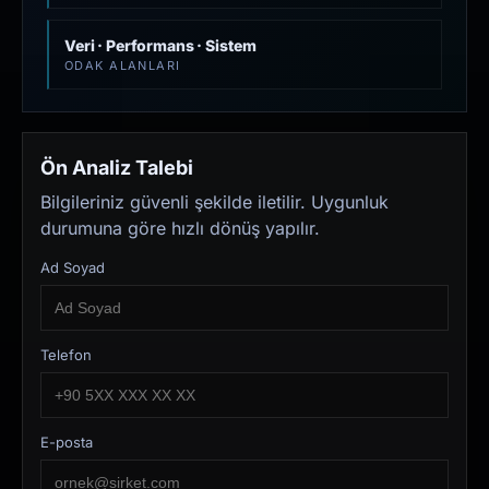
Veri · Performans · Sistem
ODAK ALANLARI
Ön Analiz Talebi
Bilgileriniz güvenli şekilde iletilir. Uygunluk
durumuna göre hızlı dönüş yapılır.
Ad Soyad
Telefon
E-posta