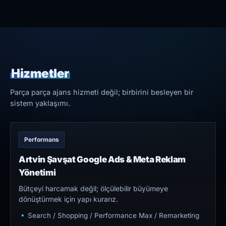
Hizmetler
Parça parça ajans hizmeti değil; birbirini besleyen bir
sistem yaklaşımı.
Performans
Artvin Şavşat Google Ads & Meta Reklam
Yönetimi
Bütçeyi harcamak değil; ölçülebilir büyümeye
dönüştürmek için yapı kurarız.
Search / Shopping / Performance Max / Remarketing