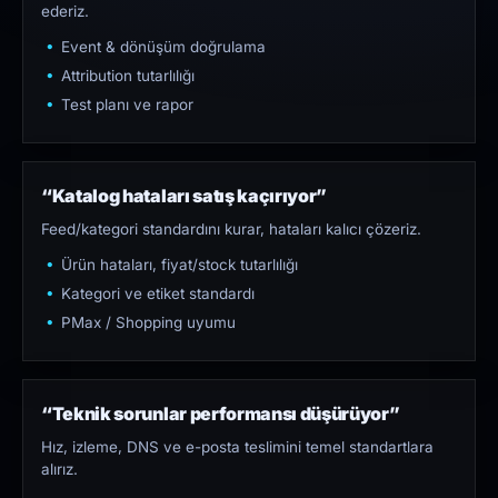
ederiz.
Event & dönüşüm doğrulama
Attribution tutarlılığı
Test planı ve rapor
“Katalog hataları satış kaçırıyor”
Feed/kategori standardını kurar, hataları kalıcı çözeriz.
Ürün hataları, fiyat/stock tutarlılığı
Kategori ve etiket standardı
PMax / Shopping uyumu
“Teknik sorunlar performansı düşürüyor”
Hız, izleme, DNS ve e-posta teslimini temel standartlara
alırız.