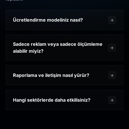
Ücretlendirme modeliniz nasıl?
Sadece reklam veya sadece ölçümleme
alabilir miyiz?
Raporlama ve iletişim nasıl yürür?
Hangi sektörlerde daha etkilisiniz?