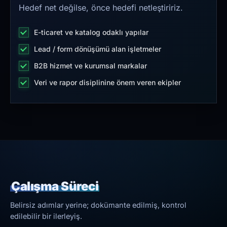
Hedef net değilse, önce hedefi netleştiririz.
E-ticaret ve katalog odaklı yapılar
Lead / form dönüşümü alan işletmeler
B2B hizmet ve kurumsal markalar
Veri ve rapor disiplinine önem veren ekipler
Çalışma Süreci
Belirsiz adımlar yerine; dokümante edilmiş, kontrol
edilebilir bir ilerleyiş.