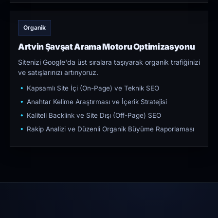
Organik
Artvin Şavşat Arama Motoru Optimizasyonu
Sitenizi Google'da üst sıralara taşıyarak organik trafiğinizi
ve satışlarınızı artırıyoruz.
Kapsamlı Site İçi (On-Page) ve Teknik SEO
Anahtar Kelime Araştırması ve İçerik Stratejisi
Kaliteli Backlink ve Site Dışı (Off-Page) SEO
Rakip Analizi ve Düzenli Organik Büyüme Raporlaması