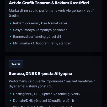
Artvin Grafik Tasarım & Reklam Kreatifleri
Marka diline sadık, performans verisiyle gelişen kreatif
üretim.
Reklam görselleri, kısa format setler
Sosyal medya kampanya şablonları
Banner/slider/landing görsel dili
Mini marka kit: tipografi, renk, standart
Teknik
Sunucu, DNS & E-posta Altyapısı
Performans ve güvenlik “görünmez” maliyet yaratmasın
diye temel sistemi yönetiriz.
Hosting/VPS, SSL, uptime ve temel güvenlik
Domain/DNS yönetimi (Cloudflare dâhil)