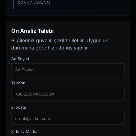
ODAK ALANLARI
Ön Analiz Talebi
Bilgileriniz güvenli şekilde iletilir. Uygunluk
durumuna göre hızlı dönüş yapılır.
Ad Soyad
Telefon
E-posta
Şirket / Marka