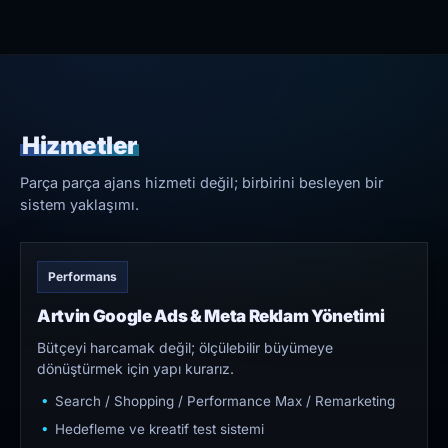
Hizmetler
Parça parça ajans hizmeti değil; birbirini besleyen bir
sistem yaklaşımı.
Performans
Artvin Google Ads & Meta Reklam Yönetimi
Bütçeyi harcamak değil; ölçülebilir büyümeye
dönüştürmek için yapı kurarız.
Search / Shopping / Performance Max / Remarketing
Hedefleme ve kreatif test sistemi