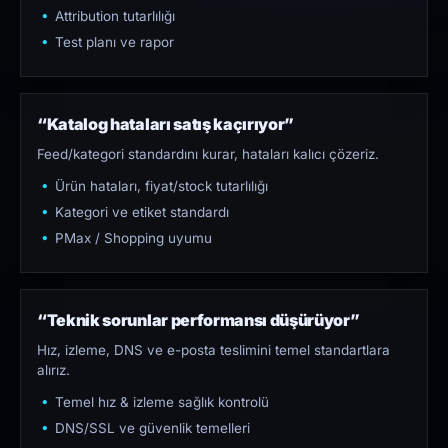
Attribution tutarlılığı
Test planı ve rapor
“Katalog hataları satış kaçırıyor”
Feed/kategori standardını kurar, hataları kalıcı çözeriz.
Ürün hataları, fiyat/stock tutarlılığı
Kategori ve etiket standardı
PMax / Shopping uyumu
“Teknik sorunlar performansı düşürüyor”
Hız, izleme, DNS ve e-posta teslimini temel standartlara
alırız.
Temel hız & izleme sağlık kontrolü
DNS/SSL ve güvenlik temelleri