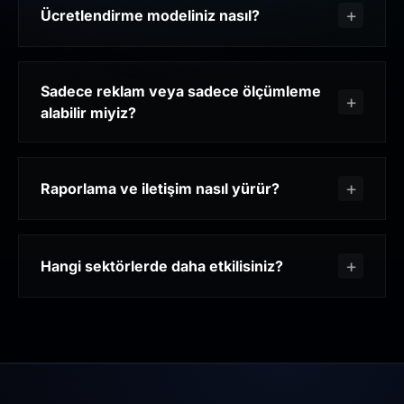
Ücretlendirme modeliniz nasıl?
Sadece reklam veya sadece ölçümleme
alabilir miyiz?
Raporlama ve iletişim nasıl yürür?
Hangi sektörlerde daha etkilisiniz?