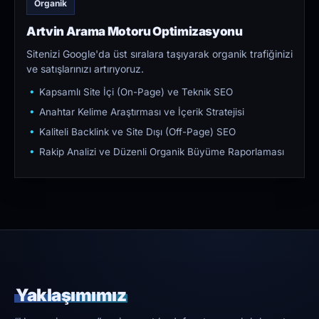
Organik
Artvin Arama Motoru Optimizasyonu
Sitenizi Google'da üst sıralara taşıyarak organik trafiğinizi
ve satışlarınızı artırıyoruz.
Kapsamlı Site İçi (On-Page) ve Teknik SEO
Anahtar Kelime Araştırması ve İçerik Stratejisi
Kaliteli Backlink ve Site Dışı (Off-Page) SEO
Rakip Analizi ve Düzenli Organik Büyüme Raporlaması
Yaklaşımımız