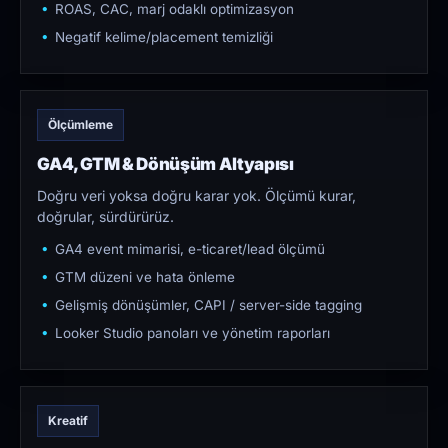
ROAS, CAC, marj odaklı optimizasyon
Negatif kelime/placement temizliği
Ölçümleme
GA4, GTM & Dönüşüm Altyapısı
Doğru veri yoksa doğru karar yok. Ölçümü kurar,
doğrular, sürdürürüz.
GA4 event mimarisi, e-ticaret/lead ölçümü
GTM düzeni ve hata önleme
Gelişmiş dönüşümler, CAPI / server-side tagging
Looker Studio panoları ve yönetim raporları
Kreatif