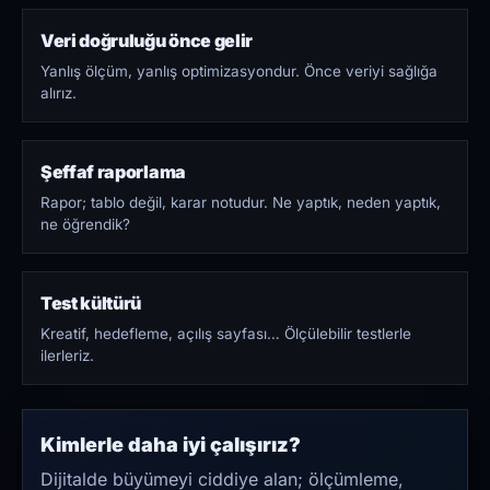
Veri doğruluğu önce gelir
Yanlış ölçüm, yanlış optimizasyondur. Önce veriyi sağlığa
alırız.
Şeffaf raporlama
Rapor; tablo değil, karar notudur. Ne yaptık, neden yaptık,
ne öğrendik?
Test kültürü
Kreatif, hedefleme, açılış sayfası… Ölçülebilir testlerle
ilerleriz.
Kimlerle daha iyi çalışırız?
Dijitalde büyümeyi ciddiye alan; ölçümleme,