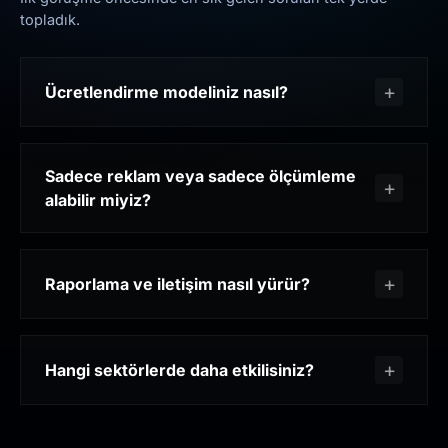
topladık.
Ücretlendirme modeliniz nasıl?
Sadece reklam veya sadece ölçümleme
alabilir miyiz?
Raporlama ve iletişim nasıl yürür?
Hangi sektörlerde daha etkilisiniz?