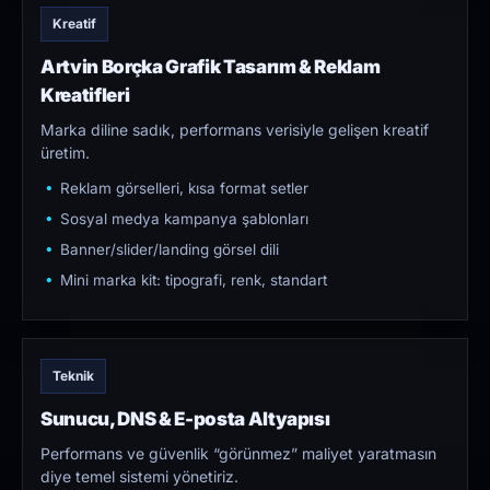
Kreatif
Artvin Borçka Grafik Tasarım & Reklam
Kreatifleri
Marka diline sadık, performans verisiyle gelişen kreatif
üretim.
Reklam görselleri, kısa format setler
Sosyal medya kampanya şablonları
Banner/slider/landing görsel dili
Mini marka kit: tipografi, renk, standart
Teknik
Sunucu, DNS & E-posta Altyapısı
Performans ve güvenlik “görünmez” maliyet yaratmasın
diye temel sistemi yönetiriz.