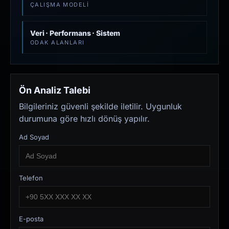
ÇALIŞMA MODELI
Veri · Performans · Sistem
ODAK ALANLARI
Ön Analiz Talebi
Bilgileriniz güvenli şekilde iletilir. Uygunluk
durumuna göre hızlı dönüş yapılır.
Ad Soyad
Telefon
E-posta