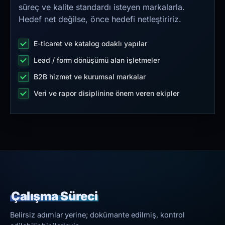
süreç ve kalite standardı isteyen markalarla.
Hedef net değilse, önce hedefi netleştiririz.
E-ticaret ve katalog odaklı yapılar
Lead / form dönüşümü alan işletmeler
B2B hizmet ve kurumsal markalar
Veri ve rapor disiplinine önem veren ekipler
Çalışma Süreci
Belirsiz adımlar yerine; dokümante edilmiş, kontrol