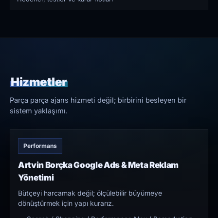
Hizmetler
Parça parça ajans hizmeti değil; birbirini besleyen bir
sistem yaklaşımı.
Performans
Artvin Borçka Google Ads & Meta Reklam
Yönetimi
Bütçeyi harcamak değil; ölçülebilir büyümeye
dönüştürmek için yapı kurarız.