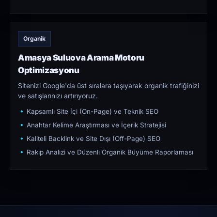
Organik
Amasya Suluova Arama Motoru
Optimizasyonu
Sitenizi Google'da üst sıralara taşıyarak organik trafiğinizi
ve satışlarınızı artırıyoruz.
Kapsamlı Site İçi (On-Page) ve Teknik SEO
Anahtar Kelime Araştırması ve İçerik Stratejisi
Kaliteli Backlink ve Site Dışı (Off-Page) SEO
Rakip Analizi ve Düzenli Organik Büyüme Raporlaması