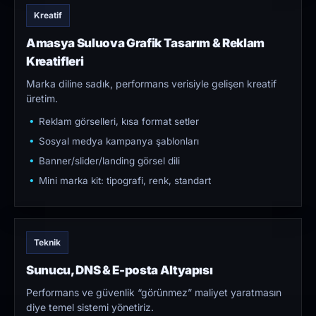
Kreatif
Amasya Suluova Grafik Tasarım & Reklam
Kreatifleri
Marka diline sadık, performans verisiyle gelişen kreatif
üretim.
Reklam görselleri, kısa format setler
Sosyal medya kampanya şablonları
Banner/slider/landing görsel dili
Mini marka kit: tipografi, renk, standart
Teknik
Sunucu, DNS & E-posta Altyapısı
Performans ve güvenlik “görünmez” maliyet yaratmasın
diye temel sistemi yönetiriz.