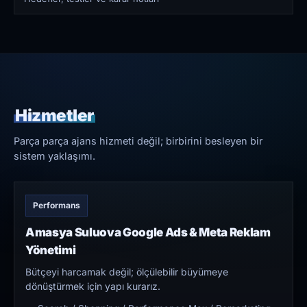
Hizmetler
Parça parça ajans hizmeti değil; birbirini besleyen bir
sistem yaklaşımı.
Performans
Amasya Suluova Google Ads & Meta Reklam
Yönetimi
Bütçeyi harcamak değil; ölçülebilir büyümeye
dönüştürmek için yapı kurarız.