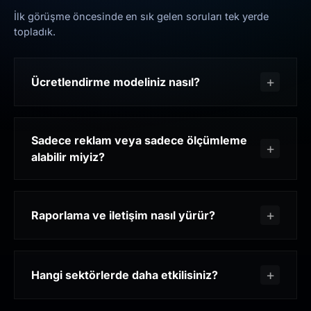
İlk görüşme öncesinde en sık gelen soruları tek yerde
topladık.
Ücretlendirme modeliniz nasıl?
Sadece reklam veya sadece ölçümleme
alabilir miyiz?
Raporlama ve iletişim nasıl yürür?
Hangi sektörlerde daha etkilisiniz?