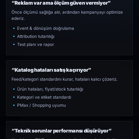
“Reklam var ama ölçüm güven vermiyor”
Önce ölçümü sağlığa alır, ardından kampanyayı optimize
ederiz.
Event & dönüşüm doğrulama
Attribution tutarlılığı
Test planı ve rapor
“Katalog hataları satış kaçırıyor”
Feed/kategori standardını kurar, hataları kalıcı çözeriz.
Ürün hataları, fiyat/stock tutarlılığı
Kategori ve etiket standardı
PMax / Shopping uyumu
“Teknik sorunlar performansı düşürüyor”