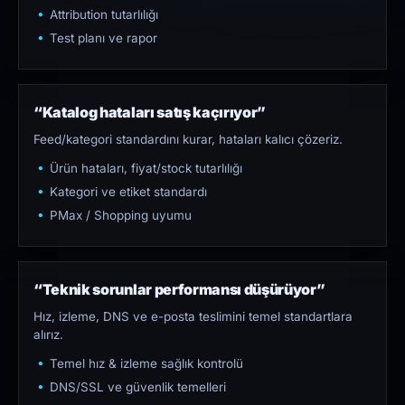
Attribution tutarlılığı
Test planı ve rapor
“Katalog hataları satış kaçırıyor”
Feed/kategori standardını kurar, hataları kalıcı çözeriz.
Ürün hataları, fiyat/stock tutarlılığı
Kategori ve etiket standardı
PMax / Shopping uyumu
“Teknik sorunlar performansı düşürüyor”
Hız, izleme, DNS ve e-posta teslimini temel standartlara
alırız.
Temel hız & izleme sağlık kontrolü
DNS/SSL ve güvenlik temelleri