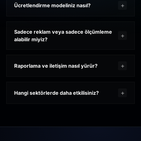
Ücretlendirme modeliniz nasıl?
Sadece reklam veya sadece ölçümleme
alabilir miyiz?
Raporlama ve iletişim nasıl yürür?
Hangi sektörlerde daha etkilisiniz?