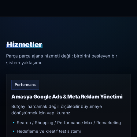
Hizmetler
Parça parça ajans hizmeti değil; birbirini besleyen bir
sistem yaklaşımı.
Performans
Amasya Google Ads & Meta Reklam Yönetimi
Bütçeyi harcamak değil; ölçülebilir büyümeye
dönüştürmek için yapı kurarız.
Search / Shopping / Performance Max / Remarketing
Hedefleme ve kreatif test sistemi