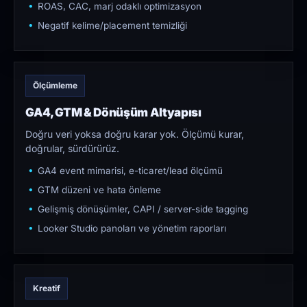
ROAS, CAC, marj odaklı optimizasyon
Negatif kelime/placement temizliği
Ölçümleme
GA4, GTM & Dönüşüm Altyapısı
Doğru veri yoksa doğru karar yok. Ölçümü kurar,
doğrular, sürdürürüz.
GA4 event mimarisi, e-ticaret/lead ölçümü
GTM düzeni ve hata önleme
Gelişmiş dönüşümler, CAPI / server-side tagging
Looker Studio panoları ve yönetim raporları
Kreatif