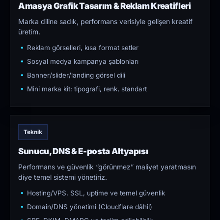
Amasya Grafik Tasarım & Reklam Kreatifleri
Marka diline sadık, performans verisiyle gelişen kreatif
üretim.
Reklam görselleri, kısa format setler
Sosyal medya kampanya şablonları
Banner/slider/landing görsel dili
Mini marka kit: tipografi, renk, standart
Teknik
Sunucu, DNS & E-posta Altyapısı
Performans ve güvenlik “görünmez” maliyet yaratmasın
diye temel sistemi yönetiriz.
Hosting/VPS, SSL, uptime ve temel güvenlik
Domain/DNS yönetimi (Cloudflare dâhil)