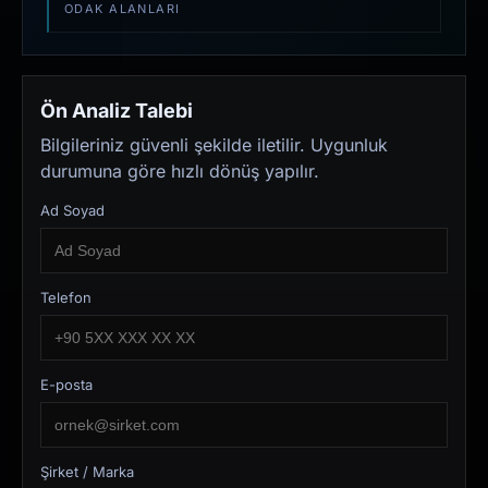
ODAK ALANLARI
Ön Analiz Talebi
Bilgileriniz güvenli şekilde iletilir. Uygunluk
durumuna göre hızlı dönüş yapılır.
Ad Soyad
Telefon
E-posta
Şirket / Marka