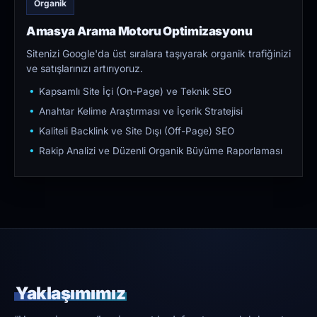
Organik
Amasya Arama Motoru Optimizasyonu
Sitenizi Google'da üst sıralara taşıyarak organik trafiğinizi
ve satışlarınızı artırıyoruz.
Kapsamlı Site İçi (On-Page) ve Teknik SEO
Anahtar Kelime Araştırması ve İçerik Stratejisi
Kaliteli Backlink ve Site Dışı (Off-Page) SEO
Rakip Analizi ve Düzenli Organik Büyüme Raporlaması
Yaklaşımımız