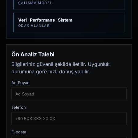
ÇALIŞMA MODELI
Veri · Performans · Sistem
ODAK ALANLARI
Ön Analiz Talebi
Bilgileriniz güvenli şekilde iletilir. Uygunluk
durumuna göre hızlı dönüş yapılır.
Ad Soyad
Telefon
E-posta