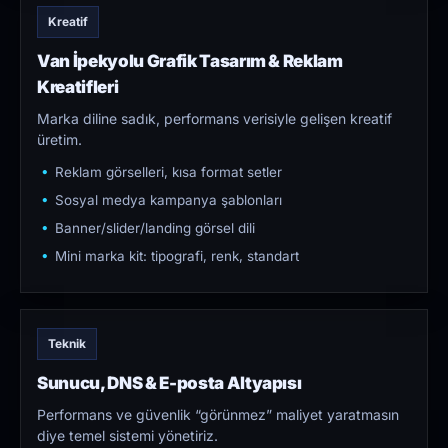
Kreatif
Van İpekyolu Grafik Tasarım & Reklam
Kreatifleri
Marka diline sadık, performans verisiyle gelişen kreatif
üretim.
Reklam görselleri, kısa format setler
Sosyal medya kampanya şablonları
Banner/slider/landing görsel dili
Mini marka kit: tipografi, renk, standart
Teknik
Sunucu, DNS & E-posta Altyapısı
Performans ve güvenlik “görünmez” maliyet yaratmasın
diye temel sistemi yönetiriz.