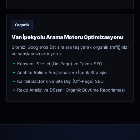
Organik
Van İpekyolu Arama Motoru Optimizasyonu
Sitenizi Google'da üst sıralara taşıyarak organik trafiğinizi
ve satışlarınızı artırıyoruz.
Kapsamlı Site İçi (On-Page) ve Teknik SEO
Anahtar Kelime Araştırması ve İçerik Stratejisi
Kaliteli Backlink ve Site Dışı (Off-Page) SEO
Rakip Analizi ve Düzenli Organik Büyüme Raporlaması