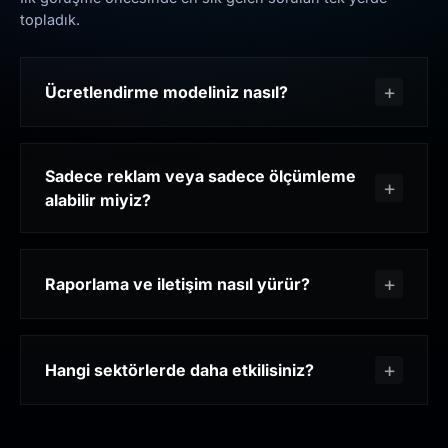
topladık.
Ücretlendirme modeliniz nasıl?
Sadece reklam veya sadece ölçümleme
alabilir miyiz?
Raporlama ve iletişim nasıl yürür?
Hangi sektörlerde daha etkilisiniz?