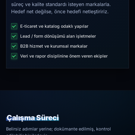
süreç ve kalite standardı isteyen markalarla.
Hedef net değilse, önce hedefi netleştiririz.
E-ticaret ve katalog odaklı yapılar
Lead / form dönüşümü alan işletmeler
B2B hizmet ve kurumsal markalar
Veri ve rapor disiplinine önem veren ekipler
Çalışma Süreci
Belirsiz adımlar yerine; dokümante edilmiş, kontrol