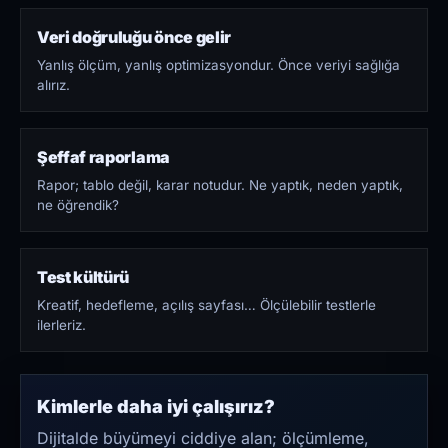
Veri doğruluğu önce gelir
Yanlış ölçüm, yanlış optimizasyondur. Önce veriyi sağlığa
alırız.
Şeffaf raporlama
Rapor; tablo değil, karar notudur. Ne yaptık, neden yaptık,
ne öğrendik?
Test kültürü
Kreatif, hedefleme, açılış sayfası… Ölçülebilir testlerle
ilerleriz.
Kimlerle daha iyi çalışırız?
Dijitalde büyümeyi ciddiye alan; ölçümleme,