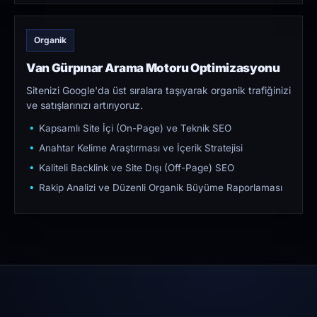
Organik
Van Gürpınar Arama Motoru Optimizasyonu
Sitenizi Google'da üst sıralara taşıyarak organik trafiğinizi
ve satışlarınızı artırıyoruz.
Kapsamlı Site İçi (On-Page) ve Teknik SEO
Anahtar Kelime Araştırması ve İçerik Stratejisi
Kaliteli Backlink ve Site Dışı (Off-Page) SEO
Rakip Analizi ve Düzenli Organik Büyüme Raporlaması