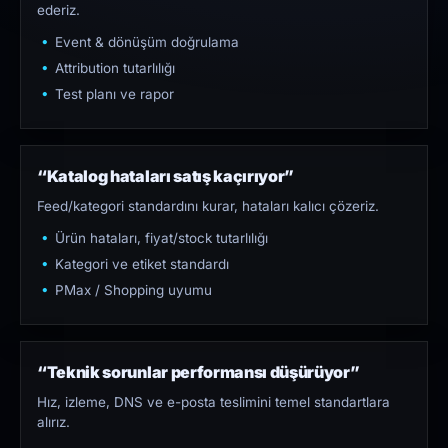
ederiz.
Event & dönüşüm doğrulama
Attribution tutarlılığı
Test planı ve rapor
“Katalog hataları satış kaçırıyor”
Feed/kategori standardını kurar, hataları kalıcı çözeriz.
Ürün hataları, fiyat/stock tutarlılığı
Kategori ve etiket standardı
PMax / Shopping uyumu
“Teknik sorunlar performansı düşürüyor”
Hız, izleme, DNS ve e-posta teslimini temel standartlara
alırız.