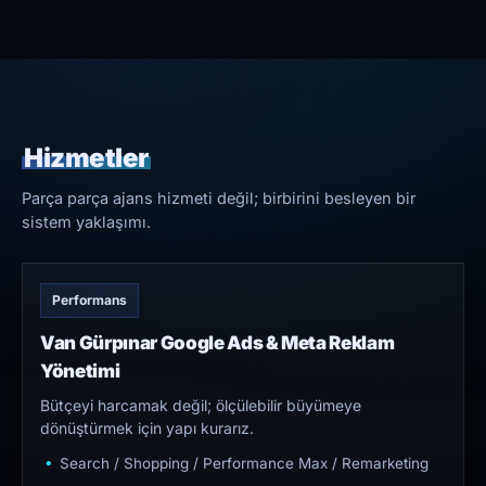
Hizmetler
Parça parça ajans hizmeti değil; birbirini besleyen bir
sistem yaklaşımı.
Performans
Van Gürpınar Google Ads & Meta Reklam
Yönetimi
Bütçeyi harcamak değil; ölçülebilir büyümeye
dönüştürmek için yapı kurarız.
Search / Shopping / Performance Max / Remarketing