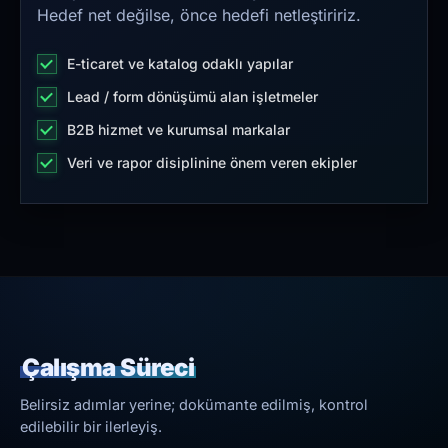
Hedef net değilse, önce hedefi netleştiririz.
E-ticaret ve katalog odaklı yapılar
Lead / form dönüşümü alan işletmeler
B2B hizmet ve kurumsal markalar
Veri ve rapor disiplinine önem veren ekipler
Çalışma Süreci
Belirsiz adımlar yerine; dokümante edilmiş, kontrol
edilebilir bir ilerleyiş.