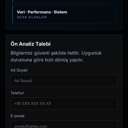
Veri · Performans · Sistem
ODAK ALANLARI
Ön Analiz Talebi
Bilgileriniz güvenli şekilde iletilir. Uygunluk
durumuna göre hızlı dönüş yapılır.
Ad Soyad
Telefon
E-posta