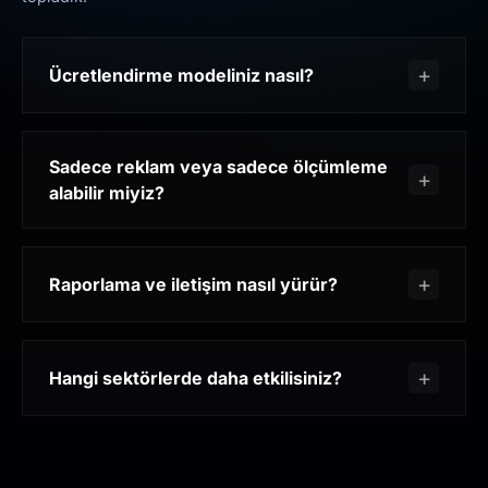
Ücretlendirme modeliniz nasıl?
Sadece reklam veya sadece ölçümleme
alabilir miyiz?
Raporlama ve iletişim nasıl yürür?
Hangi sektörlerde daha etkilisiniz?