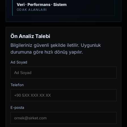
Veri · Performans · Sistem
ODAK ALANLARI
Ön Analiz Talebi
Bilgileriniz güvenli şekilde iletilir. Uygunluk
durumuna göre hızlı dönüş yapılır.
Ad Soyad
Telefon
E-posta