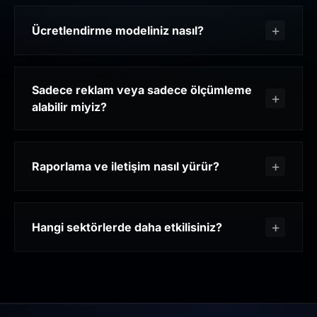
Ücretlendirme modeliniz nasıl?
Sadece reklam veya sadece ölçümleme
alabilir miyiz?
Raporlama ve iletişim nasıl yürür?
Hangi sektörlerde daha etkilisiniz?