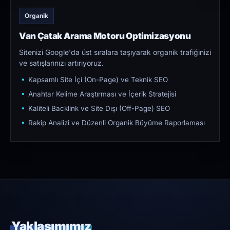
Organik
Van Çatak Arama Motoru Optimizasyonu
Sitenizi Google'da üst sıralara taşıyarak organik trafiğinizi
ve satışlarınızı artırıyoruz.
Kapsamlı Site İçi (On-Page) ve Teknik SEO
Anahtar Kelime Araştırması ve İçerik Stratejisi
Kaliteli Backlink ve Site Dışı (Off-Page) SEO
Rakip Analizi ve Düzenli Organik Büyüme Raporlaması
Yaklaşımımız