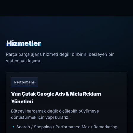
Hizmetler
Parça parça ajans hizmeti değil; birbirini besleyen bir
sistem yaklaşımı.
Performans
Van Çatak Google Ads & Meta Reklam
Yönetimi
Bütçeyi harcamak değil; ölçülebilir büyümeye
dönüştürmek için yapı kurarız.
Search / Shopping / Performance Max / Remarketing