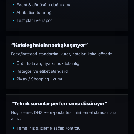
Event & dönüşüm doğrulama
Attribution tutarlılığı
Test planı ve rapor
“Katalog hataları satış kaçırıyor”
Feed/kategori standardını kurar, hataları kalıcı çözeriz.
Ürün hataları, fiyat/stock tutarlılığı
Kategori ve etiket standardı
PMax / Shopping uyumu
“Teknik sorunlar performansı düşürüyor”
Hız, izleme, DNS ve e-posta teslimini temel standartlara
alırız.
Temel hız & izleme sağlık kontrolü