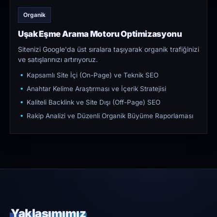
Organik
Uşak Eşme Arama Motoru Optimizasyonu
Sitenizi Google'da üst sıralara taşıyarak organik trafiğinizi
ve satışlarınızı artırıyoruz.
Kapsamlı Site İçi (On-Page) ve Teknik SEO
Anahtar Kelime Araştırması ve İçerik Stratejisi
Kaliteli Backlink ve Site Dışı (Off-Page) SEO
Rakip Analizi ve Düzenli Organik Büyüme Raporlaması
Yaklaşımımız