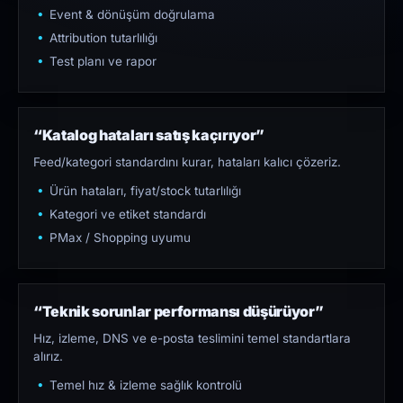
Event & dönüşüm doğrulama
Attribution tutarlılığı
Test planı ve rapor
“Katalog hataları satış kaçırıyor”
Feed/kategori standardını kurar, hataları kalıcı çözeriz.
Ürün hataları, fiyat/stock tutarlılığı
Kategori ve etiket standardı
PMax / Shopping uyumu
“Teknik sorunlar performansı düşürüyor”
Hız, izleme, DNS ve e-posta teslimini temel standartlara
alırız.
Temel hız & izleme sağlık kontrolü