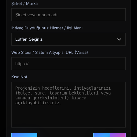
Şirket / Marka
İhtiyaç Duyduğunuz Hizmet / İlgi Alanı
Web Sitesi / Sistem Altyapısı URL (Varsa)
Kısa Not