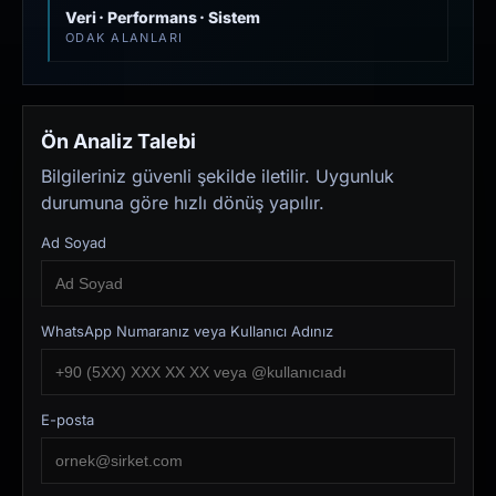
Veri · Performans · Sistem
ODAK ALANLARI
Ön Analiz Talebi
Bilgileriniz güvenli şekilde iletilir. Uygunluk
durumuna göre hızlı dönüş yapılır.
Ad Soyad
WhatsApp Numaranız veya Kullanıcı Adınız
E-posta