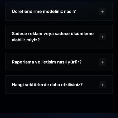
Ücretlendirme modeliniz nasıl?
Sadece reklam veya sadece ölçümleme
alabilir miyiz?
Raporlama ve iletişim nasıl yürür?
Hangi sektörlerde daha etkilisiniz?