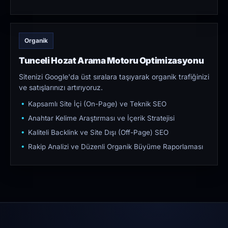
Organik
Tunceli Hozat Arama Motoru Optimizasyonu
Sitenizi Google'da üst sıralara taşıyarak organik trafiğinizi
ve satışlarınızı artırıyoruz.
Kapsamlı Site İçi (On-Page) ve Teknik SEO
Anahtar Kelime Araştırması ve İçerik Stratejisi
Kaliteli Backlink ve Site Dışı (Off-Page) SEO
Rakip Analizi ve Düzenli Organik Büyüme Raporlaması