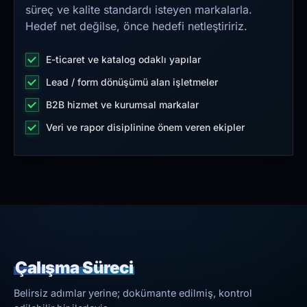
süreç ve kalite standardı isteyen markalarla.
Hedef net değilse, önce hedefi netleştiririz.
E-ticaret ve katalog odaklı yapılar
Lead / form dönüşümü alan işletmeler
B2B hizmet ve kurumsal markalar
Veri ve rapor disiplinine önem veren ekipler
Çalışma Süreci
Belirsiz adımlar yerine; dokümante edilmiş, kontrol