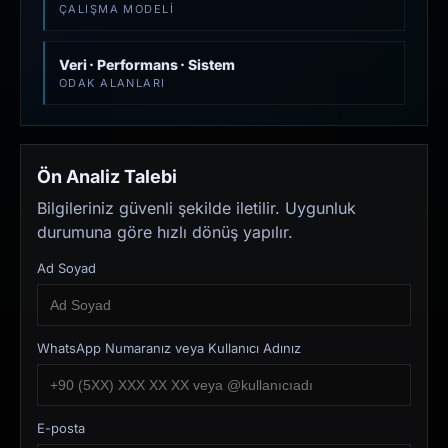
ÇALIŞMA MODELI
Veri · Performans · Sistem
ODAK ALANLARI
Ön Analiz Talebi
Bilgileriniz güvenli şekilde iletilir. Uygunluk
durumuna göre hızlı dönüş yapılır.
Ad Soyad
WhatsApp Numaranız veya Kullanıcı Adınız
E-posta