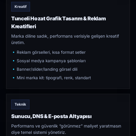
Kreatif
Tunceli Hozat Grafik Tasarım & Reklam
Kreatifleri
Marka diline sadık, performans verisiyle gelişen kreatif
üretim.
Reklam görselleri, kısa format setler
Sosyal medya kampanya şablonları
Banner/slider/landing görsel dili
Mini marka kit: tipografi, renk, standart
Teknik
Sunucu, DNS & E-posta Altyapısı
Performans ve güvenlik “görünmez” maliyet yaratmasın
diye temel sistemi yönetiriz.