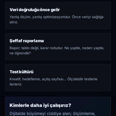
Veri doğruluğu önce gelir
Yanlış ölçüm, yanlış optimizasyondur. Önce veriyi sağlığa
alırız.
Şeffaf raporlama
Rapor; tablo değil, karar notudur. Ne yaptık, neden yaptık,
ne öğrendik?
Test kültürü
Kreatif, hedefleme, açılış sayfası… Ölçülebilir testlerle
ilerleriz.
Kimlerle daha iyi çalışırız?
Dijitalde büyümeyi ciddiye alan; ölçümleme,