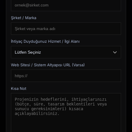
Şirket / Marka
İhtiyaç Duyduğunuz Hizmet / İlgi Alanı
Web Sitesi / Sistem Altyapısı URL (Varsa)
Kısa Not