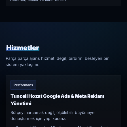
Hizmetler
Parça parça ajans hizmeti değil; birbirini besleyen bir
sistem yaklaşımı.
Performans
Tunceli Hozat Google Ads & Meta Reklam
Yönetimi
Bütçeyi harcamak değil; ölçülebilir büyümeye
dönüştürmek için yapı kurarız.