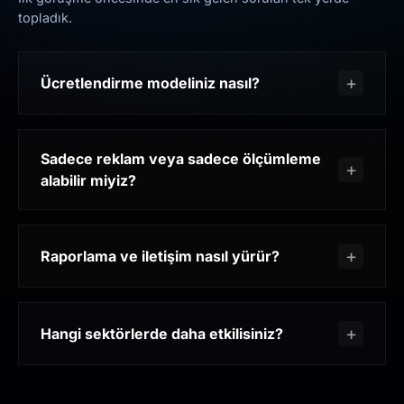
topladık.
Ücretlendirme modeliniz nasıl?
Sadece reklam veya sadece ölçümleme
alabilir miyiz?
Raporlama ve iletişim nasıl yürür?
Hangi sektörlerde daha etkilisiniz?