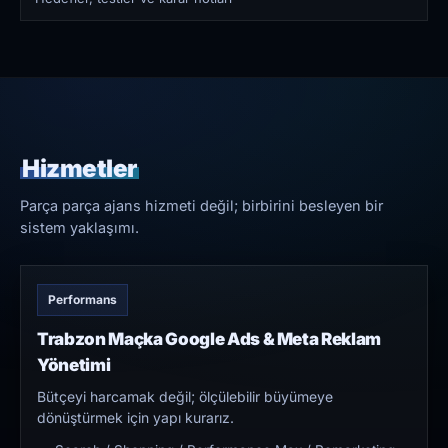
Hizmetler
Parça parça ajans hizmeti değil; birbirini besleyen bir
sistem yaklaşımı.
Performans
Trabzon Maçka Google Ads & Meta Reklam
Yönetimi
Bütçeyi harcamak değil; ölçülebilir büyümeye
dönüştürmek için yapı kurarız.