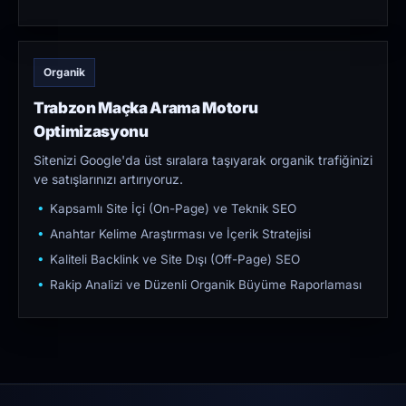
Organik
Trabzon Maçka Arama Motoru
Optimizasyonu
Sitenizi Google'da üst sıralara taşıyarak organik trafiğinizi
ve satışlarınızı artırıyoruz.
Kapsamlı Site İçi (On-Page) ve Teknik SEO
Anahtar Kelime Araştırması ve İçerik Stratejisi
Kaliteli Backlink ve Site Dışı (Off-Page) SEO
Rakip Analizi ve Düzenli Organik Büyüme Raporlaması