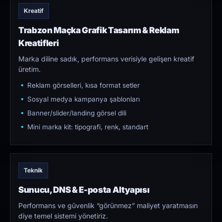
Kreatif
Trabzon Maçka Grafik Tasarım & Reklam
Kreatifleri
Marka diline sadık, performans verisiyle gelişen kreatif
üretim.
Reklam görselleri, kısa format setler
Sosyal medya kampanya şablonları
Banner/slider/landing görsel dili
Mini marka kit: tipografi, renk, standart
Teknik
Sunucu, DNS & E-posta Altyapısı
Performans ve güvenlik “görünmez” maliyet yaratmasın
diye temel sistemi yönetiriz.