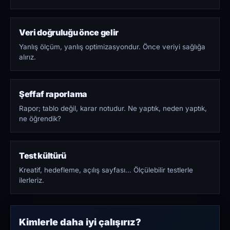
Veri doğruluğu önce gelir
Yanlış ölçüm, yanlış optimizasyondur. Önce veriyi sağlığa
alırız.
Şeffaf raporlama
Rapor; tablo değil, karar notudur. Ne yaptık, neden yaptık,
ne öğrendik?
Test kültürü
Kreatif, hedefleme, açılış sayfası… Ölçülebilir testlerle
ilerleriz.
Kimlerle daha iyi çalışırız?