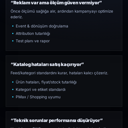
“Reklam var ama ölçüm güven vermiyor”
Önce ölçümü sağlığa alır, ardından kampanyayı optimize
ederiz.
Event & dönüşüm doğrulama
Attribution tutarlılığı
Test planı ve rapor
“Katalog hataları satış kaçırıyor”
Feed/kategori standardını kurar, hataları kalıcı çözeriz.
Ürün hataları, fiyat/stock tutarlılığı
Kategori ve etiket standardı
PMax / Shopping uyumu
“Teknik sorunlar performansı düşürüyor”