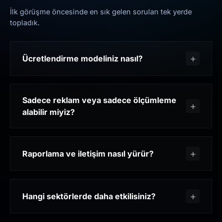
İlk görüşme öncesinde en sık gelen soruları tek yerde
topladık.
Ücretlendirme modeliniz nasıl?
Sadece reklam veya sadece ölçümleme
alabilir miyiz?
Raporlama ve iletişim nasıl yürür?
Hangi sektörlerde daha etkilisiniz?