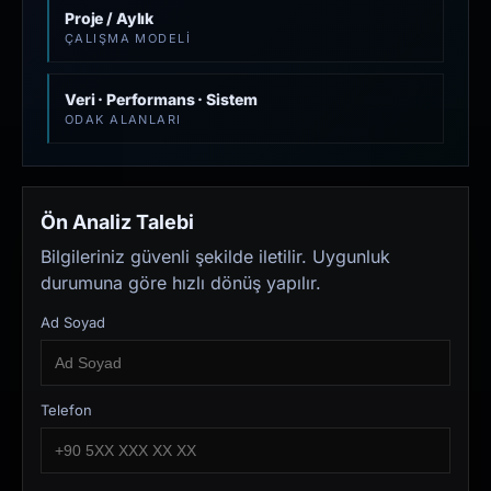
Proje / Aylık
ÇALIŞMA MODELI
Veri · Performans · Sistem
ODAK ALANLARI
Ön Analiz Talebi
Bilgileriniz güvenli şekilde iletilir. Uygunluk
durumuna göre hızlı dönüş yapılır.
Ad Soyad
Telefon