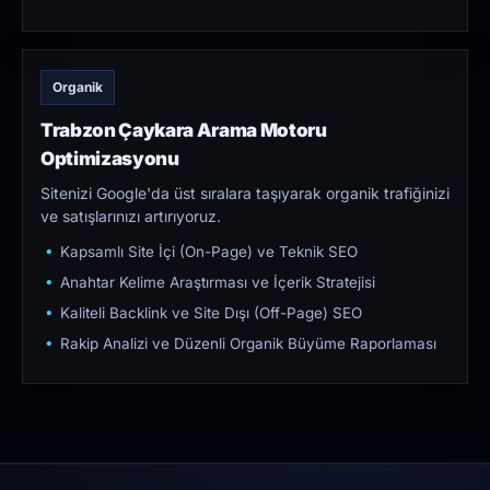
Organik
Trabzon Çaykara Arama Motoru
Optimizasyonu
Sitenizi Google'da üst sıralara taşıyarak organik trafiğinizi
ve satışlarınızı artırıyoruz.
Kapsamlı Site İçi (On-Page) ve Teknik SEO
Anahtar Kelime Araştırması ve İçerik Stratejisi
Kaliteli Backlink ve Site Dışı (Off-Page) SEO
Rakip Analizi ve Düzenli Organik Büyüme Raporlaması