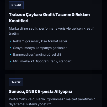
Kreatif
Trabzon Çaykara Grafik Tasarım & Reklam
Kreatifleri
Marka diline sadık, performans verisiyle gelişen kreatif
üretim.
Reklam görselleri, kısa format setler
Sosyal medya kampanya şablonları
Banner/slider/landing görsel dili
Mini marka kit: tipografi, renk, standart
Teknik
Sunucu, DNS & E-posta Altyapısı
Performans ve güvenlik “görünmez” maliyet yaratmasın
diye temel sistemi yönetiriz.