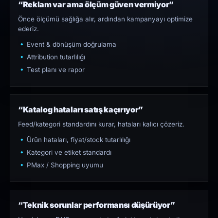
“Reklam var ama ölçüm güven vermiyor”
Önce ölçümü sağlığa alır, ardından kampanyayı optimize
ederiz.
Event & dönüşüm doğrulama
Attribution tutarlılığı
Test planı ve rapor
“Katalog hataları satış kaçırıyor”
Feed/kategori standardını kurar, hataları kalıcı çözeriz.
Ürün hataları, fiyat/stock tutarlılığı
Kategori ve etiket standardı
PMax / Shopping uyumu
“Teknik sorunlar performansı düşürüyor”