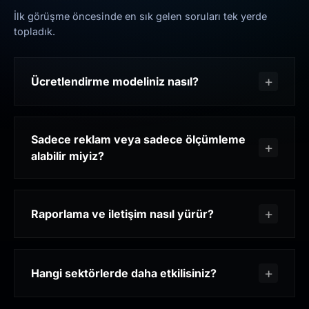
İlk görüşme öncesinde en sık gelen soruları tek yerde
topladık.
Ücretlendirme modeliniz nasıl?
Sadece reklam veya sadece ölçümleme
alabilir miyiz?
Raporlama ve iletişim nasıl yürür?
Hangi sektörlerde daha etkilisiniz?