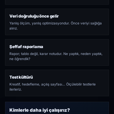
Veri doğruluğu önce gelir
Yanlış ölçüm, yanlış optimizasyondur. Önce veriyi sağlığa
alırız.
Şeffaf raporlama
Rapor; tablo değil, karar notudur. Ne yaptık, neden yaptık,
ne öğrendik?
Test kültürü
Kreatif, hedefleme, açılış sayfası… Ölçülebilir testlerle
ilerleriz.
Kimlerle daha iyi çalışırız?