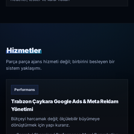
Hizmetler
Parça parça ajans hizmeti değil; birbirini besleyen bir
sistem yaklaşımı.
Performans
Trabzon Çaykara Google Ads & Meta Reklam
Yönetimi
Bütçeyi harcamak değil; ölçülebilir büyümeye
dönüştürmek için yapı kurarız.