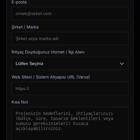
E-posta
Şirket / Marka
İhtiyaç Duyduğunuz Hizmet / İlgi Alanı
Web Sitesi / Sistem Altyapısı URL (Varsa)
Kısa Not