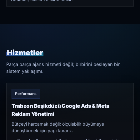
Hizmetler
Parça parça ajans hizmeti değil; birbirini besleyen bir
sistem yaklaşımı.
Performans
Trabzon Beşikdüzü Google Ads & Meta
Reklam Yönetimi
Bütçeyi harcamak değil; ölçülebilir büyümeye
dönüştürmek için yapı kurarız.