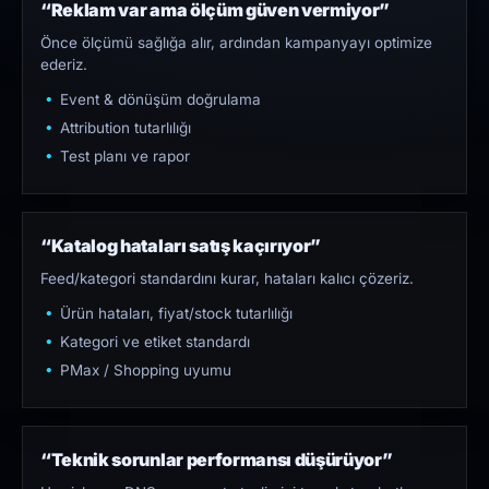
“Reklam var ama ölçüm güven vermiyor”
Önce ölçümü sağlığa alır, ardından kampanyayı optimize
ederiz.
Event & dönüşüm doğrulama
Attribution tutarlılığı
Test planı ve rapor
“Katalog hataları satış kaçırıyor”
Feed/kategori standardını kurar, hataları kalıcı çözeriz.
Ürün hataları, fiyat/stock tutarlılığı
Kategori ve etiket standardı
PMax / Shopping uyumu
“Teknik sorunlar performansı düşürüyor”