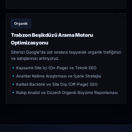
Organik
Trabzon Beşikdüzü Arama Motoru
Optimizasyonu
Sitenizi Google'da üst sıralara taşıyarak organik trafiğinizi
ve satışlarınızı artırıyoruz.
Kapsamlı Site İçi (On-Page) ve Teknik SEO
Anahtar Kelime Araştırması ve İçerik Stratejisi
Kaliteli Backlink ve Site Dışı (Off-Page) SEO
Rakip Analizi ve Düzenli Organik Büyüme Raporlaması