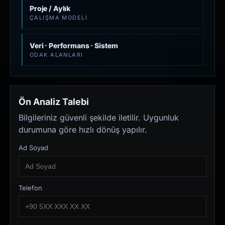
Proje / Aylık
ÇALIŞMA MODELI
Veri · Performans · Sistem
ODAK ALANLARI
Ön Analiz Talebi
Bilgileriniz güvenli şekilde iletilir. Uygunluk
durumuna göre hızlı dönüş yapılır.
Ad Soyad
Telefon