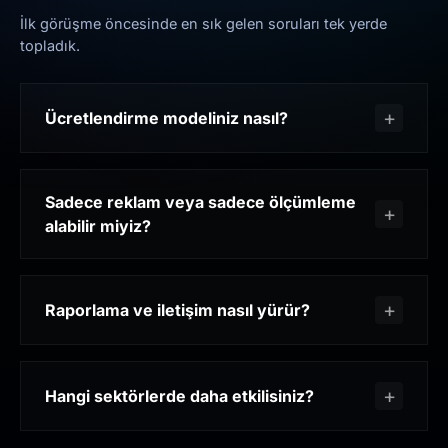
İlk görüşme öncesinde en sık gelen soruları tek yerde
topladık.
Ücretlendirme modeliniz nasıl?
Sadece reklam veya sadece ölçümleme
alabilir miyiz?
Raporlama ve iletişim nasıl yürür?
Hangi sektörlerde daha etkilisiniz?