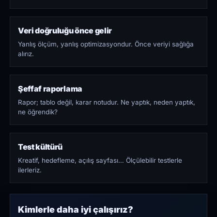
Veri doğruluğu önce gelir
Yanlış ölçüm, yanlış optimizasyondur. Önce veriyi sağlığa
alırız.
Şeffaf raporlama
Rapor; tablo değil, karar notudur. Ne yaptık, neden yaptık,
ne öğrendik?
Test kültürü
Kreatif, hedefleme, açılış sayfası… Ölçülebilir testlerle
ilerleriz.
Kimlerle daha iyi çalışırız?