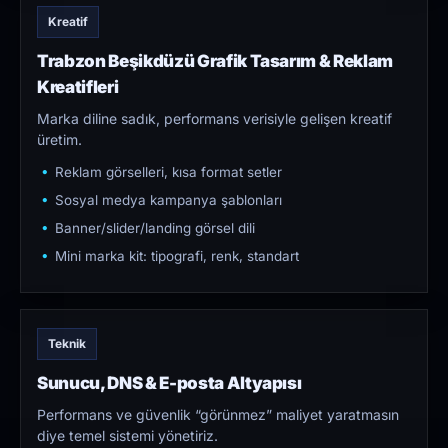
Kreatif
Trabzon Beşikdüzü Grafik Tasarım & Reklam
Kreatifleri
Marka diline sadık, performans verisiyle gelişen kreatif
üretim.
Reklam görselleri, kısa format setler
Sosyal medya kampanya şablonları
Banner/slider/landing görsel dili
Mini marka kit: tipografi, renk, standart
Teknik
Sunucu, DNS & E-posta Altyapısı
Performans ve güvenlik “görünmez” maliyet yaratmasın
diye temel sistemi yönetiriz.