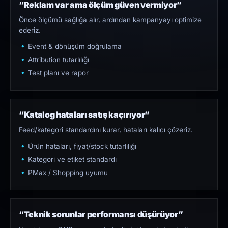
“Reklam var ama ölçüm güven vermiyor”
Önce ölçümü sağlığa alır, ardından kampanyayı optimize
ederiz.
Event & dönüşüm doğrulama
Attribution tutarlılığı
Test planı ve rapor
“Katalog hataları satış kaçırıyor”
Feed/kategori standardını kurar, hataları kalıcı çözeriz.
Ürün hataları, fiyat/stock tutarlılığı
Kategori ve etiket standardı
PMax / Shopping uyumu
“Teknik sorunlar performansı düşürüyor”