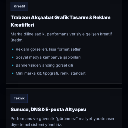
Kreatif
Trabzon Akçaabat Grafik Tasarım & Reklam
Kreatifleri
Marka diline sadık, performans verisiyle gelişen kreatif
üretim.
Reklam görselleri, kısa format setler
Sosyal medya kampanya şablonları
Banner/slider/landing görsel dili
Mini marka kit: tipografi, renk, standart
Teknik
Sunucu, DNS & E-posta Altyapısı
Performans ve güvenlik “görünmez” maliyet yaratmasın
diye temel sistemi yönetiriz.