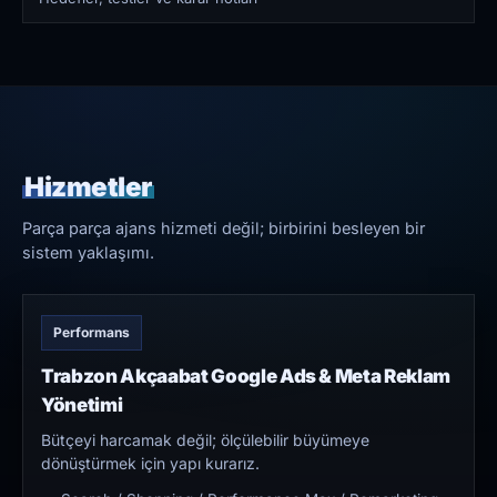
Hizmetler
Parça parça ajans hizmeti değil; birbirini besleyen bir
sistem yaklaşımı.
Performans
Trabzon Akçaabat Google Ads & Meta Reklam
Yönetimi
Bütçeyi harcamak değil; ölçülebilir büyümeye
dönüştürmek için yapı kurarız.