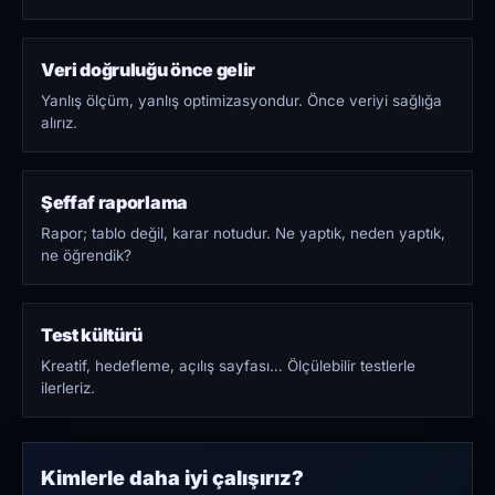
Veri doğruluğu önce gelir
Yanlış ölçüm, yanlış optimizasyondur. Önce veriyi sağlığa
alırız.
Şeffaf raporlama
Rapor; tablo değil, karar notudur. Ne yaptık, neden yaptık,
ne öğrendik?
Test kültürü
Kreatif, hedefleme, açılış sayfası… Ölçülebilir testlerle
ilerleriz.
Kimlerle daha iyi çalışırız?