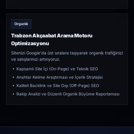
Organik
Trabzon Akçaabat Arama Motoru
Optimizasyonu
Sitenizi Google'da üst sıralara taşıyarak organik trafiğinizi
ve satışlarınızı artırıyoruz.
Kapsamlı Site İçi (On-Page) ve Teknik SEO
Anahtar Kelime Araştırması ve İçerik Stratejisi
Kaliteli Backlink ve Site Dışı (Off-Page) SEO
Rakip Analizi ve Düzenli Organik Büyüme Raporlaması