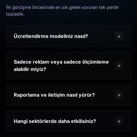
İlk görüşme öncesinde en sık gelen soruları tek yerde
topladık.
Ücretlendirme modeliniz nasıl?
Sadece reklam veya sadece ölçümleme
alabilir miyiz?
Raporlama ve iletişim nasıl yürür?
Hangi sektörlerde daha etkilisiniz?