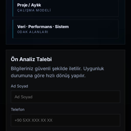
Proje / Aylık
ÇALIŞMA MODELI
Veri · Performans · Sistem
ODAK ALANLARI
Ön Analiz Talebi
Bilgileriniz güvenli şekilde iletilir. Uygunluk
durumuna göre hızlı dönüş yapılır.
Ad Soyad
Telefon