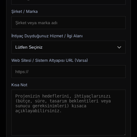
Şirket / Marka
İhtiyaç Duyduğunuz Hizmet / İlgi Alanı
Web Sitesi / Sistem Altyapısı URL (Varsa)
Kısa Not