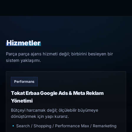
Hizmetler
Parça parça ajans hizmeti değil; birbirini besleyen bir
sistem yaklaşımı.
Performans
Tokat Erbaa Google Ads & Meta Reklam
Yönetimi
Bütçeyi harcamak değil; ölçülebilir büyümeye
dönüştürmek için yapı kurarız.
Search / Shopping / Performance Max / Remarketing