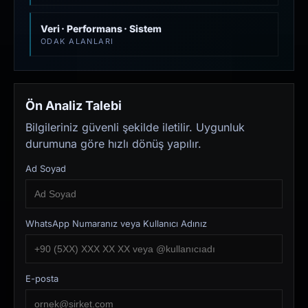
Veri · Performans · Sistem
ODAK ALANLARI
Ön Analiz Talebi
Bilgileriniz güvenli şekilde iletilir. Uygunluk
durumuna göre hızlı dönüş yapılır.
Ad Soyad
WhatsApp Numaranız veya Kullanıcı Adınız
E-posta