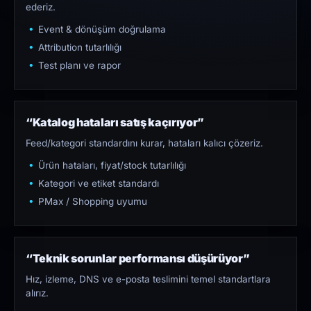
ederiz.
Event & dönüşüm doğrulama
Attribution tutarlılığı
Test planı ve rapor
“Katalog hataları satış kaçırıyor”
Feed/kategori standardını kurar, hataları kalıcı çözeriz.
Ürün hataları, fiyat/stock tutarlılığı
Kategori ve etiket standardı
PMax / Shopping uyumu
“Teknik sorunlar performansı düşürüyor”
Hız, izleme, DNS ve e-posta teslimini temel standartlara
alırız.