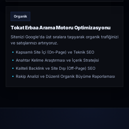
Organik
Tokat Erbaa Arama Motoru Optimizasyonu
Sitenizi Google'da üst sıralara taşıyarak organik trafiğinizi
ve satışlarınızı artırıyoruz.
Kapsamlı Site İçi (On-Page) ve Teknik SEO
Anahtar Kelime Araştırması ve İçerik Stratejisi
Kaliteli Backlink ve Site Dışı (Off-Page) SEO
Rakip Analizi ve Düzenli Organik Büyüme Raporlaması