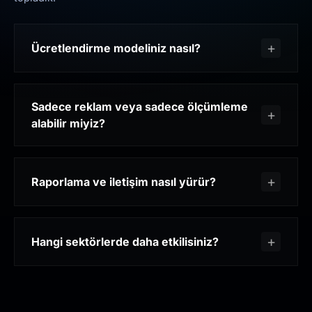
Ücretlendirme modeliniz nasıl?
Sadece reklam veya sadece ölçümleme
alabilir miyiz?
Raporlama ve iletişim nasıl yürür?
Hangi sektörlerde daha etkilisiniz?