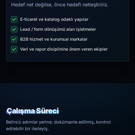
Hedef net değilse, önce hedefi netleştiririz.
E-ticaret ve katalog odaklı yapılar
Lead / form dönüşümü alan işletmeler
B2B hizmet ve kurumsal markalar
Veri ve rapor disiplinine önem veren ekipler
Çalışma Süreci
Belirsiz adımlar yerine; dokümante edilmiş, kontrol
edilebilir bir ilerleyiş.