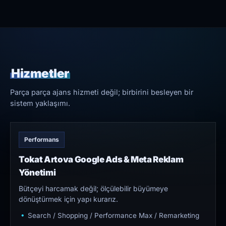
Hizmetler
Parça parça ajans hizmeti değil; birbirini besleyen bir
sistem yaklaşımı.
Performans
Tokat Artova Google Ads & Meta Reklam
Yönetimi
Bütçeyi harcamak değil; ölçülebilir büyümeye
dönüştürmek için yapı kurarız.
Search / Shopping / Performance Max / Remarketing