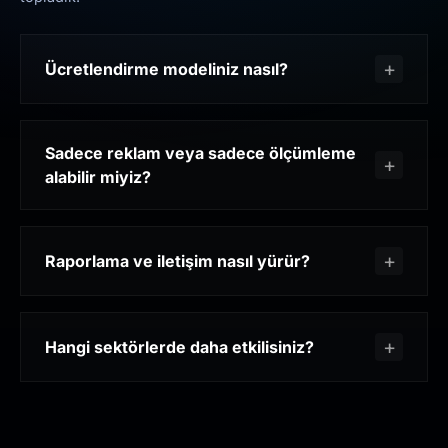
Ücretlendirme modeliniz nasıl?
Sadece reklam veya sadece ölçümleme
alabilir miyiz?
Raporlama ve iletişim nasıl yürür?
Hangi sektörlerde daha etkilisiniz?