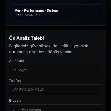
Veri · Performans · Sistem
ODAK ALANLARI
Ön Analiz Talebi
Bilgileriniz güvenli şekilde iletilir. Uygunluk
durumuna göre hızlı dönüş yapılır.
Ad Soyad
Telefon
E-posta