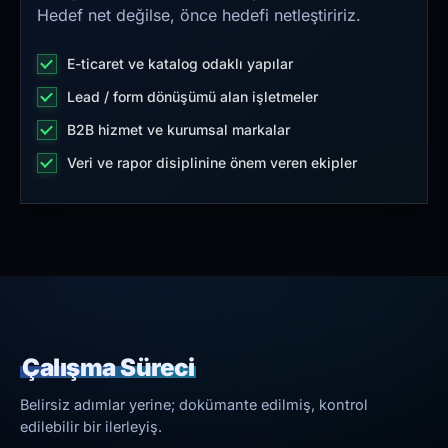
Hedef net değilse, önce hedefi netleştiririz.
E-ticaret ve katalog odaklı yapılar
Lead / form dönüşümü alan işletmeler
B2B hizmet ve kurumsal markalar
Veri ve rapor disiplinine önem veren ekipler
Çalışma Süreci
Belirsiz adımlar yerine; dokümante edilmiş, kontrol
edilebilir bir ilerleyiş.