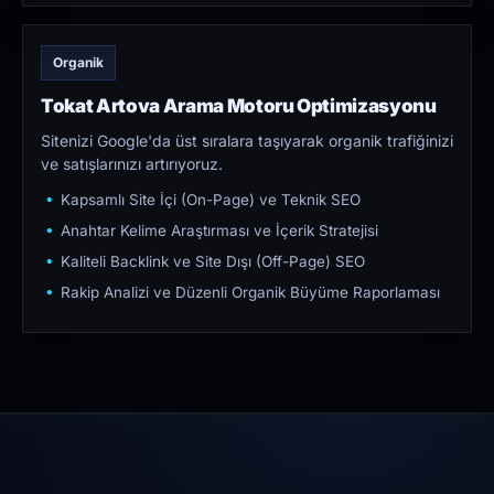
Organik
Tokat Artova Arama Motoru Optimizasyonu
Sitenizi Google'da üst sıralara taşıyarak organik trafiğinizi
ve satışlarınızı artırıyoruz.
Kapsamlı Site İçi (On-Page) ve Teknik SEO
Anahtar Kelime Araştırması ve İçerik Stratejisi
Kaliteli Backlink ve Site Dışı (Off-Page) SEO
Rakip Analizi ve Düzenli Organik Büyüme Raporlaması