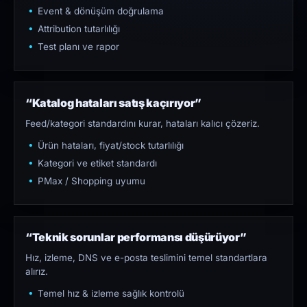
Event & dönüşüm doğrulama
Attribution tutarlılığı
Test planı ve rapor
“Katalog hataları satış kaçırıyor”
Feed/kategori standardını kurar, hataları kalıcı çözeriz.
Ürün hataları, fiyat/stock tutarlılığı
Kategori ve etiket standardı
PMax / Shopping uyumu
“Teknik sorunlar performansı düşürüyor”
Hız, izleme, DNS ve e-posta teslimini temel standartlara
alırız.
Temel hız & izleme sağlık kontrolü