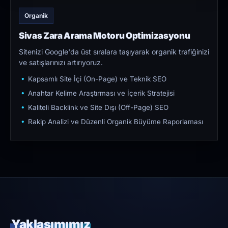
Organik
Sivas Zara Arama Motoru Optimizasyonu
Sitenizi Google'da üst sıralara taşıyarak organik trafiğinizi
ve satışlarınızı artırıyoruz.
Kapsamlı Site İçi (On-Page) ve Teknik SEO
Anahtar Kelime Araştırması ve İçerik Stratejisi
Kaliteli Backlink ve Site Dışı (Off-Page) SEO
Rakip Analizi ve Düzenli Organik Büyüme Raporlaması
Yaklaşımımız