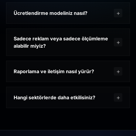
Ücretlendirme modeliniz nasıl?
Sadece reklam veya sadece ölçümleme
alabilir miyiz?
Raporlama ve iletişim nasıl yürür?
Hangi sektörlerde daha etkilisiniz?