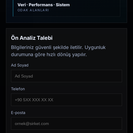
Veri · Performans · Sistem
ODAK ALANLARI
Ön Analiz Talebi
Bilgileriniz güvenli şekilde iletilir. Uygunluk
durumuna göre hızlı dönüş yapılır.
Ad Soyad
Telefon
E-posta