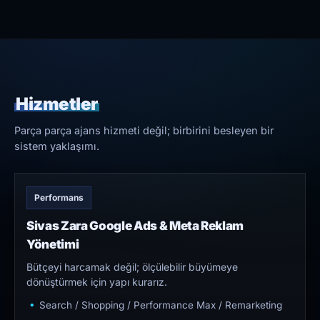
Hizmetler
Parça parça ajans hizmeti değil; birbirini besleyen bir
sistem yaklaşımı.
Performans
Sivas Zara Google Ads & Meta Reklam
Yönetimi
Bütçeyi harcamak değil; ölçülebilir büyümeye
dönüştürmek için yapı kurarız.
Search / Shopping / Performance Max / Remarketing