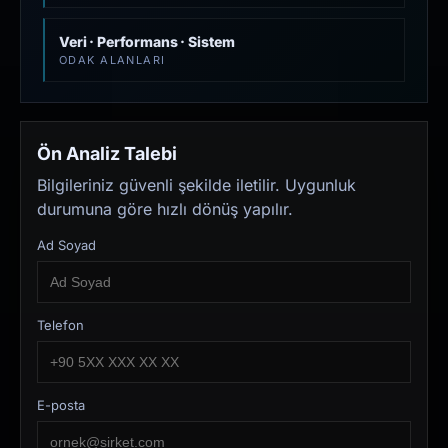
Veri · Performans · Sistem
ODAK ALANLARI
Ön Analiz Talebi
Bilgileriniz güvenli şekilde iletilir. Uygunluk
durumuna göre hızlı dönüş yapılır.
Ad Soyad
Telefon
E-posta