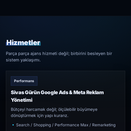
Hizmetler
Parça parça ajans hizmeti değil; birbirini besleyen bir
sistem yaklaşımı.
Performans
Sivas Gürün Google Ads & Meta Reklam
Yönetimi
Bütçeyi harcamak değil; ölçülebilir büyümeye
dönüştürmek için yapı kurarız.
Search / Shopping / Performance Max / Remarketing