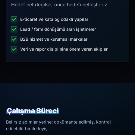
Hedef net değilse, önce hedefi netleştiririz.
E-ticaret ve katalog odaklı yapılar
Lead / form dönüşümü alan işletmeler
B2B hizmet ve kurumsal markalar
Veri ve rapor disiplinine önem veren ekipler
Çalışma Süreci
Belirsiz adımlar yerine; dokümante edilmiş, kontrol
edilebilir bir ilerleyiş.