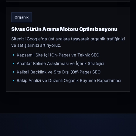
Organik
Sivas Gürün Arama Motoru Optimizasyonu
Sitenizi Google'da üst sıralara taşıyarak organik trafiğinizi
ve satışlarınızı artırıyoruz.
Kapsamlı Site İçi (On-Page) ve Teknik SEO
Anahtar Kelime Araştırması ve İçerik Stratejisi
Kaliteli Backlink ve Site Dışı (Off-Page) SEO
Rakip Analizi ve Düzenli Organik Büyüme Raporlaması