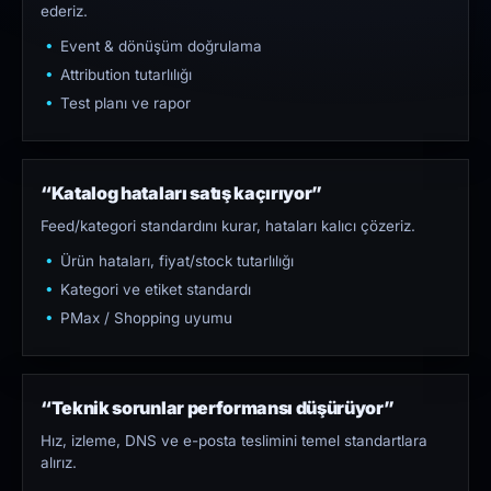
ederiz.
Event & dönüşüm doğrulama
Attribution tutarlılığı
Test planı ve rapor
“Katalog hataları satış kaçırıyor”
Feed/kategori standardını kurar, hataları kalıcı çözeriz.
Ürün hataları, fiyat/stock tutarlılığı
Kategori ve etiket standardı
PMax / Shopping uyumu
“Teknik sorunlar performansı düşürüyor”
Hız, izleme, DNS ve e-posta teslimini temel standartlara
alırız.