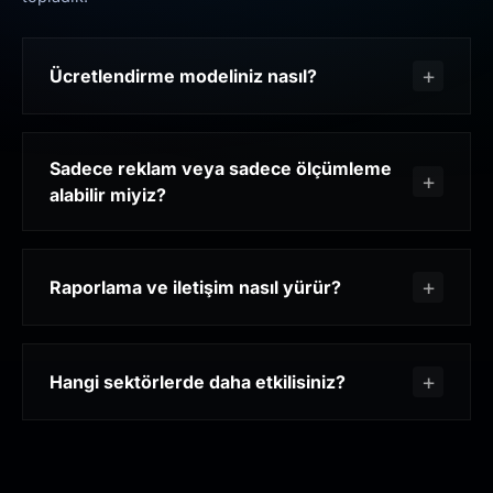
Ücretlendirme modeliniz nasıl?
Sadece reklam veya sadece ölçümleme
alabilir miyiz?
Raporlama ve iletişim nasıl yürür?
Hangi sektörlerde daha etkilisiniz?