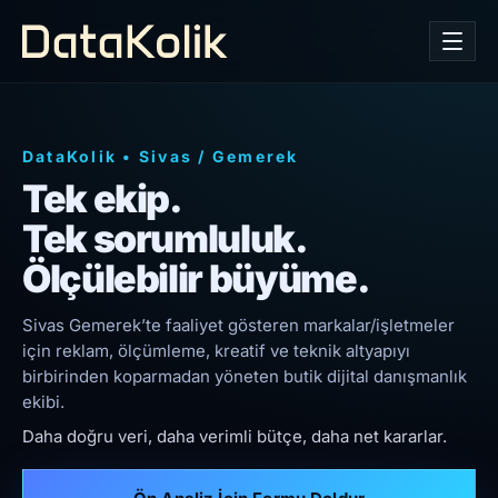
DataKolik
•
Sivas
/
Gemerek
Tek ekip.
Tek sorumluluk.
Ölçülebilir büyüme.
Sivas Gemerek’te faaliyet gösteren markalar/işletmeler
için reklam, ölçümleme, kreatif ve teknik altyapıyı
birbirinden koparmadan yöneten butik dijital danışmanlık
ekibi.
Daha doğru veri, daha verimli bütçe, daha net kararlar.