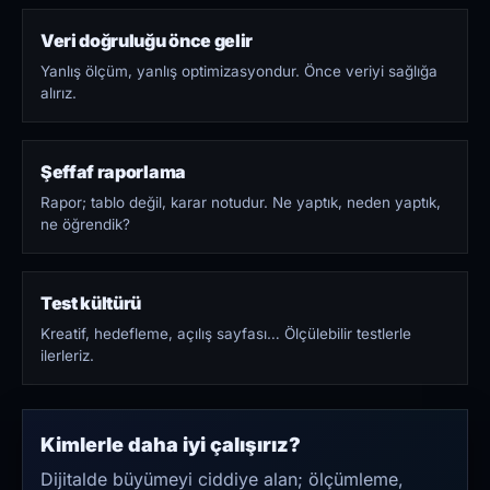
Veri doğruluğu önce gelir
Yanlış ölçüm, yanlış optimizasyondur. Önce veriyi sağlığa
alırız.
Şeffaf raporlama
Rapor; tablo değil, karar notudur. Ne yaptık, neden yaptık,
ne öğrendik?
Test kültürü
Kreatif, hedefleme, açılış sayfası… Ölçülebilir testlerle
ilerleriz.
Kimlerle daha iyi çalışırız?
Dijitalde büyümeyi ciddiye alan; ölçümleme,