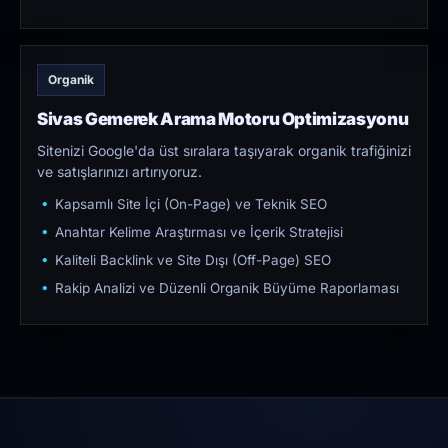
Organik
Sivas Gemerek Arama Motoru Optimizasyonu
Sitenizi Google'da üst sıralara taşıyarak organik trafiğinizi
ve satışlarınızı artırıyoruz.
Kapsamlı Site İçi (On-Page) ve Teknik SEO
Anahtar Kelime Araştırması ve İçerik Stratejisi
Kaliteli Backlink ve Site Dışı (Off-Page) SEO
Rakip Analizi ve Düzenli Organik Büyüme Raporlaması