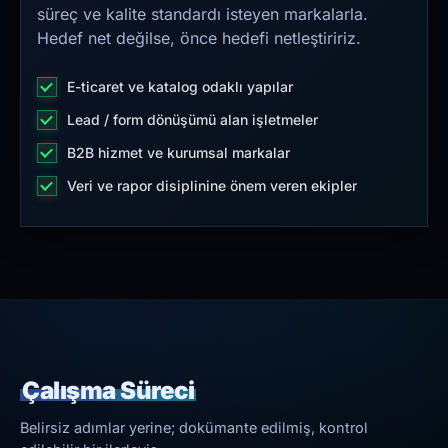
süreç ve kalite standardı isteyen markalarla.
Hedef net değilse, önce hedefi netleştiririz.
E-ticaret ve katalog odaklı yapılar
Lead / form dönüşümü alan işletmeler
B2B hizmet ve kurumsal markalar
Veri ve rapor disiplinine önem veren ekipler
Çalışma Süreci
Belirsiz adımlar yerine; dokümante edilmiş, kontrol