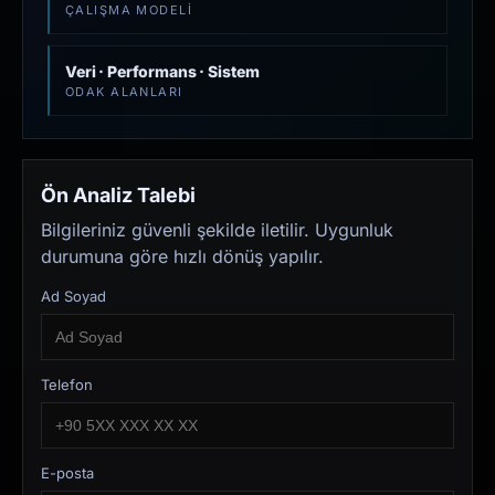
ÇALIŞMA MODELI
Veri · Performans · Sistem
ODAK ALANLARI
Ön Analiz Talebi
Bilgileriniz güvenli şekilde iletilir. Uygunluk
durumuna göre hızlı dönüş yapılır.
Ad Soyad
Telefon
E-posta