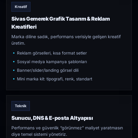
Kreatif
Sivas Gemerek Grafik Tasarım & Reklam
Kreatifleri
Marka diline sadık, performans verisiyle gelişen kreatif
üretim.
Reklam görselleri, kısa format setler
Sosyal medya kampanya şablonları
Banner/slider/landing görsel dili
Mini marka kit: tipografi, renk, standart
Teknik
Sunucu, DNS & E-posta Altyapısı
Performans ve güvenlik “görünmez” maliyet yaratmasın
diye temel sistemi yönetiriz.