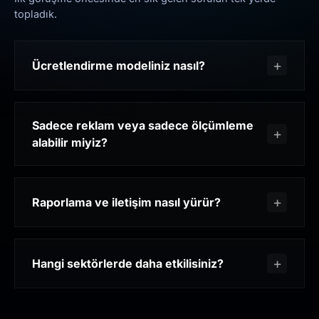
topladık.
Ücretlendirme modeliniz nasıl?
Sadece reklam veya sadece ölçümleme
alabilir miyiz?
Raporlama ve iletişim nasıl yürür?
Hangi sektörlerde daha etkilisiniz?