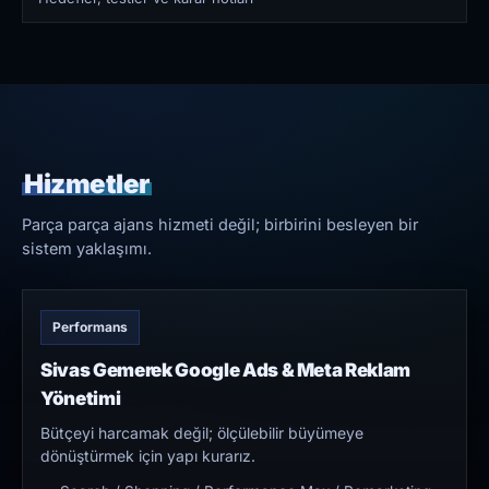
Hizmetler
Parça parça ajans hizmeti değil; birbirini besleyen bir
sistem yaklaşımı.
Performans
Sivas Gemerek Google Ads & Meta Reklam
Yönetimi
Bütçeyi harcamak değil; ölçülebilir büyümeye
dönüştürmek için yapı kurarız.