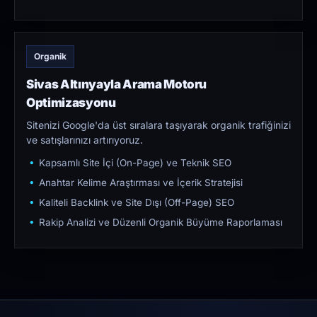
Organik
Sivas Altınyayla Arama Motoru
Optimizasyonu
Sitenizi Google'da üst sıralara taşıyarak organik trafiğinizi
ve satışlarınızı artırıyoruz.
Kapsamlı Site İçi (On-Page) ve Teknik SEO
Anahtar Kelime Araştırması ve İçerik Stratejisi
Kaliteli Backlink ve Site Dışı (Off-Page) SEO
Rakip Analizi ve Düzenli Organik Büyüme Raporlaması