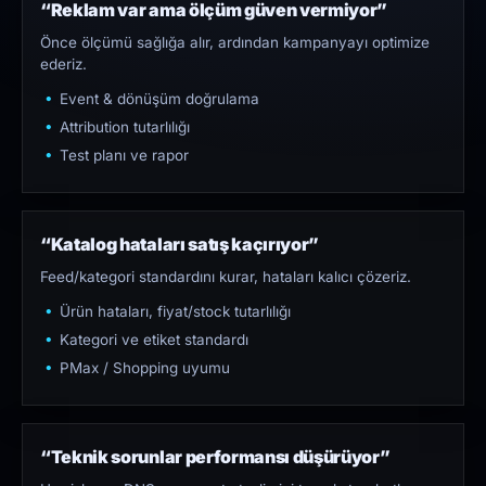
“Reklam var ama ölçüm güven vermiyor”
Önce ölçümü sağlığa alır, ardından kampanyayı optimize
ederiz.
Event & dönüşüm doğrulama
Attribution tutarlılığı
Test planı ve rapor
“Katalog hataları satış kaçırıyor”
Feed/kategori standardını kurar, hataları kalıcı çözeriz.
Ürün hataları, fiyat/stock tutarlılığı
Kategori ve etiket standardı
PMax / Shopping uyumu
“Teknik sorunlar performansı düşürüyor”