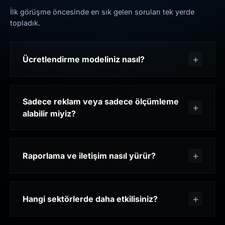
İlk görüşme öncesinde en sık gelen soruları tek yerde
topladık.
Ücretlendirme modeliniz nasıl?
Sadece reklam veya sadece ölçümleme
alabilir miyiz?
Raporlama ve iletişim nasıl yürür?
Hangi sektörlerde daha etkilisiniz?