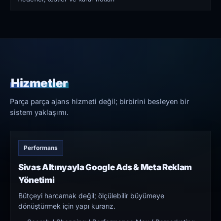
Hizmetler
Parça parça ajans hizmeti değil; birbirini besleyen bir
sistem yaklaşımı.
Performans
Sivas Altınyayla Google Ads & Meta Reklam
Yönetimi
Bütçeyi harcamak değil; ölçülebilir büyümeye
dönüştürmek için yapı kurarız.