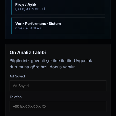
Proje / Aylık
ÇALIŞMA MODELI
Veri · Performans · Sistem
ODAK ALANLARI
Ön Analiz Talebi
Bilgileriniz güvenli şekilde iletilir. Uygunluk
durumuna göre hızlı dönüş yapılır.
Ad Soyad
Telefon