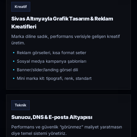
Kreatif
Sivas Altınyayla Grafik Tasarım & Reklam
Kreatifleri
Marka diline sadık, performans verisiyle gelişen kreatif
üretim.
Reklam görselleri, kısa format setler
Sosyal medya kampanya şablonları
Banner/slider/landing görsel dili
Mini marka kit: tipografi, renk, standart
Teknik
Sunucu, DNS & E-posta Altyapısı
Performans ve güvenlik “görünmez” maliyet yaratmasın
diye temel sistemi yönetiriz.