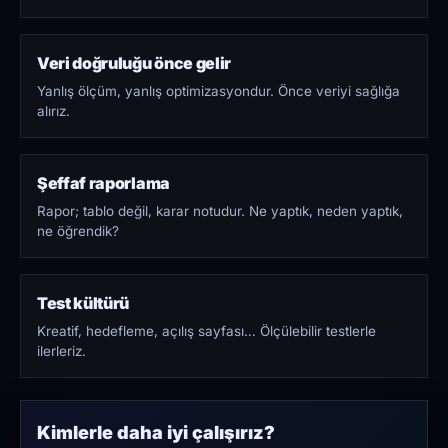
Veri doğruluğu önce gelir
Yanlış ölçüm, yanlış optimizasyondur. Önce veriyi sağlığa
alırız.
Şeffaf raporlama
Rapor; tablo değil, karar notudur. Ne yaptık, neden yaptık,
ne öğrendik?
Test kültürü
Kreatif, hedefleme, açılış sayfası… Ölçülebilir testlerle
ilerleriz.
Kimlerle daha iyi çalışırız?