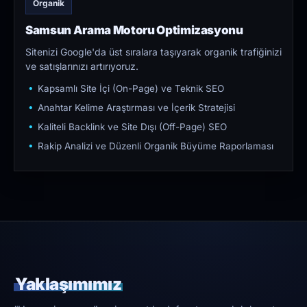
Organik
Samsun Arama Motoru Optimizasyonu
Sitenizi Google'da üst sıralara taşıyarak organik trafiğinizi
ve satışlarınızı artırıyoruz.
Kapsamlı Site İçi (On-Page) ve Teknik SEO
Anahtar Kelime Araştırması ve İçerik Stratejisi
Kaliteli Backlink ve Site Dışı (Off-Page) SEO
Rakip Analizi ve Düzenli Organik Büyüme Raporlaması
Yaklaşımımız