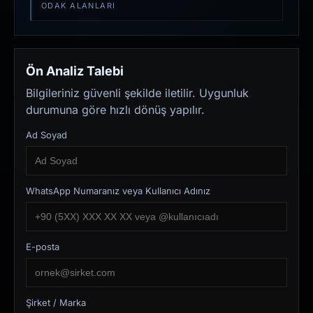
ODAK ALANLARI
Ön Analiz Talebi
Bilgileriniz güvenli şekilde iletilir. Uygunluk
durumuna göre hızlı dönüş yapılır.
Ad Soyad
WhatsApp Numaranız veya Kullanıcı Adınız
E-posta
Şirket / Marka