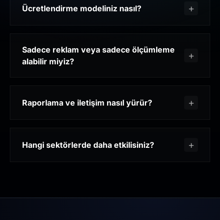
Ücretlendirme modeliniz nasıl?
Sadece reklam veya sadece ölçümleme
alabilir miyiz?
Raporlama ve iletişim nasıl yürür?
Hangi sektörlerde daha etkilisiniz?