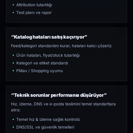
Attribution tutarlılığı
Test planı ve rapor
“Katalog hataları satış kaçırıyor”
Feed/kategori standardını kurar, hataları kalıcı çözeriz.
Ürün hataları, fiyat/stock tutarlılığı
Kategori ve etiket standardı
PMax / Shopping uyumu
“Teknik sorunlar performansı düşürüyor”
Hız, izleme, DNS ve e-posta teslimini temel standartlara
alırız.
Temel hız & izleme sağlık kontrolü
DNS/SSL ve güvenlik temelleri