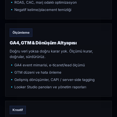
ROAS, CAC, marj odaklı optimizasyon
Negatif kelime/placement temizliği
Ölçümleme
GA4, GTM & Dönüşüm Altyapısı
Doğru veri yoksa doğru karar yok. Ölçümü kurar,
doğrular, sürdürürüz.
GA4 event mimarisi, e-ticaret/lead ölçümü
GTM düzeni ve hata önleme
Gelişmiş dönüşümler, CAPI / server-side tagging
Looker Studio panoları ve yönetim raporları
Kreatif