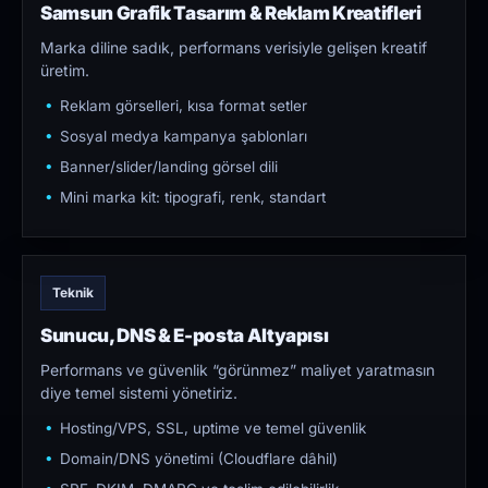
Samsun Grafik Tasarım & Reklam Kreatifleri
Marka diline sadık, performans verisiyle gelişen kreatif
üretim.
Reklam görselleri, kısa format setler
Sosyal medya kampanya şablonları
Banner/slider/landing görsel dili
Mini marka kit: tipografi, renk, standart
Teknik
Sunucu, DNS & E-posta Altyapısı
Performans ve güvenlik “görünmez” maliyet yaratmasın
diye temel sistemi yönetiriz.
Hosting/VPS, SSL, uptime ve temel güvenlik
Domain/DNS yönetimi (Cloudflare dâhil)