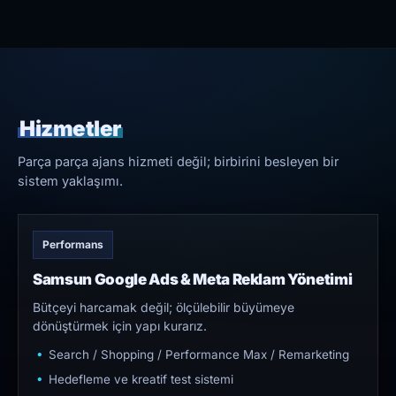
Hizmetler
Parça parça ajans hizmeti değil; birbirini besleyen bir
sistem yaklaşımı.
Performans
Samsun Google Ads & Meta Reklam Yönetimi
Bütçeyi harcamak değil; ölçülebilir büyümeye
dönüştürmek için yapı kurarız.
Search / Shopping / Performance Max / Remarketing
Hedefleme ve kreatif test sistemi