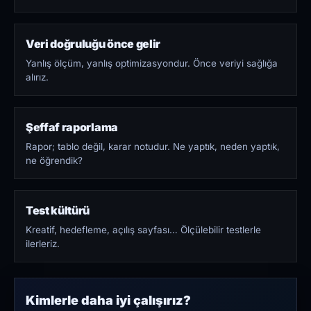
Veri doğruluğu önce gelir
Yanlış ölçüm, yanlış optimizasyondur. Önce veriyi sağlığa
alırız.
Şeffaf raporlama
Rapor; tablo değil, karar notudur. Ne yaptık, neden yaptık,
ne öğrendik?
Test kültürü
Kreatif, hedefleme, açılış sayfası… Ölçülebilir testlerle
ilerleriz.
Kimlerle daha iyi çalışırız?