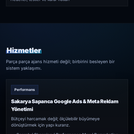
Hizmetler
Parça parça ajans hizmeti değil; birbirini besleyen bir
sistem yaklaşımı.
Performans
Sakarya Sapanca Google Ads & Meta Reklam
Yönetimi
Bütçeyi harcamak değil; ölçülebilir büyümeye
dönüştürmek için yapı kurarız.