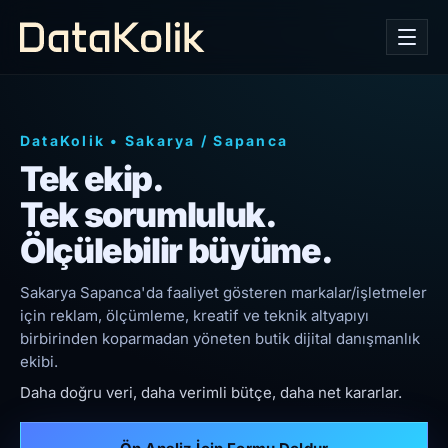
DataKolik
•
Sakarya
/
Sapanca
Tek ekip.
Tek sorumluluk.
Ölçülebilir büyüme.
Sakarya Sapanca'da faaliyet gösteren markalar/işletmeler
için reklam, ölçümleme, kreatif ve teknik altyapıyı
birbirinden koparmadan yöneten butik dijital danışmanlık
ekibi.
Daha doğru veri, daha verimli bütçe, daha net kararlar.