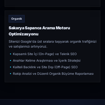
Organik
Sakarya Sapanca Arama Motoru
Optimizasyonu
Sitenizi Google'da üst sıralara taşıyarak organik trafiğinizi
ve satışlarınızı artırıyoruz.
Kapsamlı Site İçi (On-Page) ve Teknik SEO
Anahtar Kelime Araştırması ve İçerik Stratejisi
Kaliteli Backlink ve Site Dışı (Off-Page) SEO
Rakip Analizi ve Düzenli Organik Büyüme Raporlaması