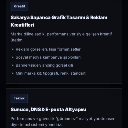
Kreatif
Sakarya Sapanca Grafik Tasarım & Reklam
Kreatifleri
Marka diline sadık, performans verisiyle gelişen kreatif
üretim.
Reklam görselleri, kısa format setler
Sosyal medya kampanya şablonları
Banner/slider/landing görsel dili
Mini marka kit: tipografi, renk, standart
Teknik
Sunucu, DNS & E-posta Altyapısı
Performans ve güvenlik “görünmez” maliyet yaratmasın
diye temel sistemi yönetiriz.