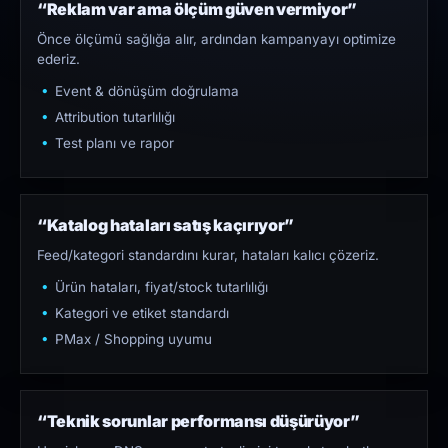
“Reklam var ama ölçüm güven vermiyor”
Önce ölçümü sağlığa alır, ardından kampanyayı optimize
ederiz.
Event & dönüşüm doğrulama
Attribution tutarlılığı
Test planı ve rapor
“Katalog hataları satış kaçırıyor”
Feed/kategori standardını kurar, hataları kalıcı çözeriz.
Ürün hataları, fiyat/stock tutarlılığı
Kategori ve etiket standardı
PMax / Shopping uyumu
“Teknik sorunlar performansı düşürüyor”