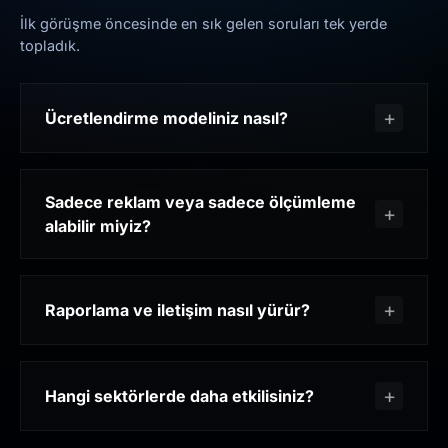
İlk görüşme öncesinde en sık gelen soruları tek yerde
topladık.
Ücretlendirme modeliniz nasıl?
Sadece reklam veya sadece ölçümleme
alabilir miyiz?
Raporlama ve iletişim nasıl yürür?
Hangi sektörlerde daha etkilisiniz?