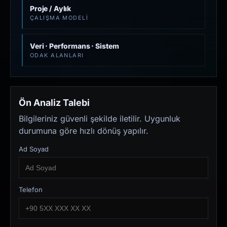
Proje / Aylık
ÇALIŞMA MODELI
Veri · Performans · Sistem
ODAK ALANLARI
Ön Analiz Talebi
Bilgileriniz güvenli şekilde iletilir. Uygunluk
durumuna göre hızlı dönüş yapılır.
Ad Soyad
Telefon