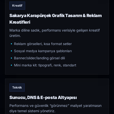
Kreatif
Sakarya Karapürçek Grafik Tasarım & Reklam
Kreatifleri
Marka diline sadık, performans verisiyle gelişen kreatif
üretim.
Reklam görselleri, kısa format setler
Sosyal medya kampanya şablonları
Banner/slider/landing görsel dili
Mini marka kit: tipografi, renk, standart
Teknik
Sunucu, DNS & E-posta Altyapısı
Performans ve güvenlik “görünmez” maliyet yaratmasın
diye temel sistemi yönetiriz.