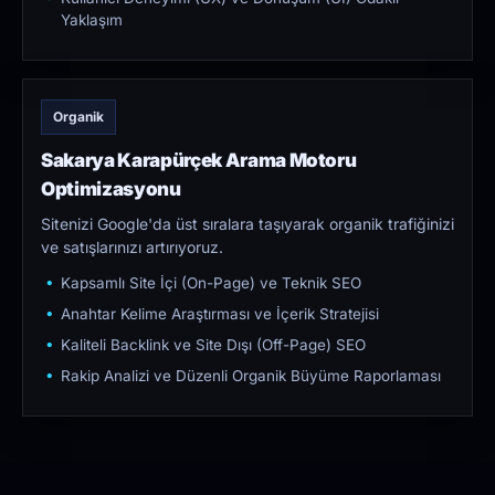
Yaklaşım
Organik
Sakarya Karapürçek Arama Motoru
Optimizasyonu
Sitenizi Google'da üst sıralara taşıyarak organik trafiğinizi
ve satışlarınızı artırıyoruz.
Kapsamlı Site İçi (On-Page) ve Teknik SEO
Anahtar Kelime Araştırması ve İçerik Stratejisi
Kaliteli Backlink ve Site Dışı (Off-Page) SEO
Rakip Analizi ve Düzenli Organik Büyüme Raporlaması