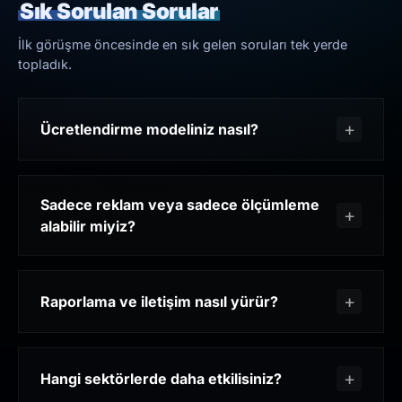
Sık Sorulan Sorular
İlk görüşme öncesinde en sık gelen soruları tek yerde
topladık.
Ücretlendirme modeliniz nasıl?
Sadece reklam veya sadece ölçümleme
alabilir miyiz?
Raporlama ve iletişim nasıl yürür?
Hangi sektörlerde daha etkilisiniz?