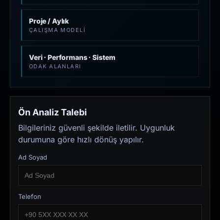
Proje / Aylık
ÇALIŞMA MODELI
Veri · Performans · Sistem
ODAK ALANLARI
Ön Analiz Talebi
Bilgileriniz güvenli şekilde iletilir. Uygunluk
durumuna göre hızlı dönüş yapılır.
Ad Soyad
Telefon