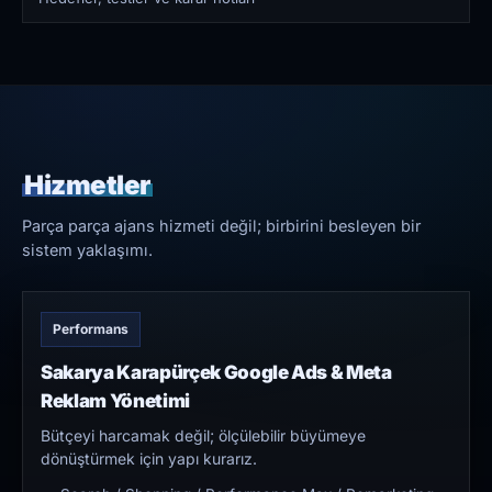
Hizmetler
Parça parça ajans hizmeti değil; birbirini besleyen bir
sistem yaklaşımı.
Performans
Sakarya Karapürçek Google Ads & Meta
Reklam Yönetimi
Bütçeyi harcamak değil; ölçülebilir büyümeye
dönüştürmek için yapı kurarız.