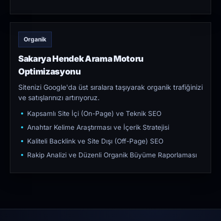
Organik
Sakarya Hendek Arama Motoru
Optimizasyonu
Sitenizi Google'da üst sıralara taşıyarak organik trafiğinizi
ve satışlarınızı artırıyoruz.
Kapsamlı Site İçi (On-Page) ve Teknik SEO
Anahtar Kelime Araştırması ve İçerik Stratejisi
Kaliteli Backlink ve Site Dışı (Off-Page) SEO
Rakip Analizi ve Düzenli Organik Büyüme Raporlaması