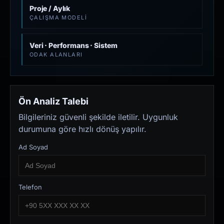
Proje / Aylık
ÇALIŞMA MODELI
Veri · Performans · Sistem
ODAK ALANLARI
Ön Analiz Talebi
Bilgileriniz güvenli şekilde iletilir. Uygunluk
durumuna göre hızlı dönüş yapılır.
Ad Soyad
Telefon