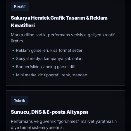
Kreatif
Sakarya Hendek Grafik Tasarım & Reklam
Kreatifleri
Marka diline sadık, performans verisiyle gelişen kreatif
üretim.
Reklam görselleri, kısa format setler
Sosyal medya kampanya şablonları
Banner/slider/landing görsel dili
Mini marka kit: tipografi, renk, standart
Teknik
Sunucu, DNS & E-posta Altyapısı
Performans ve güvenlik “görünmez” maliyet yaratmasın
diye temel sistemi yönetiriz.