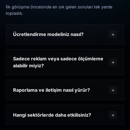
İlk görüşme öncesinde en sık gelen soruları tek yerde
topladık.
Ücretlendirme modeliniz nasıl?
Sadece reklam veya sadece ölçümleme
alabilir miyiz?
Raporlama ve iletişim nasıl yürür?
Hangi sektörlerde daha etkilisiniz?