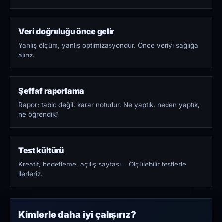
Veri doğruluğu önce gelir
Yanlış ölçüm, yanlış optimizasyondur. Önce veriyi sağlığa
alırız.
Şeffaf raporlama
Rapor; tablo değil, karar notudur. Ne yaptık, neden yaptık,
ne öğrendik?
Test kültürü
Kreatif, hedefleme, açılış sayfası… Ölçülebilir testlerle
ilerleriz.
Kimlerle daha iyi çalışırız?