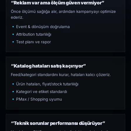
“Reklam var ama ölçüm güven vermiyor”
Önce ölçümü sağlığa alır, ardından kampanyayı optimize
ederiz.
Event & dönüşüm doğrulama
Attribution tutarlılığı
Test planı ve rapor
“Katalog hataları satış kaçırıyor”
Feed/kategori standardını kurar, hataları kalıcı çözeriz.
Ürün hataları, fiyat/stock tutarlılığı
Kategori ve etiket standardı
PMax / Shopping uyumu
“Teknik sorunlar performansı düşürüyor”