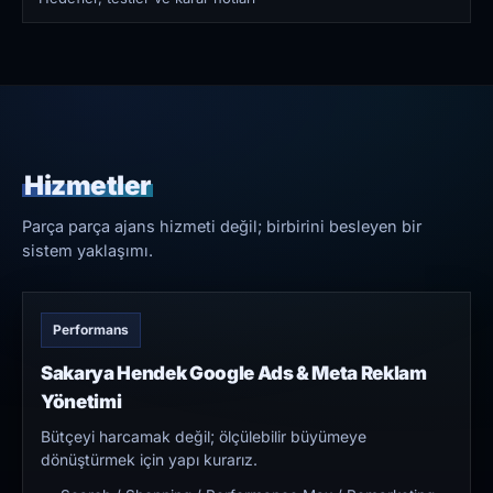
Hizmetler
Parça parça ajans hizmeti değil; birbirini besleyen bir
sistem yaklaşımı.
Performans
Sakarya Hendek Google Ads & Meta Reklam
Yönetimi
Bütçeyi harcamak değil; ölçülebilir büyümeye
dönüştürmek için yapı kurarız.