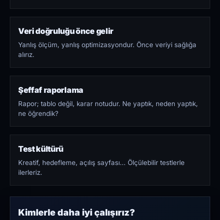
Veri doğruluğu önce gelir
Yanlış ölçüm, yanlış optimizasyondur. Önce veriyi sağlığa
alırız.
Şeffaf raporlama
Rapor; tablo değil, karar notudur. Ne yaptık, neden yaptık,
ne öğrendik?
Test kültürü
Kreatif, hedefleme, açılış sayfası… Ölçülebilir testlerle
ilerleriz.
Kimlerle daha iyi çalışırız?