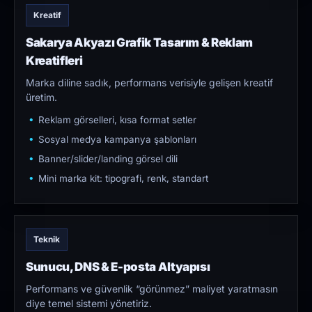
Kreatif
Sakarya Akyazı Grafik Tasarım & Reklam
Kreatifleri
Marka diline sadık, performans verisiyle gelişen kreatif
üretim.
Reklam görselleri, kısa format setler
Sosyal medya kampanya şablonları
Banner/slider/landing görsel dili
Mini marka kit: tipografi, renk, standart
Teknik
Sunucu, DNS & E-posta Altyapısı
Performans ve güvenlik “görünmez” maliyet yaratmasın
diye temel sistemi yönetiriz.