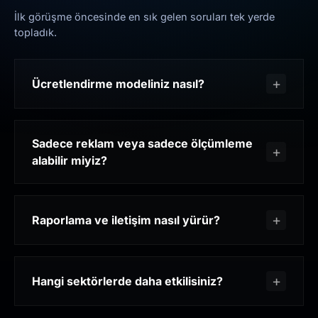
İlk görüşme öncesinde en sık gelen soruları tek yerde
topladık.
Ücretlendirme modeliniz nasıl?
Sadece reklam veya sadece ölçümleme
alabilir miyiz?
Raporlama ve iletişim nasıl yürür?
Hangi sektörlerde daha etkilisiniz?