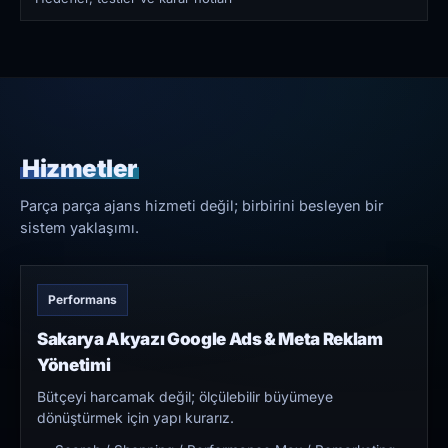
Hizmetler
Parça parça ajans hizmeti değil; birbirini besleyen bir
sistem yaklaşımı.
Performans
Sakarya Akyazı Google Ads & Meta Reklam
Yönetimi
Bütçeyi harcamak değil; ölçülebilir büyümeye
dönüştürmek için yapı kurarız.