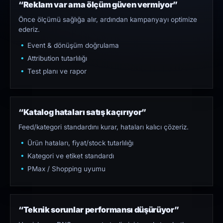
“Reklam var ama ölçüm güven vermiyor”
Önce ölçümü sağlığa alır, ardından kampanyayı optimize
ederiz.
Event & dönüşüm doğrulama
Attribution tutarlılığı
Test planı ve rapor
“Katalog hataları satış kaçırıyor”
Feed/kategori standardını kurar, hataları kalıcı çözeriz.
Ürün hataları, fiyat/stock tutarlılığı
Kategori ve etiket standardı
PMax / Shopping uyumu
“Teknik sorunlar performansı düşürüyor”