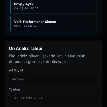
Proje / Aylık
ÇALIŞMA MODELI
Veri · Performans · Sistem
ODAK ALANLARI
Ön Analiz Talebi
Bilgileriniz güvenli şekilde iletilir. Uygunluk
durumuna göre hızlı dönüş yapılır.
Ad Soyad
Telefon