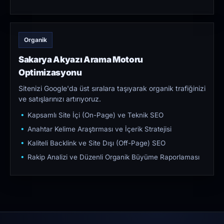
Organik
Sakarya Akyazı Arama Motoru
Optimizasyonu
Sitenizi Google'da üst sıralara taşıyarak organik trafiğinizi
ve satışlarınızı artırıyoruz.
Kapsamlı Site İçi (On-Page) ve Teknik SEO
Anahtar Kelime Araştırması ve İçerik Stratejisi
Kaliteli Backlink ve Site Dışı (Off-Page) SEO
Rakip Analizi ve Düzenli Organik Büyüme Raporlaması