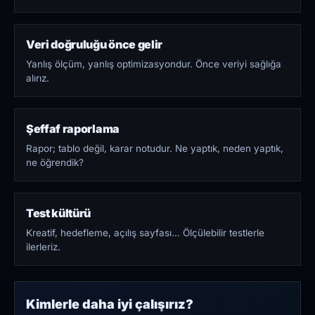
Veri doğruluğu önce gelir
Yanlış ölçüm, yanlış optimizasyondur. Önce veriyi sağlığa
alırız.
Şeffaf raporlama
Rapor; tablo değil, karar notudur. Ne yaptık, neden yaptık,
ne öğrendik?
Test kültürü
Kreatif, hedefleme, açılış sayfası… Ölçülebilir testlerle
ilerleriz.
Kimlerle daha iyi çalışırız?