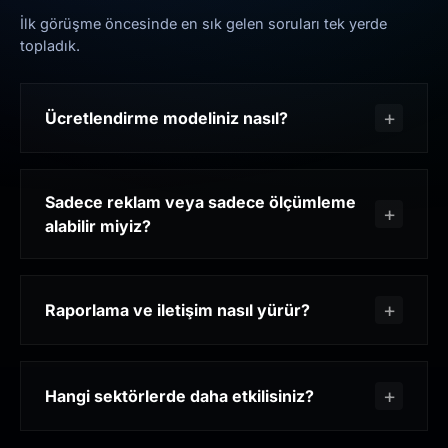
İlk görüşme öncesinde en sık gelen soruları tek yerde
topladık.
Ücretlendirme modeliniz nasıl?
Sadece reklam veya sadece ölçümleme
alabilir miyiz?
Raporlama ve iletişim nasıl yürür?
Hangi sektörlerde daha etkilisiniz?