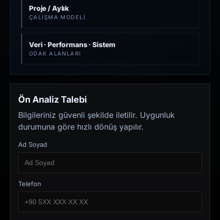
Proje / Aylık
ÇALIŞMA MODELI
Veri · Performans · Sistem
ODAK ALANLARI
Ön Analiz Talebi
Bilgileriniz güvenli şekilde iletilir. Uygunluk
durumuna göre hızlı dönüş yapılır.
Ad Soyad
Telefon