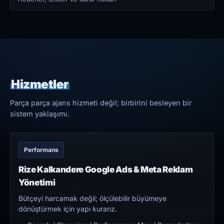
Hizmetler
Parça parça ajans hizmeti değil; birbirini besleyen bir
sistem yaklaşımı.
Performans
Rize Kalkandere Google Ads & Meta Reklam
Yönetimi
Bütçeyi harcamak değil; ölçülebilir büyümeye
dönüştürmek için yapı kurarız.