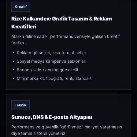
Kreatif
Rize Kalkandere Grafik Tasarım & Reklam
Kreatifleri
Marka diline sadık, performans verisiyle gelişen kreatif
üretim.
Reklam görselleri, kısa format setler
Sosyal medya kampanya şablonları
Banner/slider/landing görsel dili
Mini marka kit: tipografi, renk, standart
Teknik
Sunucu, DNS & E-posta Altyapısı
Performans ve güvenlik “görünmez” maliyet yaratmasın
diye temel sistemi yönetiriz.