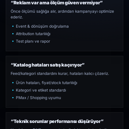
“Reklam var ama ölçüm güven vermiyor”
Önce ölçümü sağlığa alır, ardından kampanyayı optimize
ederiz.
Event & dönüşüm doğrulama
Attribution tutarlılığı
Test planı ve rapor
“Katalog hataları satış kaçırıyor”
Feed/kategori standardını kurar, hataları kalıcı çözeriz.
Ürün hataları, fiyat/stock tutarlılığı
Kategori ve etiket standardı
PMax / Shopping uyumu
“Teknik sorunlar performansı düşürüyor”