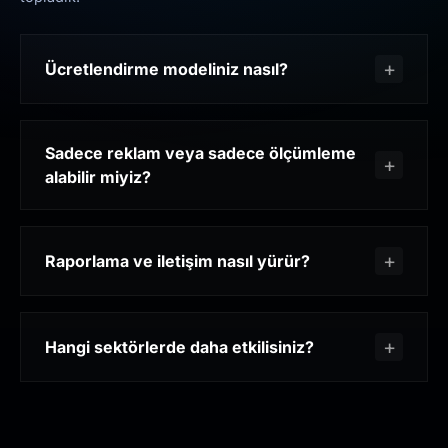
Ücretlendirme modeliniz nasıl?
Sadece reklam veya sadece ölçümleme
alabilir miyiz?
Raporlama ve iletişim nasıl yürür?
Hangi sektörlerde daha etkilisiniz?