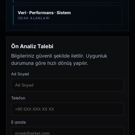
Veri · Performans · Sistem
ODAK ALANLARI
Ön Analiz Talebi
Bilgileriniz güvenli şekilde iletilir. Uygunluk
durumuna göre hızlı dönüş yapılır.
Ad Soyad
Telefon
E-posta