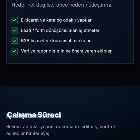
Hedef net değilse, önce hedefi netleştiririz.
E-ticaret ve katalog odaklı yapılar
Lead / form dönüşümü alan işletmeler
B2B hizmet ve kurumsal markalar
Veri ve rapor disiplinine önem veren ekipler
Çalışma Süreci
Belirsiz adımlar yerine; dokümante edilmiş, kontrol
edilebilir bir ilerleyiş.