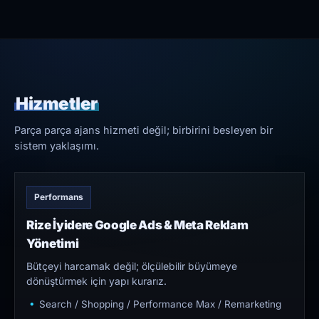
Hizmetler
Parça parça ajans hizmeti değil; birbirini besleyen bir
sistem yaklaşımı.
Performans
Rize İyidere Google Ads & Meta Reklam
Yönetimi
Bütçeyi harcamak değil; ölçülebilir büyümeye
dönüştürmek için yapı kurarız.
Search / Shopping / Performance Max / Remarketing