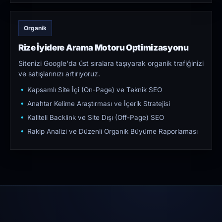
Organik
Rize İyidere Arama Motoru Optimizasyonu
Sitenizi Google'da üst sıralara taşıyarak organik trafiğinizi
ve satışlarınızı artırıyoruz.
Kapsamlı Site İçi (On-Page) ve Teknik SEO
Anahtar Kelime Araştırması ve İçerik Stratejisi
Kaliteli Backlink ve Site Dışı (Off-Page) SEO
Rakip Analizi ve Düzenli Organik Büyüme Raporlaması