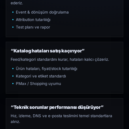
ederiz.
Event & dönüşüm doğrulama
Attribution tutarlılığı
Test planı ve rapor
“Katalog hataları satış kaçırıyor”
Feed/kategori standardını kurar, hataları kalıcı çözeriz.
Ürün hataları, fiyat/stock tutarlılığı
Kategori ve etiket standardı
PMax / Shopping uyumu
“Teknik sorunlar performansı düşürüyor”
Hız, izleme, DNS ve e-posta teslimini temel standartlara
alırız.