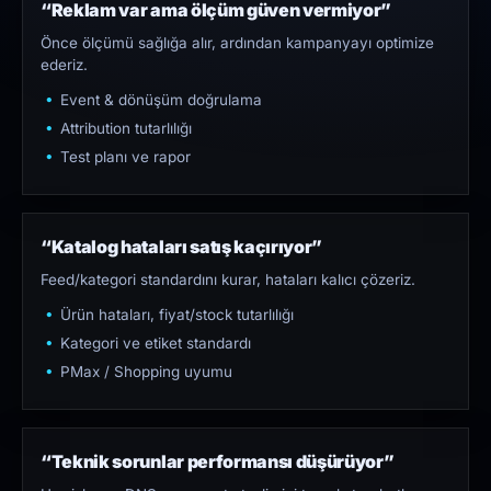
“Reklam var ama ölçüm güven vermiyor”
Önce ölçümü sağlığa alır, ardından kampanyayı optimize
ederiz.
Event & dönüşüm doğrulama
Attribution tutarlılığı
Test planı ve rapor
“Katalog hataları satış kaçırıyor”
Feed/kategori standardını kurar, hataları kalıcı çözeriz.
Ürün hataları, fiyat/stock tutarlılığı
Kategori ve etiket standardı
PMax / Shopping uyumu
“Teknik sorunlar performansı düşürüyor”