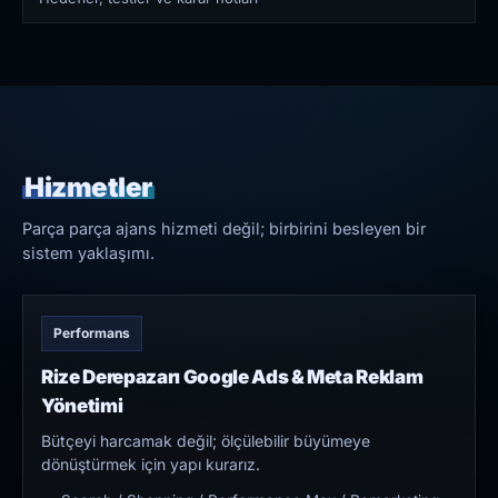
Hizmetler
Parça parça ajans hizmeti değil; birbirini besleyen bir
sistem yaklaşımı.
Performans
Rize Derepazarı Google Ads & Meta Reklam
Yönetimi
Bütçeyi harcamak değil; ölçülebilir büyümeye
dönüştürmek için yapı kurarız.