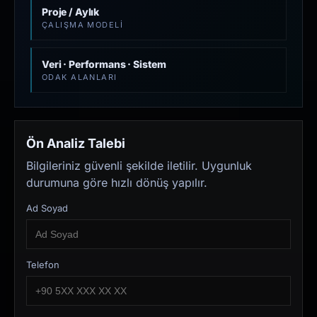
Proje / Aylık
ÇALIŞMA MODELI
Veri · Performans · Sistem
ODAK ALANLARI
Ön Analiz Talebi
Bilgileriniz güvenli şekilde iletilir. Uygunluk
durumuna göre hızlı dönüş yapılır.
Ad Soyad
Telefon