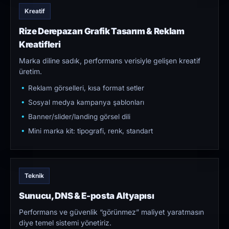
Kreatif
Rize Derepazarı Grafik Tasarım & Reklam
Kreatifleri
Marka diline sadık, performans verisiyle gelişen kreatif
üretim.
Reklam görselleri, kısa format setler
Sosyal medya kampanya şablonları
Banner/slider/landing görsel dili
Mini marka kit: tipografi, renk, standart
Teknik
Sunucu, DNS & E-posta Altyapısı
Performans ve güvenlik “görünmez” maliyet yaratmasın
diye temel sistemi yönetiriz.