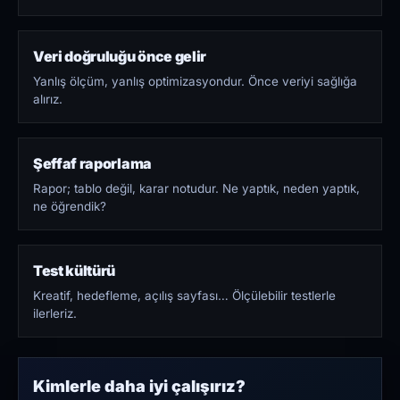
Veri doğruluğu önce gelir
Yanlış ölçüm, yanlış optimizasyondur. Önce veriyi sağlığa
alırız.
Şeffaf raporlama
Rapor; tablo değil, karar notudur. Ne yaptık, neden yaptık,
ne öğrendik?
Test kültürü
Kreatif, hedefleme, açılış sayfası… Ölçülebilir testlerle
ilerleriz.
Kimlerle daha iyi çalışırız?