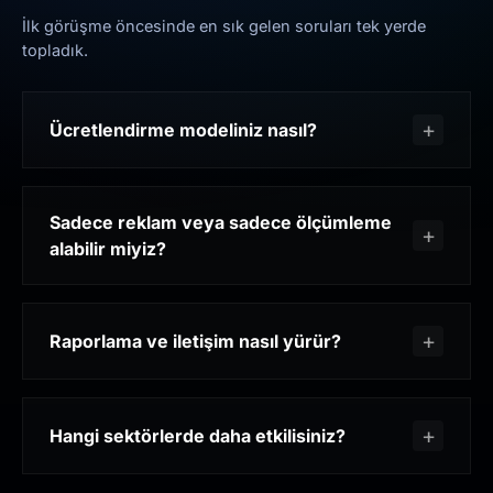
İlk görüşme öncesinde en sık gelen soruları tek yerde
topladık.
Ücretlendirme modeliniz nasıl?
Sadece reklam veya sadece ölçümleme
alabilir miyiz?
Raporlama ve iletişim nasıl yürür?
Hangi sektörlerde daha etkilisiniz?