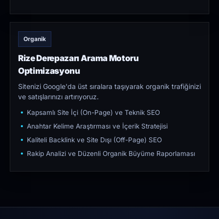
Organik
Rize Derepazarı Arama Motoru
Optimizasyonu
Sitenizi Google'da üst sıralara taşıyarak organik trafiğinizi
ve satışlarınızı artırıyoruz.
Kapsamlı Site İçi (On-Page) ve Teknik SEO
Anahtar Kelime Araştırması ve İçerik Stratejisi
Kaliteli Backlink ve Site Dışı (Off-Page) SEO
Rakip Analizi ve Düzenli Organik Büyüme Raporlaması