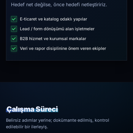
Hedef net değilse, önce hedefi netleştiririz.
E-ticaret ve katalog odaklı yapılar
Lead / form dönüşümü alan işletmeler
B2B hizmet ve kurumsal markalar
Veri ve rapor disiplinine önem veren ekipler
Çalışma Süreci
Belirsiz adımlar yerine; dokümante edilmiş, kontrol
edilebilir bir ilerleyiş.