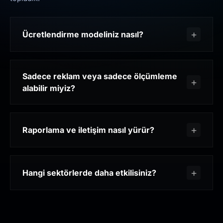
Ücretlendirme modeliniz nasıl?
Sadece reklam veya sadece ölçümleme
alabilir miyiz?
Raporlama ve iletişim nasıl yürür?
Hangi sektörlerde daha etkilisiniz?