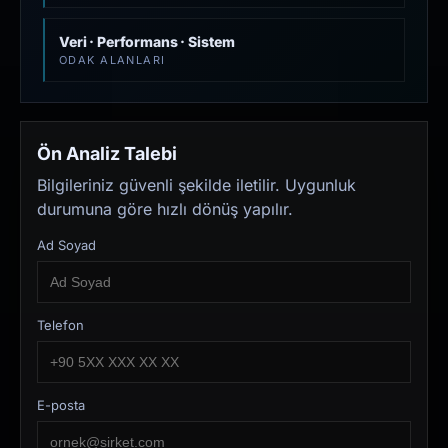
Veri · Performans · Sistem
ODAK ALANLARI
Ön Analiz Talebi
Bilgileriniz güvenli şekilde iletilir. Uygunluk
durumuna göre hızlı dönüş yapılır.
Ad Soyad
Telefon
E-posta