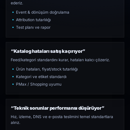
ederiz.
Event & dönüşüm doğrulama
Attribution tutarlılığı
Test planı ve rapor
“Katalog hataları satış kaçırıyor”
Feed/kategori standardını kurar, hataları kalıcı çözeriz.
Ürün hataları, fiyat/stock tutarlılığı
Kategori ve etiket standardı
PMax / Shopping uyumu
“Teknik sorunlar performansı düşürüyor”
Hız, izleme, DNS ve e-posta teslimini temel standartlara
alırız.