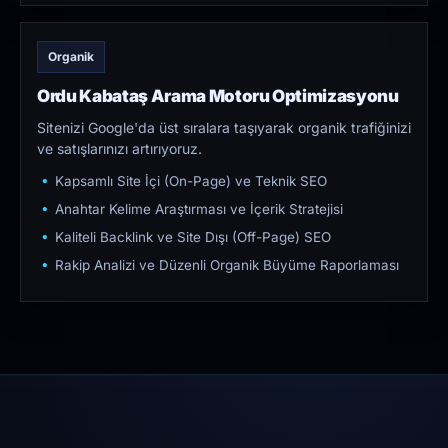
Organik
Ordu Kabataş Arama Motoru Optimizasyonu
Sitenizi Google'da üst sıralara taşıyarak organik trafiğinizi
ve satışlarınızı artırıyoruz.
Kapsamlı Site İçi (On-Page) ve Teknik SEO
Anahtar Kelime Araştırması ve İçerik Stratejisi
Kaliteli Backlink ve Site Dışı (Off-Page) SEO
Rakip Analizi ve Düzenli Organik Büyüme Raporlaması