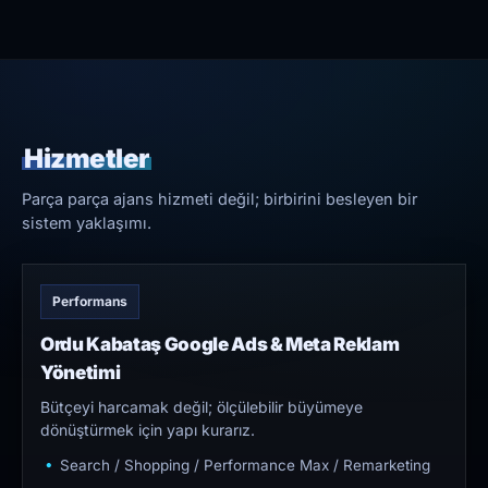
Hizmetler
Parça parça ajans hizmeti değil; birbirini besleyen bir
sistem yaklaşımı.
Performans
Ordu Kabataş Google Ads & Meta Reklam
Yönetimi
Bütçeyi harcamak değil; ölçülebilir büyümeye
dönüştürmek için yapı kurarız.
Search / Shopping / Performance Max / Remarketing