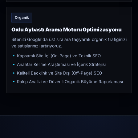
Organik
Ordu Aybastı Arama Motoru Optimizasyonu
Sitenizi Google'da üst sıralara taşıyarak organik trafiğinizi
ve satışlarınızı artırıyoruz.
Kapsamlı Site İçi (On-Page) ve Teknik SEO
Anahtar Kelime Araştırması ve İçerik Stratejisi
Kaliteli Backlink ve Site Dışı (Off-Page) SEO
Rakip Analizi ve Düzenli Organik Büyüme Raporlaması