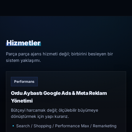
Hizmetler
Parça parça ajans hizmeti değil; birbirini besleyen bir
sistem yaklaşımı.
Performans
Ordu Aybastı Google Ads & Meta Reklam
Yönetimi
Bütçeyi harcamak değil; ölçülebilir büyümeye
dönüştürmek için yapı kurarız.
Search / Shopping / Performance Max / Remarketing