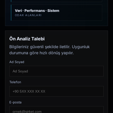
Veri · Performans · Sistem
ODAK ALANLARI
Ön Analiz Talebi
Bilgileriniz güvenli şekilde iletilir. Uygunluk
durumuna göre hızlı dönüş yapılır.
Ad Soyad
Telefon
E-posta