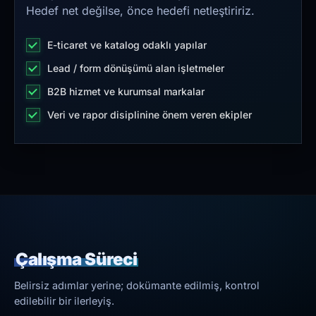
Hedef net değilse, önce hedefi netleştiririz.
E-ticaret ve katalog odaklı yapılar
Lead / form dönüşümü alan işletmeler
B2B hizmet ve kurumsal markalar
Veri ve rapor disiplinine önem veren ekipler
Çalışma Süreci
Belirsiz adımlar yerine; dokümante edilmiş, kontrol
edilebilir bir ilerleyiş.