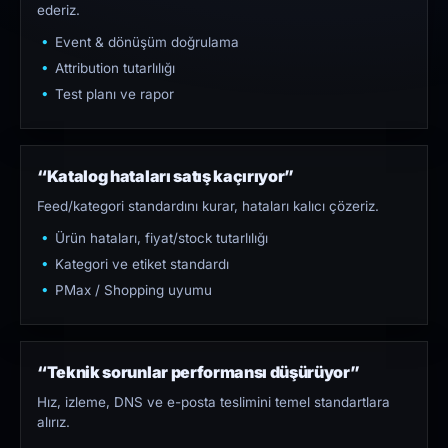
ederiz.
Event & dönüşüm doğrulama
Attribution tutarlılığı
Test planı ve rapor
“Katalog hataları satış kaçırıyor”
Feed/kategori standardını kurar, hataları kalıcı çözeriz.
Ürün hataları, fiyat/stock tutarlılığı
Kategori ve etiket standardı
PMax / Shopping uyumu
“Teknik sorunlar performansı düşürüyor”
Hız, izleme, DNS ve e-posta teslimini temel standartlara
alırız.