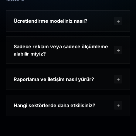
Ücretlendirme modeliniz nasıl?
Sadece reklam veya sadece ölçümleme
alabilir miyiz?
Raporlama ve iletişim nasıl yürür?
Hangi sektörlerde daha etkilisiniz?