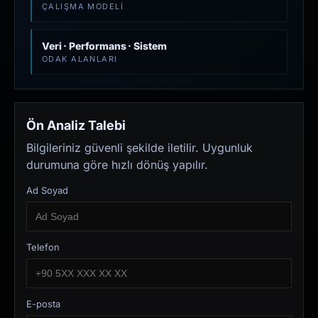
ÇALIŞMA MODELI
Veri · Performans · Sistem
ODAK ALANLARI
Ön Analiz Talebi
Bilgileriniz güvenli şekilde iletilir. Uygunluk
durumuna göre hızlı dönüş yapılır.
Ad Soyad
Telefon
E-posta