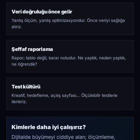
Veri doğruluğu önce gelir
Yanlış ölçüm, yanlış optimizasyondur. Önce veriyi sağlığa
alırız.
Şeffaf raporlama
Rapor; tablo değil, karar notudur. Ne yaptık, neden yaptık,
ne öğrendik?
Test kültürü
Kreatif, hedefleme, açılış sayfası… Ölçülebilir testlerle
ilerleriz.
Kimlerle daha iyi çalışırız?
Dijitalde büyümeyi ciddiye alan; ölçümleme,