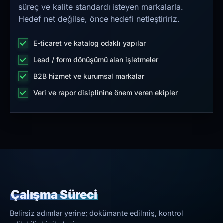
süreç ve kalite standardı isteyen markalarla.
Hedef net değilse, önce hedefi netleştiririz.
E-ticaret ve katalog odaklı yapılar
Lead / form dönüşümü alan işletmeler
B2B hizmet ve kurumsal markalar
Veri ve rapor disiplinine önem veren ekipler
Çalışma Süreci
Belirsiz adımlar yerine; dokümante edilmiş, kontrol