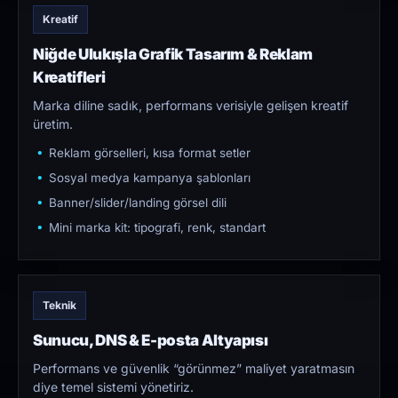
Kreatif
Niğde Ulukışla Grafik Tasarım & Reklam
Kreatifleri
Marka diline sadık, performans verisiyle gelişen kreatif
üretim.
Reklam görselleri, kısa format setler
Sosyal medya kampanya şablonları
Banner/slider/landing görsel dili
Mini marka kit: tipografi, renk, standart
Teknik
Sunucu, DNS & E-posta Altyapısı
Performans ve güvenlik “görünmez” maliyet yaratmasın
diye temel sistemi yönetiriz.