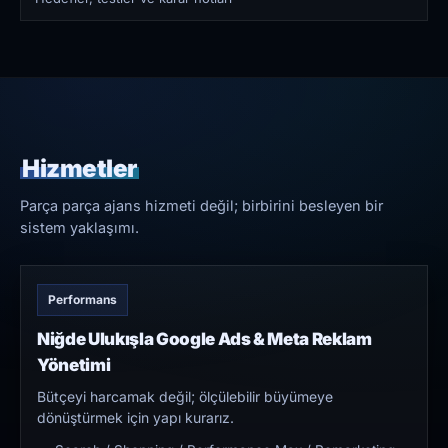
Hizmetler
Parça parça ajans hizmeti değil; birbirini besleyen bir
sistem yaklaşımı.
Performans
Niğde Ulukışla Google Ads & Meta Reklam
Yönetimi
Bütçeyi harcamak değil; ölçülebilir büyümeye
dönüştürmek için yapı kurarız.