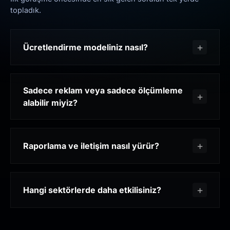
topladık.
Ücretlendirme modeliniz nasıl?
Sadece reklam veya sadece ölçümleme
alabilir miyiz?
Raporlama ve iletişim nasıl yürür?
Hangi sektörlerde daha etkilisiniz?