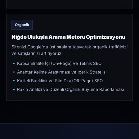
Organik
Niğde Ulukışla Arama Motoru Optimizasyonu
Sitenizi Google'da üst sıralara taşıyarak organik trafiğinizi
ve satışlarınızı artırıyoruz.
Kapsamlı Site İçi (On-Page) ve Teknik SEO
Anahtar Kelime Araştırması ve İçerik Stratejisi
Kaliteli Backlink ve Site Dışı (Off-Page) SEO
Rakip Analizi ve Düzenli Organik Büyüme Raporlaması