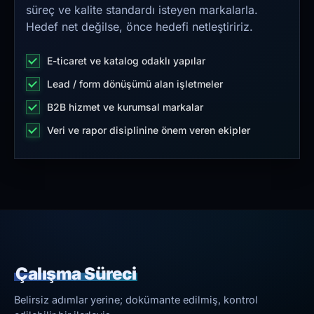
süreç ve kalite standardı isteyen markalarla.
Hedef net değilse, önce hedefi netleştiririz.
E-ticaret ve katalog odaklı yapılar
Lead / form dönüşümü alan işletmeler
B2B hizmet ve kurumsal markalar
Veri ve rapor disiplinine önem veren ekipler
Çalışma Süreci
Belirsiz adımlar yerine; dokümante edilmiş, kontrol