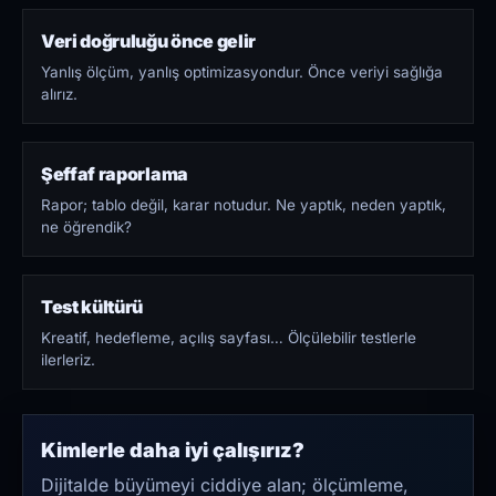
Veri doğruluğu önce gelir
Yanlış ölçüm, yanlış optimizasyondur. Önce veriyi sağlığa
alırız.
Şeffaf raporlama
Rapor; tablo değil, karar notudur. Ne yaptık, neden yaptık,
ne öğrendik?
Test kültürü
Kreatif, hedefleme, açılış sayfası… Ölçülebilir testlerle
ilerleriz.
Kimlerle daha iyi çalışırız?
Dijitalde büyümeyi ciddiye alan; ölçümleme,