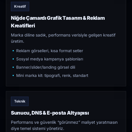
Kreatif
Niğde Çamardı Grafik Tasarım & Reklam
Kreatifleri
Marka diline sadık, performans verisiyle gelişen kreatif
üretim.
Reklam görselleri, kısa format setler
Sosyal medya kampanya şablonları
Banner/slider/landing görsel dili
Mini marka kit: tipografi, renk, standart
Teknik
Sunucu, DNS & E-posta Altyapısı
Performans ve güvenlik “görünmez” maliyet yaratmasın
diye temel sistemi yönetiriz.