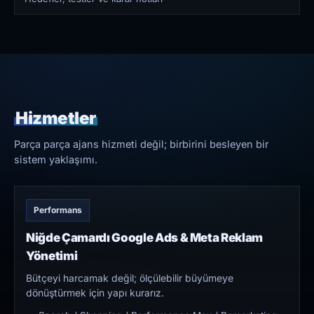
Hizmetler
Parça parça ajans hizmeti değil; birbirini besleyen bir
sistem yaklaşımı.
Performans
Niğde Çamardı Google Ads & Meta Reklam
Yönetimi
Bütçeyi harcamak değil; ölçülebilir büyümeye
dönüştürmek için yapı kurarız.