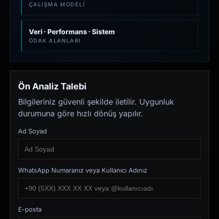
ÇALIŞMA MODELI
Veri · Performans · Sistem
ODAK ALANLARI
Ön Analiz Talebi
Bilgileriniz güvenli şekilde iletilir. Uygunluk
durumuna göre hızlı dönüş yapılır.
Ad Soyad
WhatsApp Numaranız veya Kullanıcı Adınız
E-posta