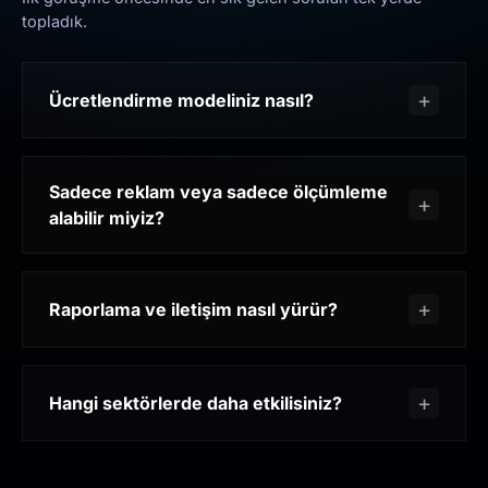
topladık.
Ücretlendirme modeliniz nasıl?
Sadece reklam veya sadece ölçümleme
alabilir miyiz?
Raporlama ve iletişim nasıl yürür?
Hangi sektörlerde daha etkilisiniz?