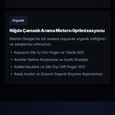
Organik
Niğde Çamardı Arama Motoru Optimizasyonu
Sitenizi Google'da üst sıralara taşıyarak organik trafiğinizi
ve satışlarınızı artırıyoruz.
Kapsamlı Site İçi (On-Page) ve Teknik SEO
Anahtar Kelime Araştırması ve İçerik Stratejisi
Kaliteli Backlink ve Site Dışı (Off-Page) SEO
Rakip Analizi ve Düzenli Organik Büyüme Raporlaması