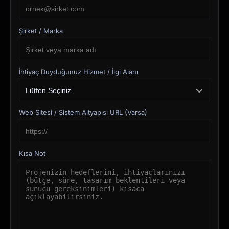
Şirket / Marka
İhtiyaç Duyduğunuz Hizmet / İlgi Alanı
Web Sitesi / Sistem Altyapısı URL (Varsa)
Kısa Not