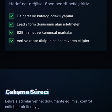
Hedef net değilse, önce hedefi netleştiririz.
E-ticaret ve katalog odaklı yapılar
Lead / form dönüşümü alan işletmeler
B2B hizmet ve kurumsal markalar
Veri ve rapor disiplinine önem veren ekipler
Çalışma Süreci
Belirsiz adımlar yerine; dokümante edilmiş, kontrol
edilebilir bir ilerleyiş.