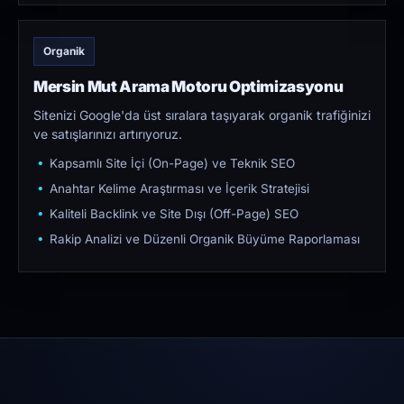
Organik
Mersin Mut Arama Motoru Optimizasyonu
Sitenizi Google'da üst sıralara taşıyarak organik trafiğinizi
ve satışlarınızı artırıyoruz.
Kapsamlı Site İçi (On-Page) ve Teknik SEO
Anahtar Kelime Araştırması ve İçerik Stratejisi
Kaliteli Backlink ve Site Dışı (Off-Page) SEO
Rakip Analizi ve Düzenli Organik Büyüme Raporlaması