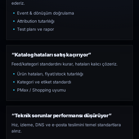
ederiz.
Event & dönüşüm doğrulama
Attribution tutarlılığı
Test planı ve rapor
“Katalog hataları satış kaçırıyor”
Feed/kategori standardını kurar, hataları kalıcı çözeriz.
Ürün hataları, fiyat/stock tutarlılığı
Kategori ve etiket standardı
PMax / Shopping uyumu
“Teknik sorunlar performansı düşürüyor”
Hız, izleme, DNS ve e-posta teslimini temel standartlara
alırız.