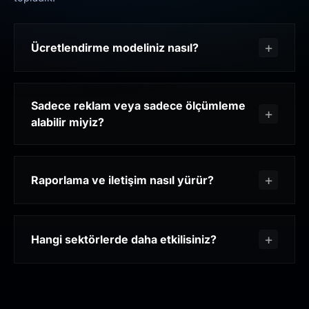
Ücretlendirme modeliniz nasıl?
Sadece reklam veya sadece ölçümleme
alabilir miyiz?
Raporlama ve iletişim nasıl yürür?
Hangi sektörlerde daha etkilisiniz?