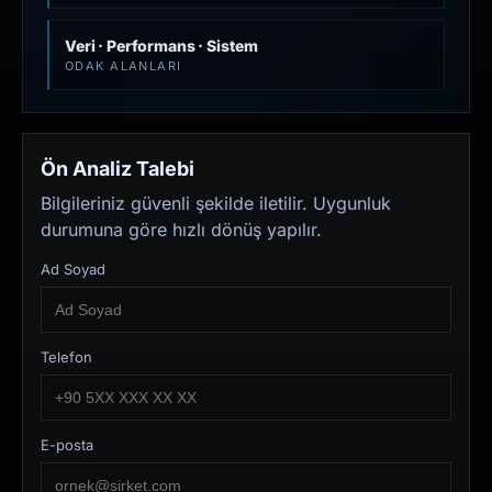
Veri · Performans · Sistem
ODAK ALANLARI
Ön Analiz Talebi
Bilgileriniz güvenli şekilde iletilir. Uygunluk
durumuna göre hızlı dönüş yapılır.
Ad Soyad
Telefon
E-posta