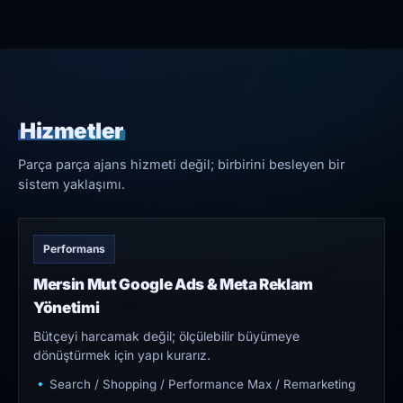
Hizmetler
Parça parça ajans hizmeti değil; birbirini besleyen bir
sistem yaklaşımı.
Performans
Mersin Mut Google Ads & Meta Reklam
Yönetimi
Bütçeyi harcamak değil; ölçülebilir büyümeye
dönüştürmek için yapı kurarız.
Search / Shopping / Performance Max / Remarketing