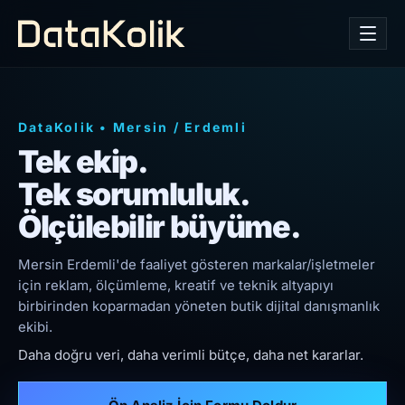
DataKolik
•
Mersin
/
Erdemli
Tek ekip.
Tek sorumluluk.
Ölçülebilir büyüme.
Mersin Erdemli'de faaliyet gösteren markalar/işletmeler
için reklam, ölçümleme, kreatif ve teknik altyapıyı
birbirinden koparmadan yöneten butik dijital danışmanlık
ekibi.
Daha doğru veri, daha verimli bütçe, daha net kararlar.