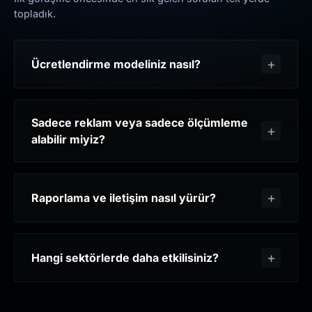
topladık.
Ücretlendirme modeliniz nasıl?
Sadece reklam veya sadece ölçümleme
alabilir miyiz?
Raporlama ve iletişim nasıl yürür?
Hangi sektörlerde daha etkilisiniz?