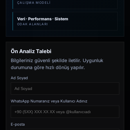
ÇALIŞMA MODELI
Veri · Performans · Sistem
ODAK ALANLARI
Ön Analiz Talebi
Bilgileriniz güvenli şekilde iletilir. Uygunluk
durumuna göre hızlı dönüş yapılır.
Ad Soyad
WhatsApp Numaranız veya Kullanıcı Adınız
E-posta