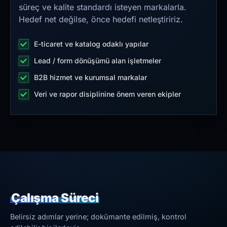
süreç ve kalite standardı isteyen markalarla.
Hedef net değilse, önce hedefi netleştiririz.
E-ticaret ve katalog odaklı yapılar
Lead / form dönüşümü alan işletmeler
B2B hizmet ve kurumsal markalar
Veri ve rapor disiplinine önem veren ekipler
Çalışma Süreci
Belirsiz adımlar yerine; dokümante edilmiş, kontrol