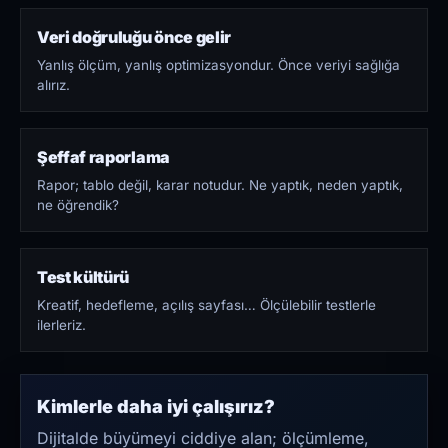
Veri doğruluğu önce gelir
Yanlış ölçüm, yanlış optimizasyondur. Önce veriyi sağlığa
alırız.
Şeffaf raporlama
Rapor; tablo değil, karar notudur. Ne yaptık, neden yaptık,
ne öğrendik?
Test kültürü
Kreatif, hedefleme, açılış sayfası… Ölçülebilir testlerle
ilerleriz.
Kimlerle daha iyi çalışırız?
Dijitalde büyümeyi ciddiye alan; ölçümleme,