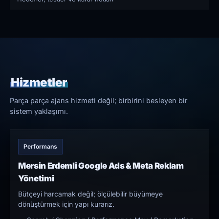
Hizmetler
Parça parça ajans hizmeti değil; birbirini besleyen bir
sistem yaklaşımı.
Performans
Mersin Erdemli Google Ads & Meta Reklam
Yönetimi
Bütçeyi harcamak değil; ölçülebilir büyümeye
dönüştürmek için yapı kurarız.