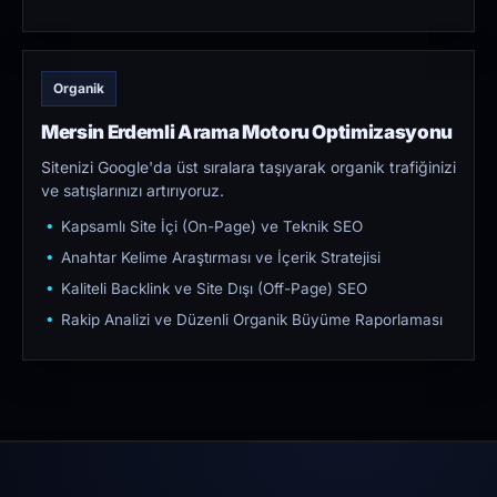
Organik
Mersin Erdemli Arama Motoru Optimizasyonu
Sitenizi Google'da üst sıralara taşıyarak organik trafiğinizi
ve satışlarınızı artırıyoruz.
Kapsamlı Site İçi (On-Page) ve Teknik SEO
Anahtar Kelime Araştırması ve İçerik Stratejisi
Kaliteli Backlink ve Site Dışı (Off-Page) SEO
Rakip Analizi ve Düzenli Organik Büyüme Raporlaması