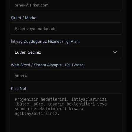
Şirket / Marka
İhtiyaç Duyduğunuz Hizmet / İlgi Alanı
Web Sitesi / Sistem Altyapısı URL (Varsa)
Kısa Not