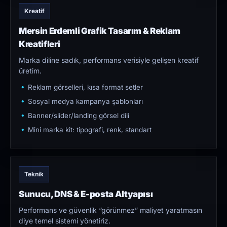
Kreatif
Mersin Erdemli Grafik Tasarım & Reklam
Kreatifleri
Marka diline sadık, performans verisiyle gelişen kreatif
üretim.
Reklam görselleri, kısa format setler
Sosyal medya kampanya şablonları
Banner/slider/landing görsel dili
Mini marka kit: tipografi, renk, standart
Teknik
Sunucu, DNS & E-posta Altyapısı
Performans ve güvenlik “görünmez” maliyet yaratmasın
diye temel sistemi yönetiriz.