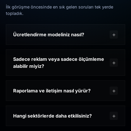
İlk görüşme öncesinde en sık gelen soruları tek yerde
topladık.
Ücretlendirme modeliniz nasıl?
Sadece reklam veya sadece ölçümleme
alabilir miyiz?
Raporlama ve iletişim nasıl yürür?
Hangi sektörlerde daha etkilisiniz?