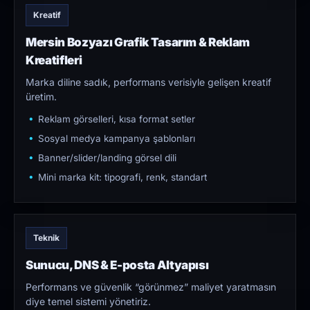
Kreatif
Mersin Bozyazı Grafik Tasarım & Reklam
Kreatifleri
Marka diline sadık, performans verisiyle gelişen kreatif
üretim.
Reklam görselleri, kısa format setler
Sosyal medya kampanya şablonları
Banner/slider/landing görsel dili
Mini marka kit: tipografi, renk, standart
Teknik
Sunucu, DNS & E-posta Altyapısı
Performans ve güvenlik “görünmez” maliyet yaratmasın
diye temel sistemi yönetiriz.