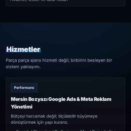
Hizmetler
Parça parça ajans hizmeti değil; birbirini besleyen bir
sistem yaklaşımı.
Performans
Mersin Bozyazı Google Ads & Meta Reklam
Yönetimi
Bütçeyi harcamak değil; ölçülebilir büyümeye
dönüştürmek için yapı kurarız.