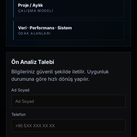
Proje / Aylık
ÇALIŞMA MODELI
Veri · Performans · Sistem
ODAK ALANLARI
Ön Analiz Talebi
Bilgileriniz güvenli şekilde iletilir. Uygunluk
durumuna göre hızlı dönüş yapılır.
Ad Soyad
Telefon