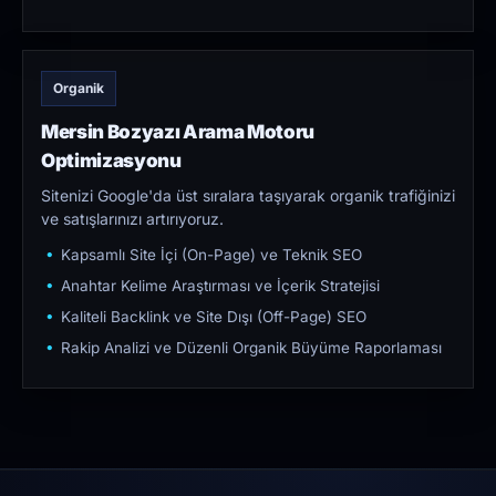
Organik
Mersin Bozyazı Arama Motoru
Optimizasyonu
Sitenizi Google'da üst sıralara taşıyarak organik trafiğinizi
ve satışlarınızı artırıyoruz.
Kapsamlı Site İçi (On-Page) ve Teknik SEO
Anahtar Kelime Araştırması ve İçerik Stratejisi
Kaliteli Backlink ve Site Dışı (Off-Page) SEO
Rakip Analizi ve Düzenli Organik Büyüme Raporlaması