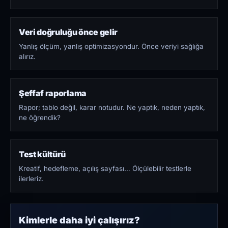
Veri doğruluğu önce gelir
Yanlış ölçüm, yanlış optimizasyondur. Önce veriyi sağlığa
alırız.
Şeffaf raporlama
Rapor; tablo değil, karar notudur. Ne yaptık, neden yaptık,
ne öğrendik?
Test kültürü
Kreatif, hedefleme, açılış sayfası… Ölçülebilir testlerle
ilerleriz.
Kimlerle daha iyi çalışırız?