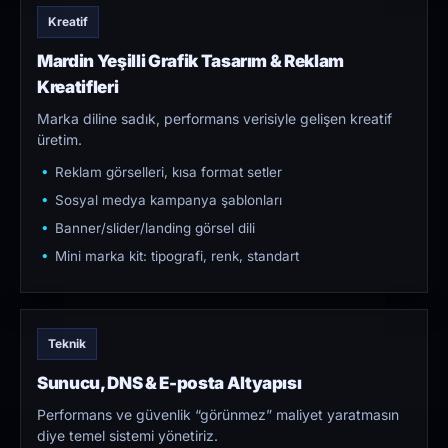
Kreatif
Mardin Yeşilli Grafik Tasarım & Reklam
Kreatifleri
Marka diline sadık, performans verisiyle gelişen kreatif
üretim.
Reklam görselleri, kısa format setler
Sosyal medya kampanya şablonları
Banner/slider/landing görsel dili
Mini marka kit: tipografi, renk, standart
Teknik
Sunucu, DNS & E-posta Altyapısı
Performans ve güvenlik “görünmez” maliyet yaratmasın
diye temel sistemi yönetiriz.