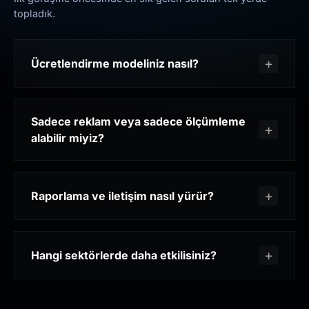
topladık.
Ücretlendirme modeliniz nasıl?
Sadece reklam veya sadece ölçümleme
alabilir miyiz?
Raporlama ve iletişim nasıl yürür?
Hangi sektörlerde daha etkilisiniz?