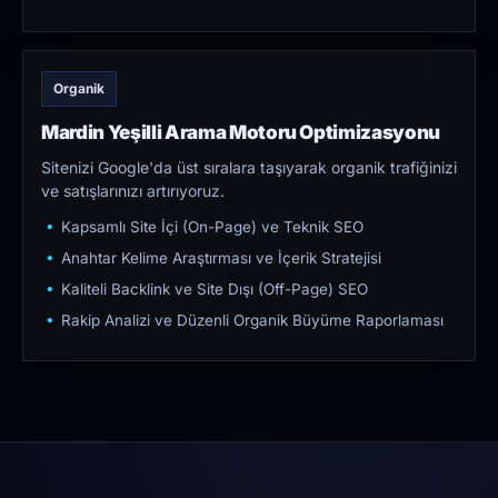
Organik
Mardin Yeşilli Arama Motoru Optimizasyonu
Sitenizi Google'da üst sıralara taşıyarak organik trafiğinizi
ve satışlarınızı artırıyoruz.
Kapsamlı Site İçi (On-Page) ve Teknik SEO
Anahtar Kelime Araştırması ve İçerik Stratejisi
Kaliteli Backlink ve Site Dışı (Off-Page) SEO
Rakip Analizi ve Düzenli Organik Büyüme Raporlaması