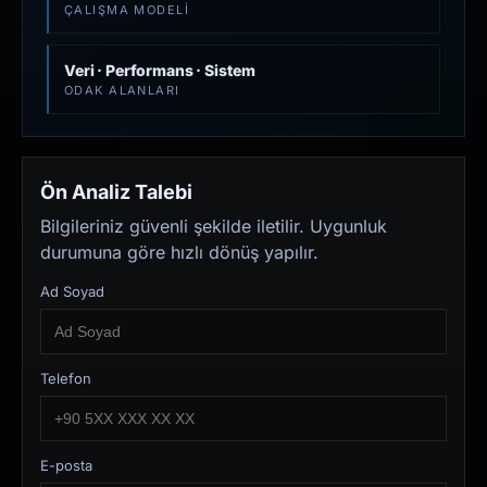
ÇALIŞMA MODELI
Veri · Performans · Sistem
ODAK ALANLARI
Ön Analiz Talebi
Bilgileriniz güvenli şekilde iletilir. Uygunluk
durumuna göre hızlı dönüş yapılır.
Ad Soyad
Telefon
E-posta