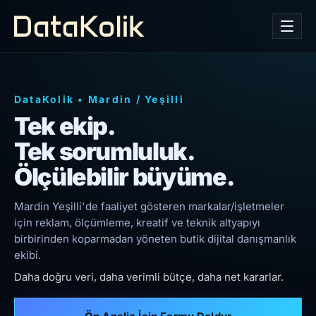
DataKolik
•
Mardin
/
Yeşilli
Tek ekip.
Tek sorumluluk.
Ölçülebilir büyüme.
Mardin Yeşilli'de faaliyet gösteren markalar/işletmeler
için reklam, ölçümleme, kreatif ve teknik altyapıyı
birbirinden koparmadan yöneten butik dijital danışmanlık
ekibi.
Daha doğru veri, daha verimli bütçe, daha net kararlar.