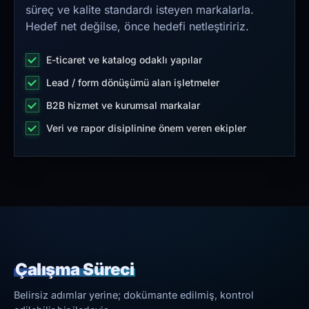
süreç ve kalite standardı isteyen markalarla.
Hedef net değilse, önce hedefi netleştiririz.
E-ticaret ve katalog odaklı yapılar
Lead / form dönüşümü alan işletmeler
B2B hizmet ve kurumsal markalar
Veri ve rapor disiplinine önem veren ekipler
Çalışma Süreci
Belirsiz adımlar yerine; dokümante edilmiş, kontrol