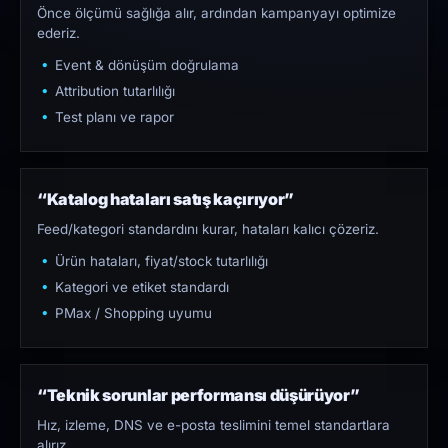
Önce ölçümü sağlığa alır, ardından kampanyayı optimize
ederiz.
Event & dönüşüm doğrulama
Attribution tutarlılığı
Test planı ve rapor
“Katalog hataları satış kaçırıyor”
Feed/kategori standardını kurar, hataları kalıcı çözeriz.
Ürün hataları, fiyat/stock tutarlılığı
Kategori ve etiket standardı
PMax / Shopping uyumu
“Teknik sorunlar performansı düşürüyor”
Hız, izleme, DNS ve e-posta teslimini temel standartlara
alırız.