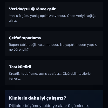
Veri doğruluğu önce gelir
Yanlış ölçüm, yanlış optimizasyondur. Önce veriyi sağlığa
alırız.
Şeffaf raporlama
Rapor; tablo değil, karar notudur. Ne yaptık, neden yaptık,
ne öğrendik?
Test kültürü
Kreatif, hedefleme, açılış sayfası… Ölçülebilir testlerle
ilerleriz.
Kimlerle daha iyi çalışırız?
Dijitalde büyümeyi ciddiye alan; ölçümleme,