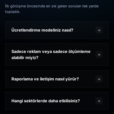
İlk görüşme öncesinde en sık gelen soruları tek yerde
topladık.
Ücretlendirme modeliniz nasıl?
Sadece reklam veya sadece ölçümleme
alabilir miyiz?
Raporlama ve iletişim nasıl yürür?
Hangi sektörlerde daha etkilisiniz?