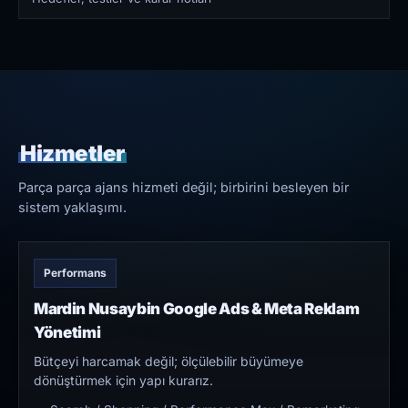
Hizmetler
Parça parça ajans hizmeti değil; birbirini besleyen bir
sistem yaklaşımı.
Performans
Mardin Nusaybin Google Ads & Meta Reklam
Yönetimi
Bütçeyi harcamak değil; ölçülebilir büyümeye
dönüştürmek için yapı kurarız.