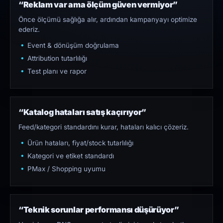
“Reklam var ama ölçüm güven vermiyor”
Önce ölçümü sağlığa alır, ardından kampanyayı optimize
ederiz.
Event & dönüşüm doğrulama
Attribution tutarlılığı
Test planı ve rapor
“Katalog hataları satış kaçırıyor”
Feed/kategori standardını kurar, hataları kalıcı çözeriz.
Ürün hataları, fiyat/stock tutarlılığı
Kategori ve etiket standardı
PMax / Shopping uyumu
“Teknik sorunlar performansı düşürüyor”