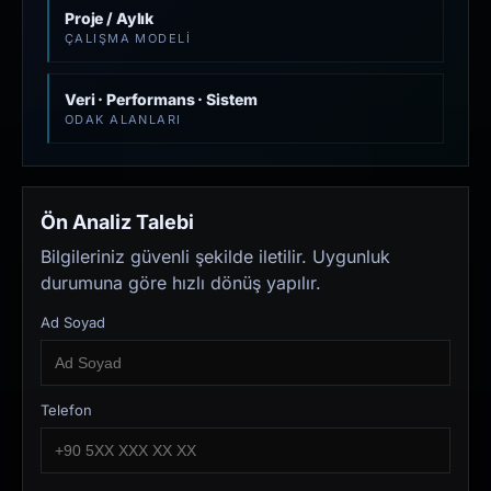
Proje / Aylık
ÇALIŞMA MODELI
Veri · Performans · Sistem
ODAK ALANLARI
Ön Analiz Talebi
Bilgileriniz güvenli şekilde iletilir. Uygunluk
durumuna göre hızlı dönüş yapılır.
Ad Soyad
Telefon