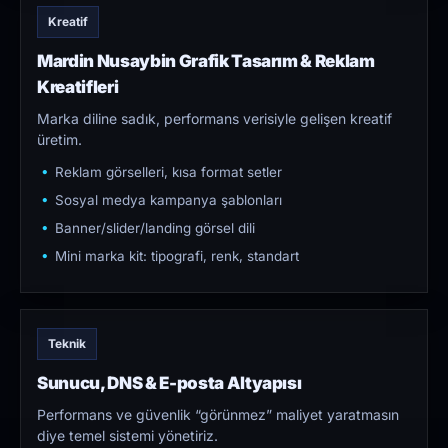
Kreatif
Mardin Nusaybin Grafik Tasarım & Reklam
Kreatifleri
Marka diline sadık, performans verisiyle gelişen kreatif
üretim.
Reklam görselleri, kısa format setler
Sosyal medya kampanya şablonları
Banner/slider/landing görsel dili
Mini marka kit: tipografi, renk, standart
Teknik
Sunucu, DNS & E-posta Altyapısı
Performans ve güvenlik “görünmez” maliyet yaratmasın
diye temel sistemi yönetiriz.