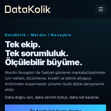
DataKolik
•
Mardin
/
Nusaybin
Tek ekip.
Tek sorumluluk.
Ölçülebilir büyüme.
Mardin Nusaybin'de faaliyet gösteren markalar/işletmeler
için reklam, ölçümleme, kreatif ve teknik altyapıyı
birbirinden koparmadan yöneten butik dijital danışmanlık
ekibi.
Daha doğru veri, daha verimli bütçe, daha net kararlar.