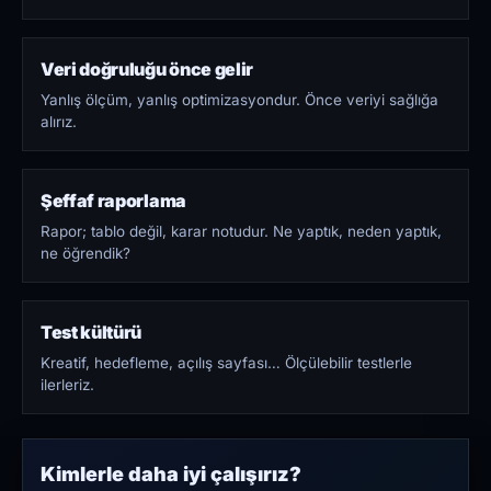
Veri doğruluğu önce gelir
Yanlış ölçüm, yanlış optimizasyondur. Önce veriyi sağlığa
alırız.
Şeffaf raporlama
Rapor; tablo değil, karar notudur. Ne yaptık, neden yaptık,
ne öğrendik?
Test kültürü
Kreatif, hedefleme, açılış sayfası… Ölçülebilir testlerle
ilerleriz.
Kimlerle daha iyi çalışırız?