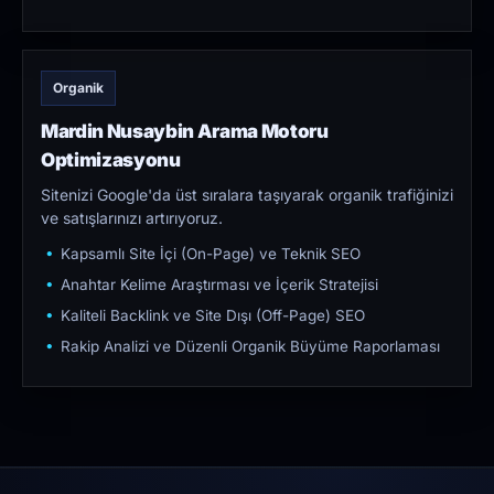
Organik
Mardin Nusaybin Arama Motoru
Optimizasyonu
Sitenizi Google'da üst sıralara taşıyarak organik trafiğinizi
ve satışlarınızı artırıyoruz.
Kapsamlı Site İçi (On-Page) ve Teknik SEO
Anahtar Kelime Araştırması ve İçerik Stratejisi
Kaliteli Backlink ve Site Dışı (Off-Page) SEO
Rakip Analizi ve Düzenli Organik Büyüme Raporlaması