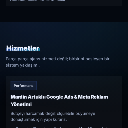
Hizmetler
Parça parça ajans hizmeti değil; birbirini besleyen bir
sistem yaklaşımı.
Performans
Mardin Artuklu Google Ads & Meta Reklam
Yönetimi
Bütçeyi harcamak değil; ölçülebilir büyümeye
dönüştürmek için yapı kurarız.