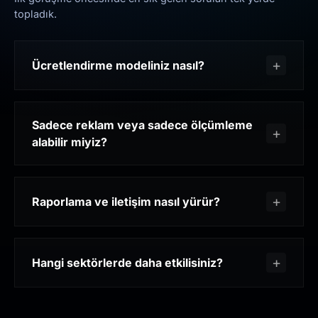
topladık.
Ücretlendirme modeliniz nasıl?
Sadece reklam veya sadece ölçümleme
alabilir miyiz?
Raporlama ve iletişim nasıl yürür?
Hangi sektörlerde daha etkilisiniz?