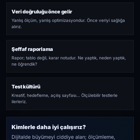
Veri doğruluğu önce gelir
Yanlış ölçüm, yanlış optimizasyondur. Önce veriyi sağlığa
alırız.
Şeffaf raporlama
Rapor; tablo değil, karar notudur. Ne yaptık, neden yaptık,
ne öğrendik?
Test kültürü
Kreatif, hedefleme, açılış sayfası… Ölçülebilir testlerle
ilerleriz.
Kimlerle daha iyi çalışırız?
Dijitalde büyümeyi ciddiye alan; ölçümleme,