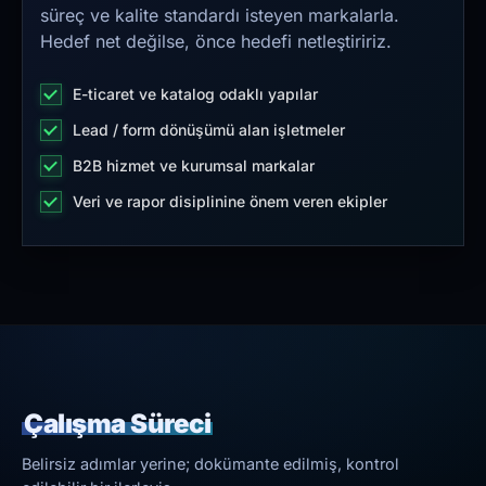
süreç ve kalite standardı isteyen markalarla.
Hedef net değilse, önce hedefi netleştiririz.
E-ticaret ve katalog odaklı yapılar
Lead / form dönüşümü alan işletmeler
B2B hizmet ve kurumsal markalar
Veri ve rapor disiplinine önem veren ekipler
Çalışma Süreci
Belirsiz adımlar yerine; dokümante edilmiş, kontrol