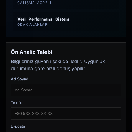
ÇALIŞMA MODELI
Veri · Performans · Sistem
ODAK ALANLARI
Ön Analiz Talebi
Bilgileriniz güvenli şekilde iletilir. Uygunluk
durumuna göre hızlı dönüş yapılır.
Ad Soyad
Telefon
E-posta