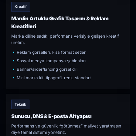
Kreatif
Mardin Artuklu Grafik Tasarım & Reklam
Kreatifleri
Marka diline sadık, performans verisiyle gelişen kreatif
üretim.
Reklam görselleri, kısa format setler
Sosyal medya kampanya şablonları
Banner/slider/landing görsel dili
Mini marka kit: tipografi, renk, standart
Teknik
Sunucu, DNS & E-posta Altyapısı
Performans ve güvenlik “görünmez” maliyet yaratmasın
diye temel sistemi yönetiriz.