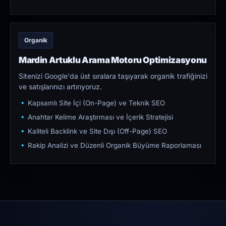
Organik
Mardin Artuklu Arama Motoru Optimizasyonu
Sitenizi Google'da üst sıralara taşıyarak organik trafiğinizi
ve satışlarınızı artırıyoruz.
Kapsamlı Site İçi (On-Page) ve Teknik SEO
Anahtar Kelime Araştırması ve İçerik Stratejisi
Kaliteli Backlink ve Site Dışı (Off-Page) SEO
Rakip Analizi ve Düzenli Organik Büyüme Raporlaması