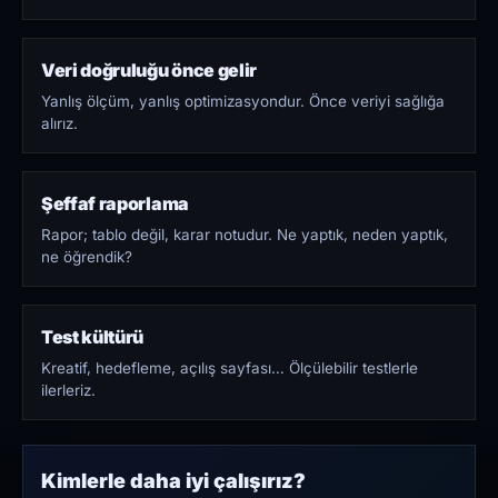
Veri doğruluğu önce gelir
Yanlış ölçüm, yanlış optimizasyondur. Önce veriyi sağlığa
alırız.
Şeffaf raporlama
Rapor; tablo değil, karar notudur. Ne yaptık, neden yaptık,
ne öğrendik?
Test kültürü
Kreatif, hedefleme, açılış sayfası… Ölçülebilir testlerle
ilerleriz.
Kimlerle daha iyi çalışırız?