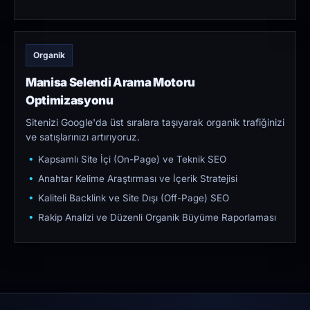
Organik
Manisa Selendi Arama Motoru
Optimizasyonu
Sitenizi Google'da üst sıralara taşıyarak organik trafiğinizi
ve satışlarınızı artırıyoruz.
Kapsamlı Site İçi (On-Page) ve Teknik SEO
Anahtar Kelime Araştırması ve İçerik Stratejisi
Kaliteli Backlink ve Site Dışı (Off-Page) SEO
Rakip Analizi ve Düzenli Organik Büyüme Raporlaması