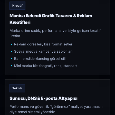
Kreatif
Manisa Selendi Grafik Tasarım & Reklam
Kreatifleri
Marka diline sadık, performans verisiyle gelişen kreatif
üretim.
Reklam görselleri, kısa format setler
Sosyal medya kampanya şablonları
Banner/slider/landing görsel dili
Mini marka kit: tipografi, renk, standart
Teknik
Sunucu, DNS & E-posta Altyapısı
Performans ve güvenlik “görünmez” maliyet yaratmasın
diye temel sistemi yönetiriz.