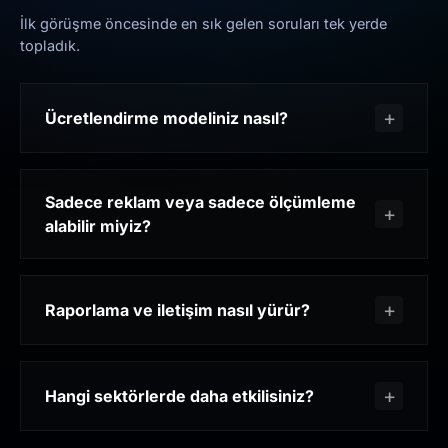
İlk görüşme öncesinde en sık gelen soruları tek yerde
topladık.
Ücretlendirme modeliniz nasıl?
Sadece reklam veya sadece ölçümleme
alabilir miyiz?
Raporlama ve iletişim nasıl yürür?
Hangi sektörlerde daha etkilisiniz?