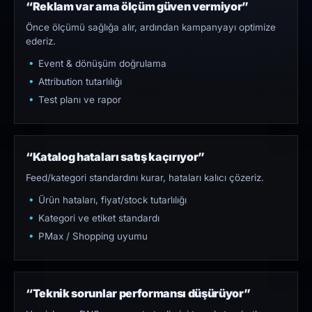
“Reklam var ama ölçüm güven vermiyor”
Önce ölçümü sağlığa alır, ardından kampanyayı optimize
ederiz.
Event & dönüşüm doğrulama
Attribution tutarlılığı
Test planı ve rapor
“Katalog hataları satış kaçırıyor”
Feed/kategori standardını kurar, hataları kalıcı çözeriz.
Ürün hataları, fiyat/stock tutarlılığı
Kategori ve etiket standardı
PMax / Shopping uyumu
“Teknik sorunlar performansı düşürüyor”