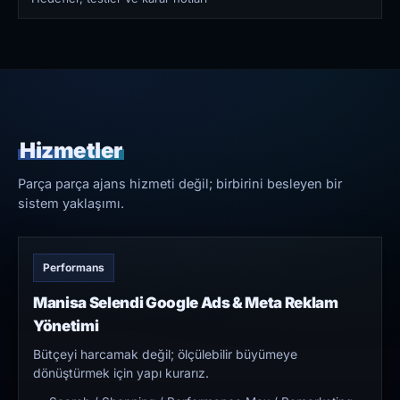
Hizmetler
Parça parça ajans hizmeti değil; birbirini besleyen bir
sistem yaklaşımı.
Performans
Manisa Selendi Google Ads & Meta Reklam
Yönetimi
Bütçeyi harcamak değil; ölçülebilir büyümeye
dönüştürmek için yapı kurarız.