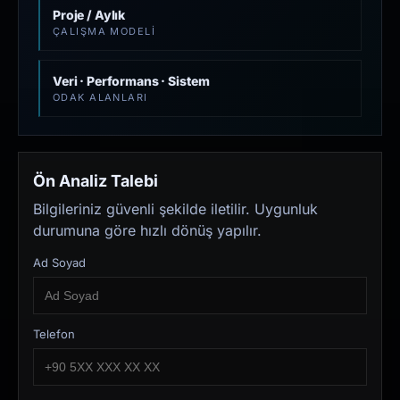
Proje / Aylık
ÇALIŞMA MODELI
Veri · Performans · Sistem
ODAK ALANLARI
Ön Analiz Talebi
Bilgileriniz güvenli şekilde iletilir. Uygunluk
durumuna göre hızlı dönüş yapılır.
Ad Soyad
Telefon