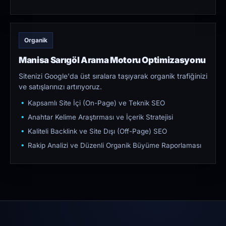
Organik
Manisa Sarıgöl Arama Motoru Optimizasyonu
Sitenizi Google'da üst sıralara taşıyarak organik trafiğinizi
ve satışlarınızı artırıyoruz.
Kapsamlı Site İçi (On-Page) ve Teknik SEO
Anahtar Kelime Araştırması ve İçerik Stratejisi
Kaliteli Backlink ve Site Dışı (Off-Page) SEO
Rakip Analizi ve Düzenli Organik Büyüme Raporlaması