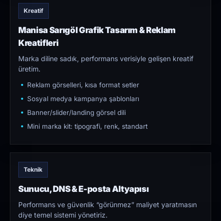
Kreatif
Manisa Sarıgöl Grafik Tasarım & Reklam
Kreatifleri
Marka diline sadık, performans verisiyle gelişen kreatif
üretim.
Reklam görselleri, kısa format setler
Sosyal medya kampanya şablonları
Banner/slider/landing görsel dili
Mini marka kit: tipografi, renk, standart
Teknik
Sunucu, DNS & E-posta Altyapısı
Performans ve güvenlik “görünmez” maliyet yaratmasın
diye temel sistemi yönetiriz.