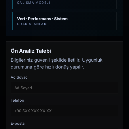
ÇALIŞMA MODELI
Veri · Performans · Sistem
ODAK ALANLARI
Ön Analiz Talebi
Bilgileriniz güvenli şekilde iletilir. Uygunluk
durumuna göre hızlı dönüş yapılır.
Ad Soyad
Telefon
E-posta