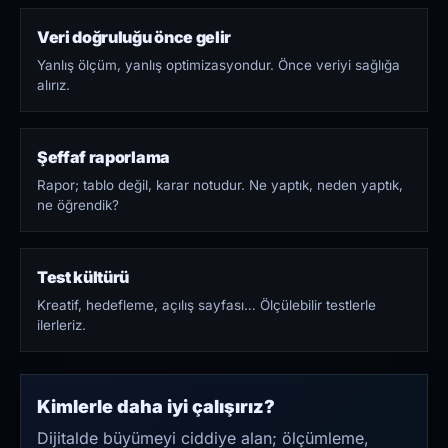
Veri doğruluğu önce gelir
Yanlış ölçüm, yanlış optimizasyondur. Önce veriyi sağlığa
alırız.
Şeffaf raporlama
Rapor; tablo değil, karar notudur. Ne yaptık, neden yaptık,
ne öğrendik?
Test kültürü
Kreatif, hedefleme, açılış sayfası… Ölçülebilir testlerle
ilerleriz.
Kimlerle daha iyi çalışırız?
Dijitalde büyümeyi ciddiye alan; ölçümleme,