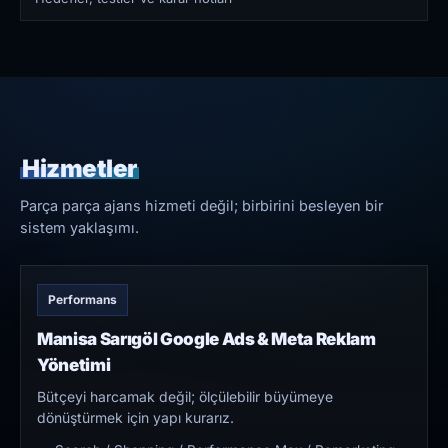
Hizmetler
Parça parça ajans hizmeti değil; birbirini besleyen bir
sistem yaklaşımı.
Performans
Manisa Sarıgöl Google Ads & Meta Reklam
Yönetimi
Bütçeyi harcamak değil; ölçülebilir büyümeye
dönüştürmek için yapı kurarız.