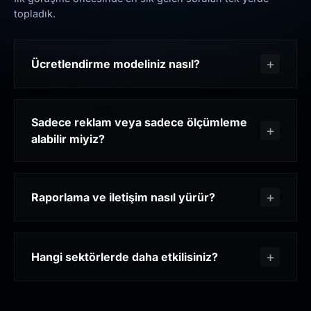
topladık.
Ücretlendirme modeliniz nasıl?
Sadece reklam veya sadece ölçümleme
alabilir miyiz?
Raporlama ve iletişim nasıl yürür?
Hangi sektörlerde daha etkilisiniz?