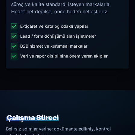
süreç ve kalite standardı isteyen markalarla.
Hedef net değilse, önce hedefi netleştiririz.
E-ticaret ve katalog odaklı yapılar
Lead / form dönüşümü alan işletmeler
B2B hizmet ve kurumsal markalar
Veri ve rapor disiplinine önem veren ekipler
Çalışma Süreci
Belirsiz adımlar yerine; dokümante edilmiş, kontrol