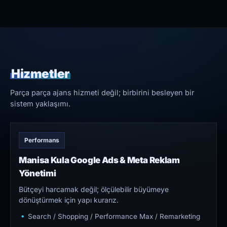
Hizmetler
Parça parça ajans hizmeti değil; birbirini besleyen bir
sistem yaklaşımı.
Performans
Manisa Kula Google Ads & Meta Reklam
Yönetimi
Bütçeyi harcamak değil; ölçülebilir büyümeye
dönüştürmek için yapı kurarız.
Search / Shopping / Performance Max / Remarketing