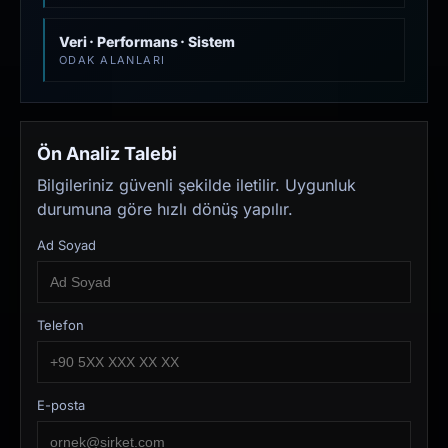
Veri · Performans · Sistem
ODAK ALANLARI
Ön Analiz Talebi
Bilgileriniz güvenli şekilde iletilir. Uygunluk
durumuna göre hızlı dönüş yapılır.
Ad Soyad
Telefon
E-posta