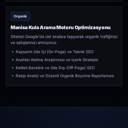
Organik
Manisa Kula Arama Motoru Optimizasyonu
Sitenizi Google'da üst sıralara taşıyarak organik trafiğinizi
ve satışlarınızı artırıyoruz.
Kapsamlı Site İçi (On-Page) ve Teknik SEO
Anahtar Kelime Araştırması ve İçerik Stratejisi
Kaliteli Backlink ve Site Dışı (Off-Page) SEO
Rakip Analizi ve Düzenli Organik Büyüme Raporlaması