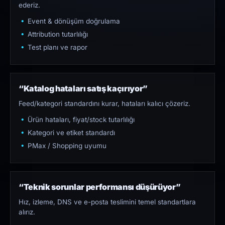
ederiz.
Event & dönüşüm doğrulama
Attribution tutarlılığı
Test planı ve rapor
“Katalog hataları satış kaçırıyor”
Feed/kategori standardını kurar, hataları kalıcı çözeriz.
Ürün hataları, fiyat/stock tutarlılığı
Kategori ve etiket standardı
PMax / Shopping uyumu
“Teknik sorunlar performansı düşürüyor”
Hız, izleme, DNS ve e-posta teslimini temel standartlara
alırız.