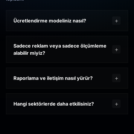
Ücretlendirme modeliniz nasıl?
Sadece reklam veya sadece ölçümleme
alabilir miyiz?
Raporlama ve iletişim nasıl yürür?
Hangi sektörlerde daha etkilisiniz?